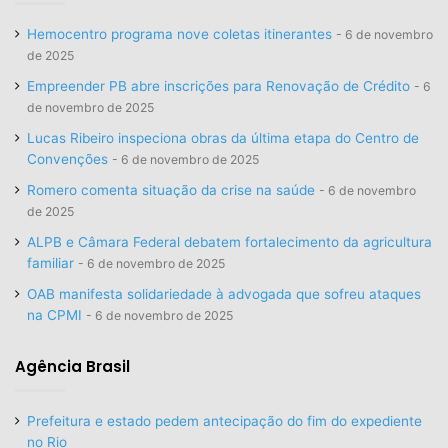
Hemocentro programa nove coletas itinerantes
6 de novembro
de 2025
Empreender PB abre inscrições para Renovação de Crédito
6
de novembro de 2025
Lucas Ribeiro inspeciona obras da última etapa do Centro de
Convenções
6 de novembro de 2025
Romero comenta situação da crise na saúde
6 de novembro
de 2025
ALPB e Câmara Federal debatem fortalecimento da agricultura
familiar
6 de novembro de 2025
OAB manifesta solidariedade à advogada que sofreu ataques
na CPMI
6 de novembro de 2025
Agência Brasil
Prefeitura e estado pedem antecipação do fim do expediente
no Rio