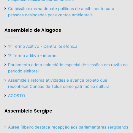
Comissão externa debate políticas de acolhimento para
pessoas deslocadas por eventos ambientais
Assembleia de Alagoas
1º Termo Aditivo - Central telefônica
1º Termo aditivo - internet
Parlamento adota calendário especial de sessões em razão do
período eleitoral
Assembleia retoma atividades e avança projeto que
reconhece Canoas de Tolda como patrimônio cultural
AGOSTO
Assembleia Sergipe
Áurea Ribeiro destaca recepção aos parlamentares sergipanos