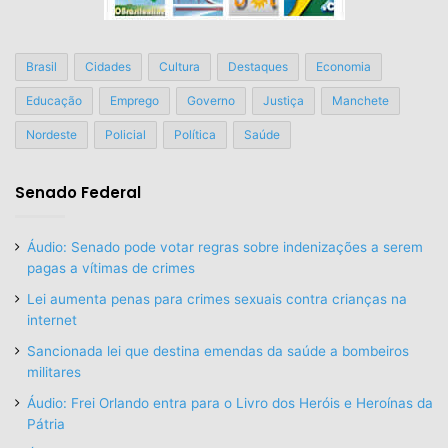
Brasil
Cidades
Cultura
Destaques
Economia
Educação
Emprego
Governo
Justiça
Manchete
Nordeste
Policial
Política
Saúde
Senado Federal
Áudio: Senado pode votar regras sobre indenizações a serem
pagas a vítimas de crimes
Lei aumenta penas para crimes sexuais contra crianças na
internet
Sancionada lei que destina emendas da saúde a bombeiros
militares
Áudio: Frei Orlando entra para o Livro dos Heróis e Heroínas da
Pátria