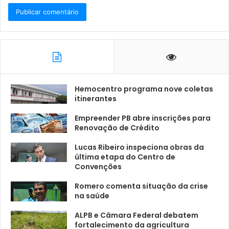
Hemocentro programa nove coletas
itinerantes
Empreender PB abre inscrições para
Renovação de Crédito
Lucas Ribeiro inspeciona obras da
última etapa do Centro de
Convenções
Romero comenta situação da crise
na saúde
ALPB e Câmara Federal debatem
fortalecimento da agricultura