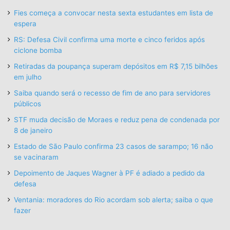
Fies começa a convocar nesta sexta estudantes em lista de
espera
RS: Defesa Civil confirma uma morte e cinco feridos após
ciclone bomba
Retiradas da poupança superam depósitos em R$ 7,15 bilhões
em julho
Saiba quando será o recesso de fim de ano para servidores
públicos
STF muda decisão de Moraes e reduz pena de condenada por
8 de janeiro
Estado de São Paulo confirma 23 casos de sarampo; 16 não
se vacinaram
Depoimento de Jaques Wagner à PF é adiado a pedido da
defesa
Ventania: moradores do Rio acordam sob alerta; saiba o que
fazer