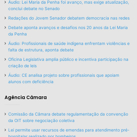
Áudio: Lei Maria da Penha foi avanço, mas exige atualização,
conclui debate no Senado
Redações do Jovem Senador debatem democracia nas redes
Debate aponta avanços e desafios nos 20 anos da Lei Maria
da Penha
Áudio: Profissionais de saúde indígena enfrentam violências e
falta de estrutura, aponta debate
Oficina Legislativa amplia público e incentiva participação na
criação de leis
Áudio: CE analisa projeto sobre profissionais que apoiam
alunos com deficiência
Agência Câmara
Comissão da Câmara debate regulamentação da convenção
da OIT sobre negociação coletiva
Lei permite usar recursos de emendas para atendimento pré-
hospitalar realizado por bombeiros