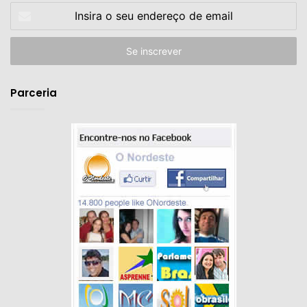
Insira
o
seu
endereço
de
email
Parceria