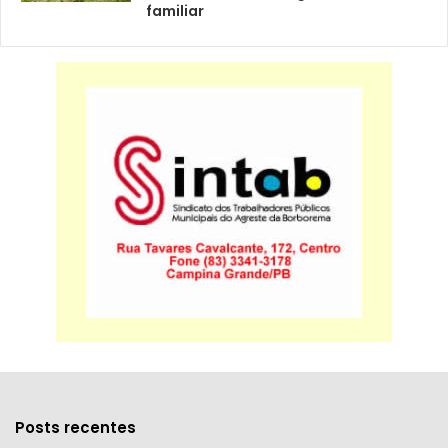
familiar
Posts recentes