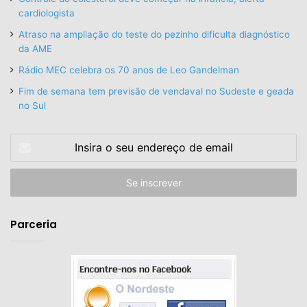
cardiologista
Atraso na ampliação do teste do pezinho dificulta diagnóstico
da AME
Rádio MEC celebra os 70 anos de Leo Gandelman
Fim de semana tem previsão de vendaval no Sudeste e geada
no Sul
Insira
o
seu
endereço
de
email
Parceria