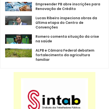
Empreender PB abre inscrições para
Renovação de Crédito
Lucas Ribeiro inspeciona obras da
última etapa do Centro de
Convenções
Romero comenta situação da crise
na saúde
ALPB e Câmara Federal debatem
fortalecimento da agricultura
familiar