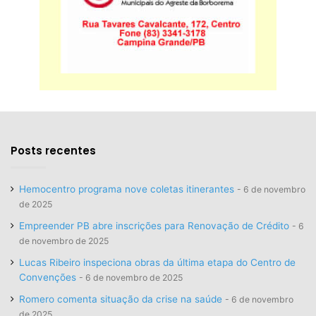
Posts recentes
Hemocentro programa nove coletas itinerantes
6 de novembro
de 2025
Empreender PB abre inscrições para Renovação de Crédito
6
de novembro de 2025
Lucas Ribeiro inspeciona obras da última etapa do Centro de
Convenções
6 de novembro de 2025
Romero comenta situação da crise na saúde
6 de novembro
de 2025