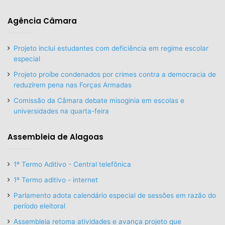
Agência Câmara
Projeto inclui estudantes com deficiência em regime escolar
especial
Projeto proíbe condenados por crimes contra a democracia de
reduzirem pena nas Forças Armadas
Comissão da Câmara debate misoginia em escolas e
universidades na quarta-feira
Assembleia de Alagoas
1º Termo Aditivo - Central telefônica
1º Termo aditivo - internet
Parlamento adota calendário especial de sessões em razão do
período eleitoral
Assembleia retoma atividades e avança projeto que