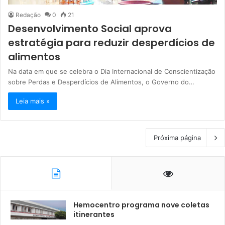
Redação
0
21
Desenvolvimento Social aprova
estratégia para reduzir desperdícios de
alimentos
Na data em que se celebra o Dia Internacional de Conscientização
sobre Perdas e Desperdícios de Alimentos, o Governo do…
Leia mais »
Próxima página
Hemocentro programa nove coletas
itinerantes