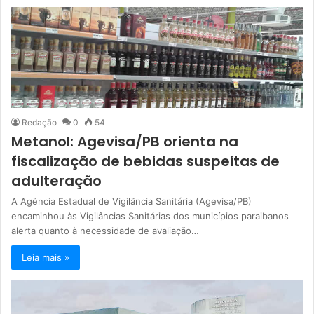
Redação
0
54
Metanol: Agevisa/PB orienta na
fiscalização de bebidas suspeitas de
adulteração
A Agência Estadual de Vigilância Sanitária (Agevisa/PB)
encaminhou às Vigilâncias Sanitárias dos municípios paraibanos
alerta quanto à necessidade de avaliação…
Leia mais »