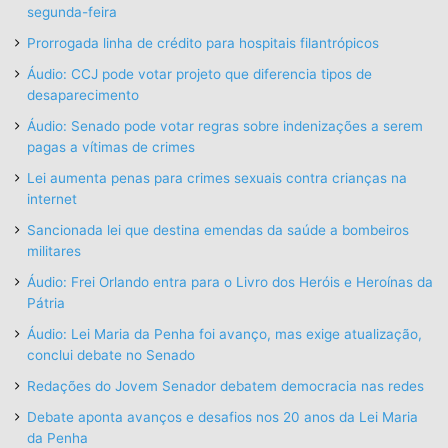
segunda-feira
Prorrogada linha de crédito para hospitais filantrópicos
Áudio: CCJ pode votar projeto que diferencia tipos de
desaparecimento
Áudio: Senado pode votar regras sobre indenizações a serem
pagas a vítimas de crimes
Lei aumenta penas para crimes sexuais contra crianças na
internet
Sancionada lei que destina emendas da saúde a bombeiros
militares
Áudio: Frei Orlando entra para o Livro dos Heróis e Heroínas da
Pátria
Áudio: Lei Maria da Penha foi avanço, mas exige atualização,
conclui debate no Senado
Redações do Jovem Senador debatem democracia nas redes
Debate aponta avanços e desafios nos 20 anos da Lei Maria
da Penha