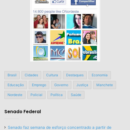
Brasil
Cidades
Cultura
Destaques
Economia
Educação
Emprego
Governo
Justiça
Manchete
Nordeste
Policial
Política
Saúde
Senado Federal
Senado faz semana de esforço concentrado a partir de