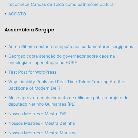
reconhece Canoas de Tolda como patrimônio cultural
AGOSTO
Assembleia Sergipe
Áurea Ribeiro destaca recepção aos parlamentares sergipanos
Georgeo cobra atenção do governador sobre caos na
oncologia e superlotação no HUSE
Test Post for WordPress
Why Liquidity Pools and Real-Time Token Tracking Are the
Backbone of Modern DeFi
Alese aprova reconhecimento de utilidade pública projeto do
deputado Netinho Guimarães (PL)
Nossos Mestres – Mestre Diô
Nossos Mestres – Mestra Zefinha
Nossos Mestres – Mestra Marilene