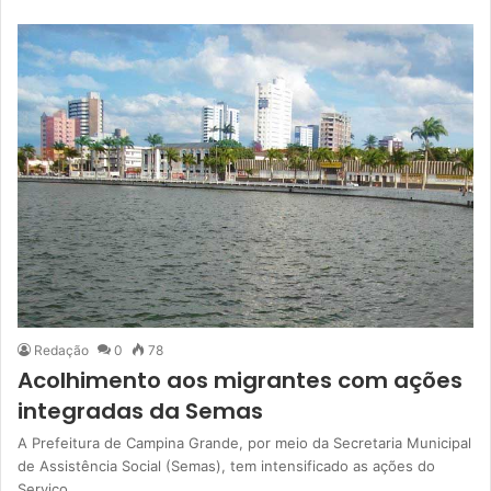
Redação
0
78
Acolhimento aos migrantes com ações
integradas da Semas
A Prefeitura de Campina Grande, por meio da Secretaria Municipal
de Assistência Social (Semas), tem intensificado as ações do
Serviço…