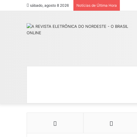
sábado, agosto 8 2026
Notícias de Última Hora