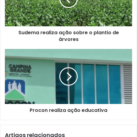
Sudema realiza ação sobre o plantio de
árvores
Procon realiza ação educativa
Artigos relacionados