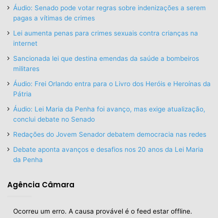
Áudio: Senado pode votar regras sobre indenizações a serem
pagas a vítimas de crimes
Lei aumenta penas para crimes sexuais contra crianças na
internet
Sancionada lei que destina emendas da saúde a bombeiros
militares
Áudio: Frei Orlando entra para o Livro dos Heróis e Heroínas da
Pátria
Áudio: Lei Maria da Penha foi avanço, mas exige atualização,
conclui debate no Senado
Redações do Jovem Senador debatem democracia nas redes
Debate aponta avanços e desafios nos 20 anos da Lei Maria
da Penha
Agência Câmara
Ocorreu um erro. A causa provável é o feed estar offline.