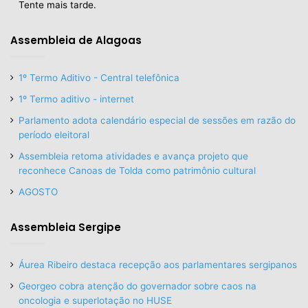
Tente mais tarde.
Assembleia de Alagoas
1º Termo Aditivo - Central telefônica
1º Termo aditivo - internet
Parlamento adota calendário especial de sessões em razão do
período eleitoral
Assembleia retoma atividades e avança projeto que
reconhece Canoas de Tolda como patrimônio cultural
AGOSTO
Assembleia Sergipe
Áurea Ribeiro destaca recepção aos parlamentares sergipanos
Georgeo cobra atenção do governador sobre caos na
oncologia e superlotação no HUSE