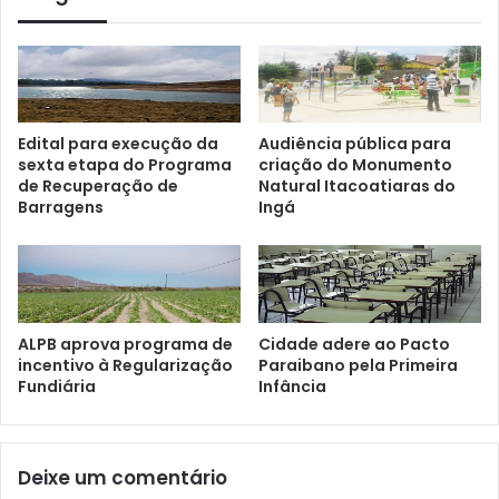
Edital para execução da
Audiência pública para
sexta etapa do Programa
criação do Monumento
de Recuperação de
Natural Itacoatiaras do
Barragens
Ingá
ALPB aprova programa de
Cidade adere ao Pacto
incentivo à Regularização
Paraibano pela Primeira
Fundiária
Infância
Deixe um comentário