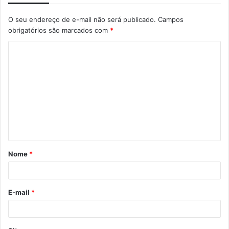
O seu endereço de e-mail não será publicado.
Campos
obrigatórios são marcados com
*
Nome
*
E-mail
*