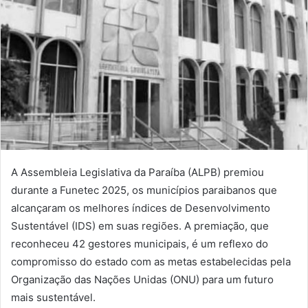
mail
A Assembleia Legislativa da Paraíba (ALPB) premiou
durante a Funetec 2025, os municípios paraibanos que
alcançaram os melhores índices de Desenvolvimento
Sustentável (IDS) em suas regiões. A premiação, que
reconheceu 42 gestores municipais, é um reflexo do
compromisso do estado com as metas estabelecidas pela
Organização das Nações Unidas (ONU) para um futuro
mais sustentável.