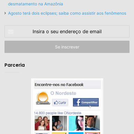
desmatamento na Amazônia
Agosto terá dois eclipses; saiba como assistir aos fenômenos
Insira
o
seu
endereço
de
email
Parceria