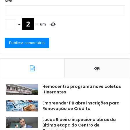
Site
−
=
um
Hemocentro programa nove coletas
itinerantes
Empreender PB abre inscrições para
Renovação de Crédito
Lucas Ribeiro inspeciona obras da
última etapa do Centro de