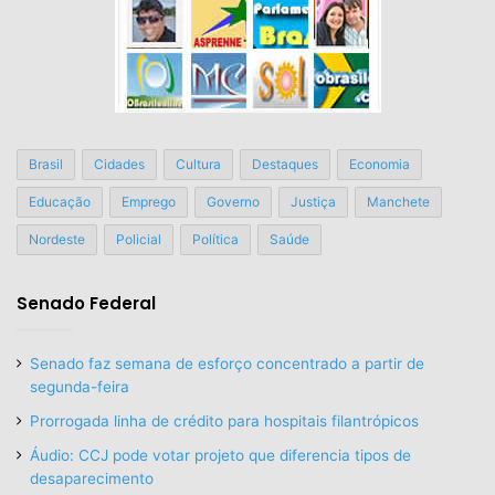
Brasil
Cidades
Cultura
Destaques
Economia
Educação
Emprego
Governo
Justiça
Manchete
Nordeste
Policial
Política
Saúde
Senado Federal
Senado faz semana de esforço concentrado a partir de
segunda-feira
Prorrogada linha de crédito para hospitais filantrópicos
Áudio: CCJ pode votar projeto que diferencia tipos de
desaparecimento