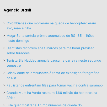
Agência Brasil
Colombianas que morreram na queda de helicóptero eram
avó, mãe e filha
Mega-Sena sorteia prêmio acumulado de R$ 165 milhões
neste domingo
Cientistas recorrem aos tubarões para melhorar previsão
sobre furacões
Tenista Bia Haddad anuncia pausa na carreira neste segundo
semestre
Criatividade de ambulantes é tema de exposição fotográfica
no Rio
Paulistanos enfrentam filas para tomar vacina contra sarampo
Grande Muralha Verde restaura 1,66 milhão de hectares na
África
Lula quer mostrar a Trump números de queda do