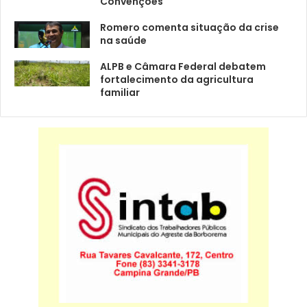
Convenções
Romero comenta situação da crise
na saúde
ALPB e Câmara Federal debatem
fortalecimento da agricultura
familiar