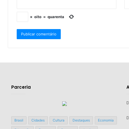
×
oito
=
quarenta
Parceria
Brasil
Cidades
Cultura
Destaques
Economia