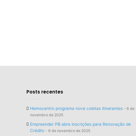
Posts recentes
Hemocentro programa nove coletas itinerantes
6 de
novembro de 2025
Empreender PB abre inscrições para Renovação de
Crédito
6 de novembro de 2025