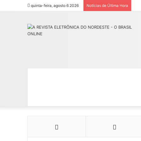
quinta-feira, agosto 6 2026
Notícias de Última Hora