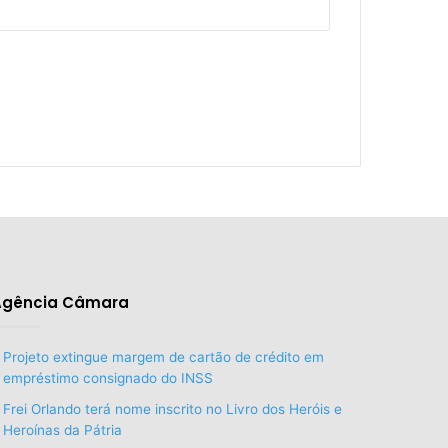
Agência Câmara
Projeto extingue margem de cartão de crédito em
empréstimo consignado do INSS
Frei Orlando terá nome inscrito no Livro dos Heróis e
Heroínas da Pátria