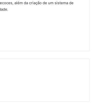
ecoces, além da criação de um sistema de
dade.