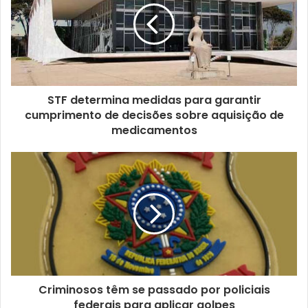
STF determina medidas para garantir
cumprimento de decisões sobre aquisição de
medicamentos
Criminosos têm se passado por policiais
federais para aplicar golpes