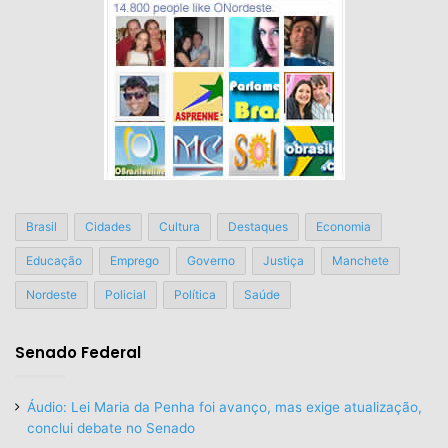
Brasil
Cidades
Cultura
Destaques
Economia
Educação
Emprego
Governo
Justiça
Manchete
Nordeste
Policial
Política
Saúde
Senado Federal
Áudio: Lei Maria da Penha foi avanço, mas exige atualização,
conclui debate no Senado