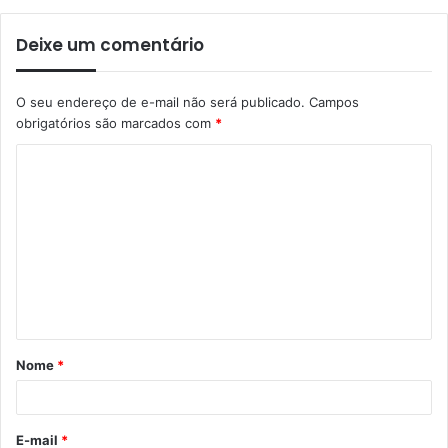
Deixe um comentário
O seu endereço de e-mail não será publicado.
Campos
obrigatórios são marcados com
*
Nome
*
E-mail
*