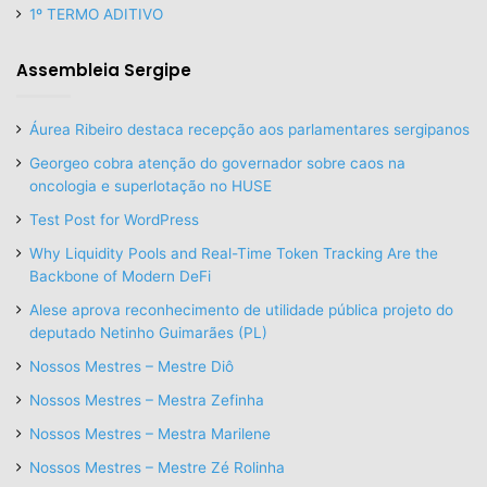
1º TERMO ADITIVO
Assembleia Sergipe
Áurea Ribeiro destaca recepção aos parlamentares sergipanos
Georgeo cobra atenção do governador sobre caos na
oncologia e superlotação no HUSE
Test Post for WordPress
Why Liquidity Pools and Real-Time Token Tracking Are the
Backbone of Modern DeFi
Alese aprova reconhecimento de utilidade pública projeto do
deputado Netinho Guimarães (PL)
Nossos Mestres – Mestre Diô
Nossos Mestres – Mestra Zefinha
Nossos Mestres – Mestra Marilene
Nossos Mestres – Mestre Zé Rolinha