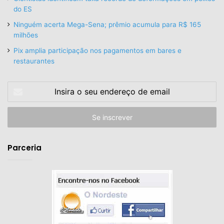
do ES
Ninguém acerta Mega-Sena; prêmio acumula para R$ 165
milhões
Pix amplia participação nos pagamentos em bares e
restaurantes
Insira
o
seu
endereço
de
email
Parceria