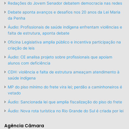
Redações do Jovem Senador debatem democracia nas redes
Debate aponta avanços e desafios nos 20 anos da Lei Maria
da Penha
Áudio: Profissionais de saúde indígena enfrentam violências e
falta de estrutura, aponta debate
Oficina Legislativa amplia público e incentiva participação na
criação de leis
Áudio: CE analisa projeto sobre profissionais que apoiam
alunos com deficiência
CDH: violência e falta de estrutura ameaçam atendimento à
saúde indígena
MP do piso mínimo do frete vira lei; perdão a caminhoneiros é
vetado
Áudio: Sancionada lei que amplia fiscalização do piso do frete
Áudio: Nova rota turística no Rio Grande do Sul é criada por lei
Agência Câmara