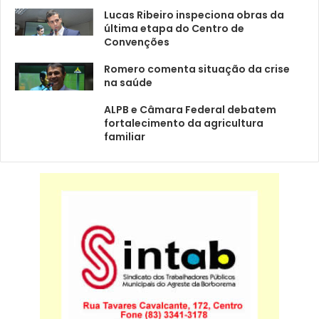
Lucas Ribeiro inspeciona obras da
última etapa do Centro de
Convenções
Romero comenta situação da crise
na saúde
ALPB e Câmara Federal debatem
fortalecimento da agricultura
familiar