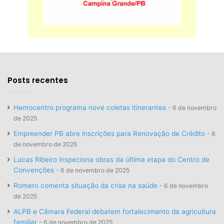
Posts recentes
Hemocentro programa nove coletas itinerantes
6 de novembro
de 2025
Empreender PB abre inscrições para Renovação de Crédito
6
de novembro de 2025
Lucas Ribeiro inspeciona obras da última etapa do Centro de
Convenções
6 de novembro de 2025
Romero comenta situação da crise na saúde
6 de novembro
de 2025
ALPB e Câmara Federal debatem fortalecimento da agricultura
familiar
6 de novembro de 2025