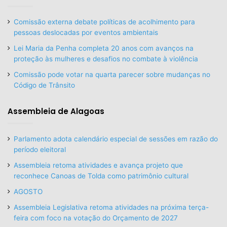
Comissão externa debate políticas de acolhimento para
pessoas deslocadas por eventos ambientais
Lei Maria da Penha completa 20 anos com avanços na
proteção às mulheres e desafios no combate à violência
Comissão pode votar na quarta parecer sobre mudanças no
Código de Trânsito
Assembleia de Alagoas
Parlamento adota calendário especial de sessões em razão do
período eleitoral
Assembleia retoma atividades e avança projeto que
reconhece Canoas de Tolda como patrimônio cultural
AGOSTO
Assembleia Legislativa retoma atividades na próxima terça-
feira com foco na votação do Orçamento de 2027