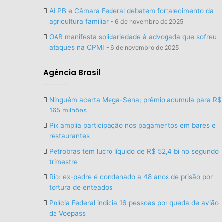
ALPB e Câmara Federal debatem fortalecimento da
agricultura familiar
6 de novembro de 2025
OAB manifesta solidariedade à advogada que sofreu
ataques na CPMI
6 de novembro de 2025
Agência Brasil
Ninguém acerta Mega-Sena; prêmio acumula para R$
165 milhões
Pix amplia participação nos pagamentos em bares e
restaurantes
Petrobras tem lucro líquido de R$ 52,4 bi no segundo
trimestre
Rio: ex-padre é condenado a 48 anos de prisão por
tortura de enteados
Polícia Federal indicia 16 pessoas por queda de avião
da Voepass