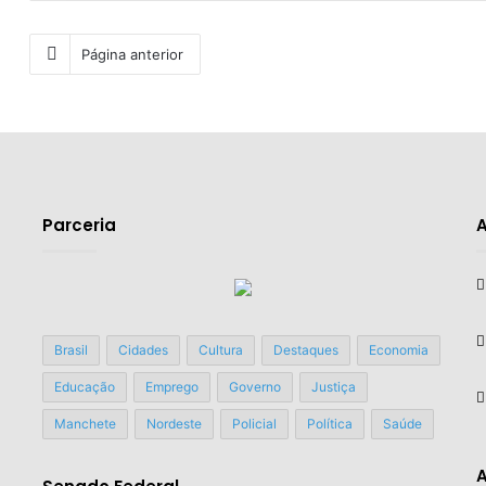
Página anterior
Parceria
Brasil
Cidades
Cultura
Destaques
Economia
Educação
Emprego
Governo
Justiça
Manchete
Nordeste
Policial
Política
Saúde