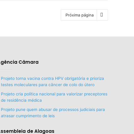
Próxima página
Agência Câmara
Projeto torna vacina contra HPV obrigatória e prioriza
testes moleculares para câncer de colo do útero
Projeto cria política nacional para valorizar preceptores
de residência médica
Projeto pune quem abusar de processos judiciais para
atrasar cumprimento de leis
Assembleia de Alagoas