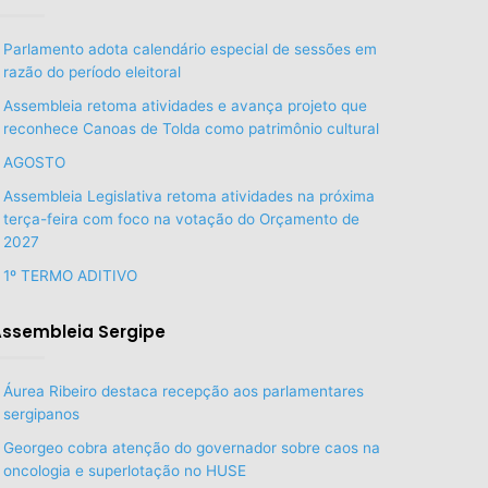
Parlamento adota calendário especial de sessões em
razão do período eleitoral
Assembleia retoma atividades e avança projeto que
reconhece Canoas de Tolda como patrimônio cultural
AGOSTO
Assembleia Legislativa retoma atividades na próxima
terça-feira com foco na votação do Orçamento de
2027
1º TERMO ADITIVO
ssembleia Sergipe
Áurea Ribeiro destaca recepção aos parlamentares
sergipanos
Georgeo cobra atenção do governador sobre caos na
oncologia e superlotação no HUSE