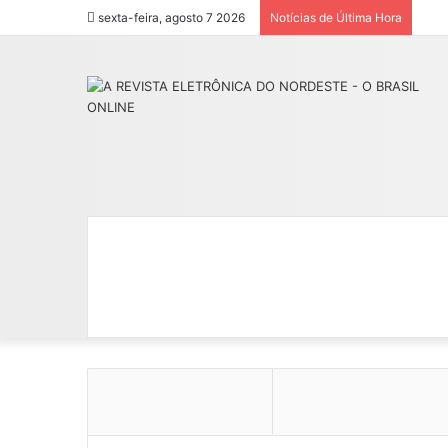
sexta-feira, agosto 7 2026
Notícias de Última Hora