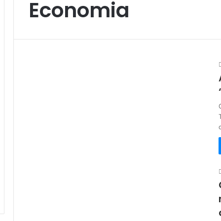
Economia