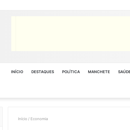
INÍCIO
DESTAQUES
POLÍTICA
MANCHETE
SAÚD
Início
/
Economia