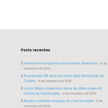
Posts recentes
Hemocentro programa nove coletas itinerantes
6 de
novembro de 2025
Empreender PB abre inscrições para Renovação de
Crédito
6 de novembro de 2025
Lucas Ribeiro inspeciona obras da última etapa do
Centro de Convenções
6 de novembro de 2025
Romero comenta situação da crise na saúde
6 de
novembro de 2025