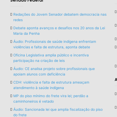
Senado Federal
Redações do Jovem Senador debatem democracia nas
redes
Debate aponta avanços e desafios nos 20 anos da Lei
Maria da Penha
Áudio: Profissionais de saúde indígena enfrentam
violências e falta de estrutura, aponta debate
Oficina Legislativa amplia público e incentiva
participação na criação de leis
Áudio: CE analisa projeto sobre profissionais que
apoiam alunos com deficiência
A
CDH: violência e falta de estrutura ameaçam
atendimento à saúde indígena
MP do piso mínimo do frete vira lei; perdão a
caminhoneiros é vetado
Áudio: Sancionada lei que amplia fiscalização do piso
do frete