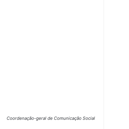
Coordenação-geral de Comunicação Social