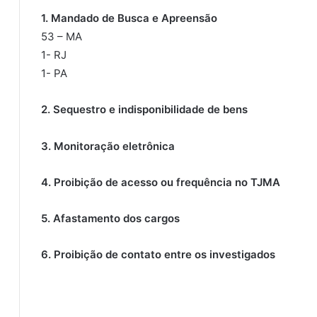
1. Mandado de Busca e Apreensão
53 – MA
1- RJ
1- PA
2. ⁠Sequestro e indisponibilidade de bens
3. ⁠Monitoração eletrônica
4. ⁠Proibição de acesso ou frequência no TJMA
5. ⁠Afastamento dos cargos
6. ⁠Proibição de contato entre os investigados