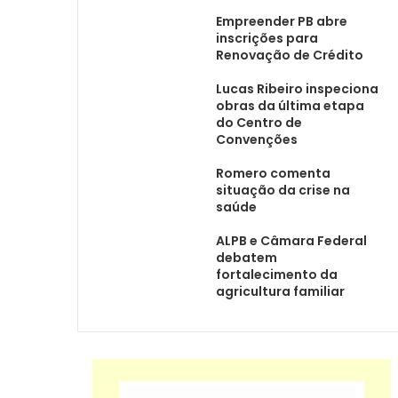
Empreender PB abre
inscrições para
Renovação de Crédito
Lucas Ribeiro inspeciona
obras da última etapa
do Centro de
Convenções
Romero comenta
situação da crise na
saúde
ALPB e Câmara Federal
debatem
fortalecimento da
agricultura familiar