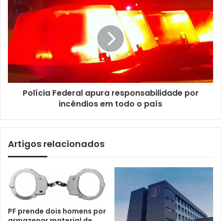
Polícia Federal apura responsabilidade por
incêndios em todo o país
Artigos relacionados
PF prende dois homens por
armazenar material de