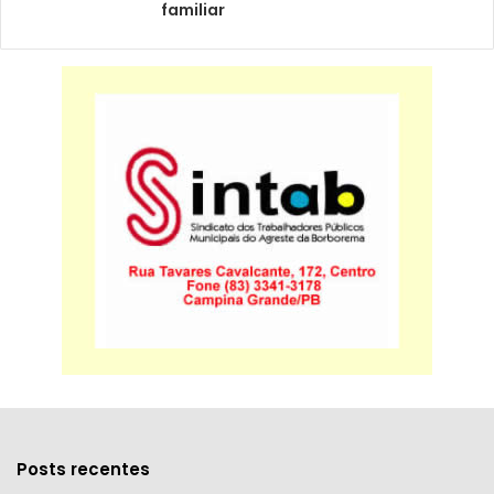
familiar
Posts recentes