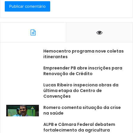
Hemocentro programa nove coletas
itinerantes
Empreender PB abre inscrições para
Renovação de Crédito
Lucas Ribeiro inspeciona obras da
última etapa do Centro de
Convenções
Romero comenta situação da crise
na saúde
ALPB e Câmara Federal debatem
fortalecimento da agricultura