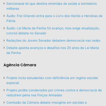
Sancionada lei que destina emendas da saúde a bombeiros
militares
Áudio: Frei Orlando entra para o Livro dos Heróis e Heroínas da
Pátria
Áudio: Lei Maria da Penha foi avanço, mas exige atualização,
conclui debate no Senado
Redações do Jovem Senador debatem democracia nas redes
Debate aponta avanços e desafios nos 20 anos da Lei Maria
da Penha
Agência Câmara
Projeto inclui estudantes com deficiência em regime escolar
especial
Projeto proíbe condenados por crimes contra a democracia de
reduzirem pena nas Forças Armadas
Comissão da Câmara debate misoginia em escolas e