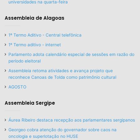
universidades na quarta-feira
Assembleia de Alagoas
1º Termo Aditivo - Central telefônica
1º Termo aditivo - internet
Parlamento adota calendário especial de sessões em razão do
período eleitoral
Assembleia retoma atividades e avança projeto que
reconhece Canoas de Tolda como patrimônio cultural
AGOSTO
Assembleia Sergipe
Áurea Ribeiro destaca recepção aos parlamentares sergipanos
Georgeo cobra atenção do governador sobre caos na
oncologia e superlotação no HUSE