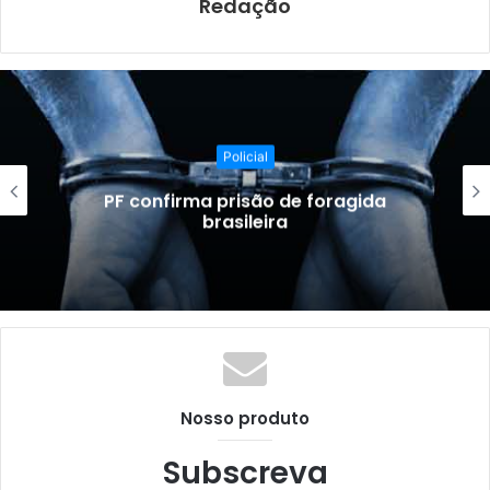
Redação
Policial
PF confirma prisão de foragida
brasileira
Nosso produto
Subscreva