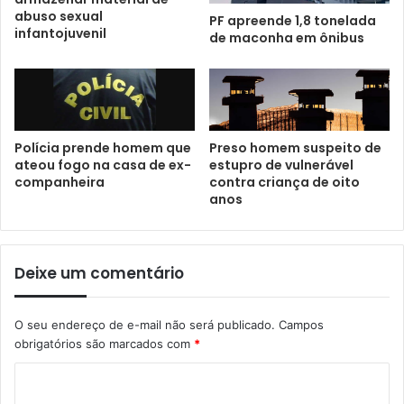
abuso sexual
PF apreende 1,8 tonelada
infantojuvenil
de maconha em ônibus
Polícia prende homem que
Preso homem suspeito de
ateou fogo na casa de ex-
estupro de vulnerável
companheira
contra criança de oito
anos
Deixe um comentário
O seu endereço de e-mail não será publicado.
Campos
obrigatórios são marcados com
*