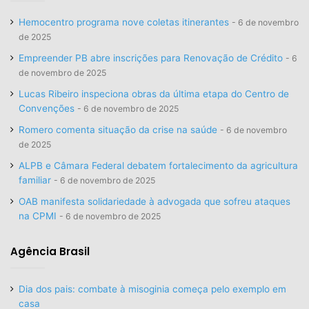
Hemocentro programa nove coletas itinerantes
6 de novembro
de 2025
Empreender PB abre inscrições para Renovação de Crédito
6
de novembro de 2025
Lucas Ribeiro inspeciona obras da última etapa do Centro de
Convenções
6 de novembro de 2025
Romero comenta situação da crise na saúde
6 de novembro
de 2025
ALPB e Câmara Federal debatem fortalecimento da agricultura
familiar
6 de novembro de 2025
OAB manifesta solidariedade à advogada que sofreu ataques
na CPMI
6 de novembro de 2025
Agência Brasil
Dia dos pais: combate à misoginia começa pelo exemplo em
casa