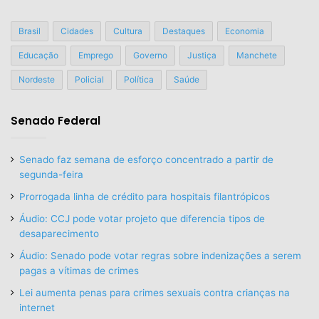
Brasil
Cidades
Cultura
Destaques
Economia
Educação
Emprego
Governo
Justiça
Manchete
Nordeste
Policial
Política
Saúde
Senado Federal
Senado faz semana de esforço concentrado a partir de
segunda-feira
Prorrogada linha de crédito para hospitais filantrópicos
Áudio: CCJ pode votar projeto que diferencia tipos de
desaparecimento
Áudio: Senado pode votar regras sobre indenizações a serem
pagas a vítimas de crimes
Lei aumenta penas para crimes sexuais contra crianças na
internet