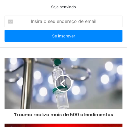
Seja benvindo
Insira
o
seu
endereço
de
email
Trauma realiza mais de 500 atendimentos