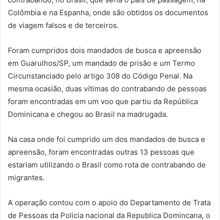
Colômbia e na Espanha, onde são obtidos os documentos
de viagem falsos e de terceiros.
Foram cumpridos dois mandados de busca e apreensão
em Guarulhos/SP, um mandado de prisão e um Termo
Circunstanciado pelo artigo 308 do Código Penal. Na
mesma ocasião, duas vítimas do contrabando de pessoas
foram encontradas em um voo que partiu da República
Dominicana e chegou ao Brasil na madrugada.
Na casa onde foi cumprido um dos mandados de busca e
apreensão, foram encontradas outras 13 pessoas que
estariam utilizando o Brasil como rota de contrabando de
migrantes.
A operação contou com o apoio do Departamento de Trata
de Pessoas da Policia nacional da Republica Domincana, o