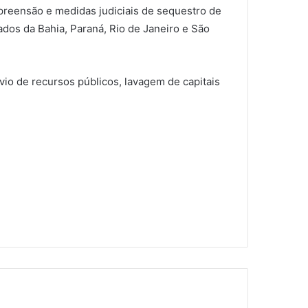
reensão e medidas judiciais de sequestro de
ados da Bahia, Paraná, Rio de Janeiro e São
svio de recursos públicos, lavagem de capitais