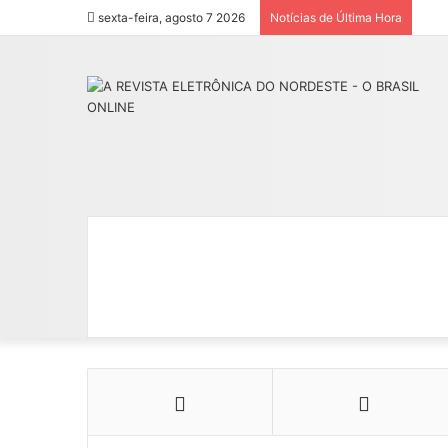
sexta-feira, agosto 7 2026
Notícias de Última Hora