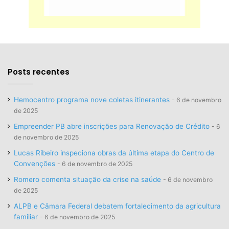
Posts recentes
Hemocentro programa nove coletas itinerantes
6 de novembro
de 2025
Empreender PB abre inscrições para Renovação de Crédito
6
de novembro de 2025
Lucas Ribeiro inspeciona obras da última etapa do Centro de
Convenções
6 de novembro de 2025
Romero comenta situação da crise na saúde
6 de novembro
de 2025
ALPB e Câmara Federal debatem fortalecimento da agricultura
familiar
6 de novembro de 2025