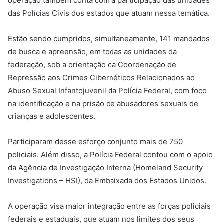
operação também conta com a participação das unidades
das Polícias Civis dos estados que atuam nessa temática.
Estão sendo cumpridos, simultaneamente, 141 mandados
de busca e apreensão, em todas as unidades da
federação, sob a orientação da Coordenação de
Repressão aos Crimes Cibernéticos Relacionados ao
Abuso Sexual Infantojuvenil da Polícia Federal, com foco
na identificação e na prisão de abusadores sexuais de
crianças e adolescentes.
Participaram desse esforço conjunto mais de 750
policiais. Além disso, a Polícia Federal contou com o apoio
da Agência de Investigação Interna (Homeland Security
Investigations – HSI), da Embaixada dos Estados Unidos.
A operação visa maior integração entre as forças policiais
federais e estaduais, que atuam nos limites dos seus