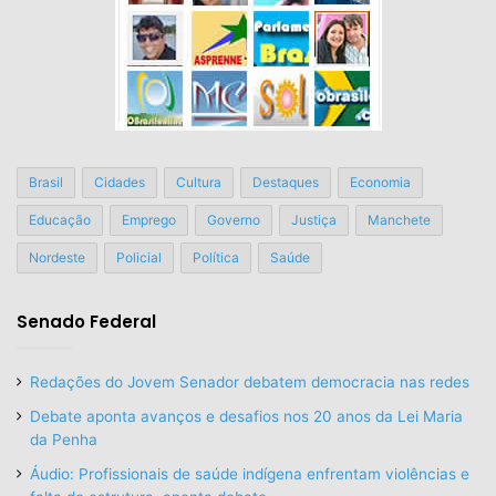
Brasil
Cidades
Cultura
Destaques
Economia
Educação
Emprego
Governo
Justiça
Manchete
Nordeste
Policial
Política
Saúde
Senado Federal
Redações do Jovem Senador debatem democracia nas redes
Debate aponta avanços e desafios nos 20 anos da Lei Maria
da Penha
Áudio: Profissionais de saúde indígena enfrentam violências e