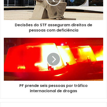
Decisões do STF asseguram direitos de
pessoas com deficiência
PF prende seis pessoas por tráfico
internacional de drogas