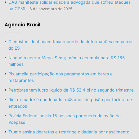
OAB manifesta solidariedade à advogada que sofreu ataques
na CPMI
6 de novembro de 2025
Agência Brasil
Cientistas identificam taxa recorde de deformações em peixes
do ES
Ninguém acerta Mega-Sena; prêmio acumula para R$ 165
milhões
Pix amplia participação nos pagamentos em bares e
restaurantes
Petrobras tem lucro líquido de R$ 52,4 bi no segundo trimestre
Rio: ex-padre é condenado a 48 anos de prisão por tortura de
enteados
Polícia Federal indicia 16 pessoas por queda de avião da
Voepass
Trump assina decretos e restringe cidadania por nascimento