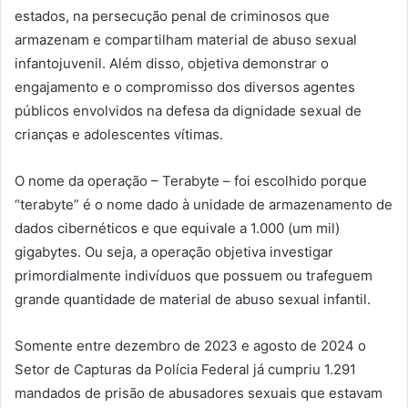
estados, na persecução penal de criminosos que
armazenam e compartilham material de abuso sexual
infantojuvenil. Além disso, objetiva demonstrar o
engajamento e o compromisso dos diversos agentes
públicos envolvidos na defesa da dignidade sexual de
crianças e adolescentes vítimas.
O nome da operação – Terabyte – foi escolhido porque
“terabyte” é o nome dado à unidade de armazenamento de
dados cibernéticos e que equivale a 1.000 (um mil)
gigabytes. Ou seja, a operação objetiva investigar
primordialmente indivíduos que possuem ou trafeguem
grande quantidade de material de abuso sexual infantil.
Somente entre dezembro de 2023 e agosto de 2024 o
Setor de Capturas da Polícia Federal já cumpriu 1.291
mandados de prisão de abusadores sexuais que estavam