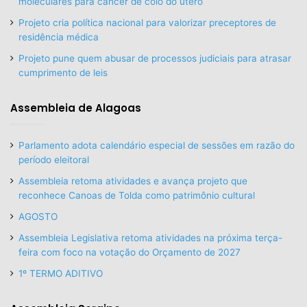
moleculares para câncer de colo do útero
Projeto cria política nacional para valorizar preceptores de
residência médica
Projeto pune quem abusar de processos judiciais para atrasar
cumprimento de leis
Assembleia de Alagoas
Parlamento adota calendário especial de sessões em razão do
período eleitoral
Assembleia retoma atividades e avança projeto que
reconhece Canoas de Tolda como patrimônio cultural
AGOSTO
Assembleia Legislativa retoma atividades na próxima terça-
feira com foco na votação do Orçamento de 2027
1º TERMO ADITIVO