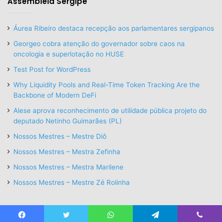
Assembleia Sergipe
Áurea Ribeiro destaca recepção aos parlamentares sergipanos
Georgeo cobra atenção do governador sobre caos na
oncologia e superlotação no HUSE
Test Post for WordPress
Why Liquidity Pools and Real-Time Token Tracking Are the
Backbone of Modern DeFi
Alese aprova reconhecimento de utilidade pública projeto do
deputado Netinho Guimarães (PL)
Nossos Mestres – Mestre Diô
Nossos Mestres – Mestra Zefinha
Nossos Mestres – Mestra Marilene
Nossos Mestres – Mestre Zé Rolinha