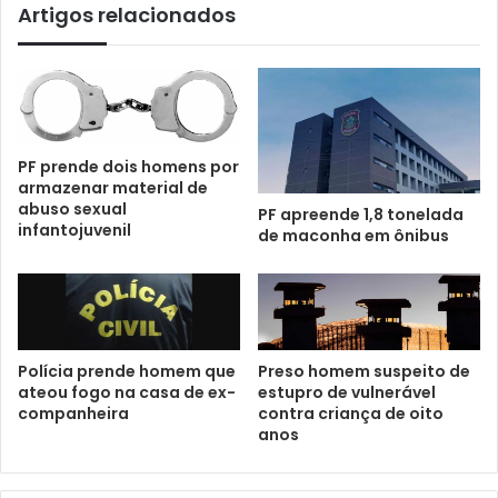
Artigos relacionados
PF prende dois homens por
armazenar material de
abuso sexual
PF apreende 1,8 tonelada
infantojuvenil
de maconha em ônibus
Polícia prende homem que
Preso homem suspeito de
ateou fogo na casa de ex-
estupro de vulnerável
companheira
contra criança de oito
anos