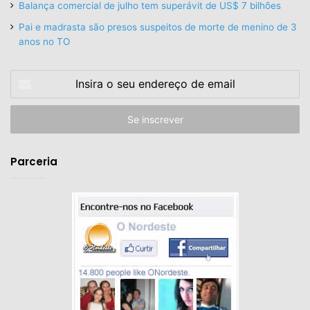
Balança comercial de julho tem superávit de US$ 7 bilhões
Pai e madrasta são presos suspeitos de morte de menino de 3
anos no TO
Insira
o
seu
endereço
de
email
Parceria