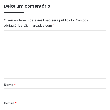
Deixe um comentário
O seu endereço de e-mail não será publicado.
Campos
obrigatórios são marcados com
*
Nome
*
E-mail
*