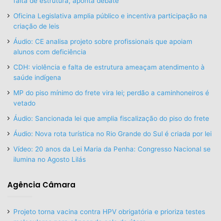
falta de estrutura, aponta debate
Oficina Legislativa amplia público e incentiva participação na
criação de leis
Áudio: CE analisa projeto sobre profissionais que apoiam
alunos com deficiência
CDH: violência e falta de estrutura ameaçam atendimento à
saúde indígena
MP do piso mínimo do frete vira lei; perdão a caminhoneiros é
vetado
Áudio: Sancionada lei que amplia fiscalização do piso do frete
Áudio: Nova rota turística no Rio Grande do Sul é criada por lei
Vídeo: 20 anos da Lei Maria da Penha: Congresso Nacional se
ilumina no Agosto Lilás
Agência Câmara
Projeto torna vacina contra HPV obrigatória e prioriza testes