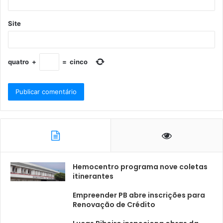
Site
quatro
+
=
cinco
Hemocentro programa nove coletas
itinerantes
Empreender PB abre inscrições para
Renovação de Crédito