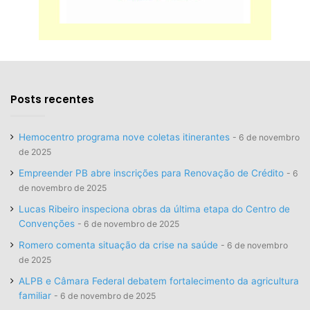
Posts recentes
Hemocentro programa nove coletas itinerantes
6 de novembro
de 2025
Empreender PB abre inscrições para Renovação de Crédito
6
de novembro de 2025
Lucas Ribeiro inspeciona obras da última etapa do Centro de
Convenções
6 de novembro de 2025
Romero comenta situação da crise na saúde
6 de novembro
de 2025
ALPB e Câmara Federal debatem fortalecimento da agricultura
familiar
6 de novembro de 2025