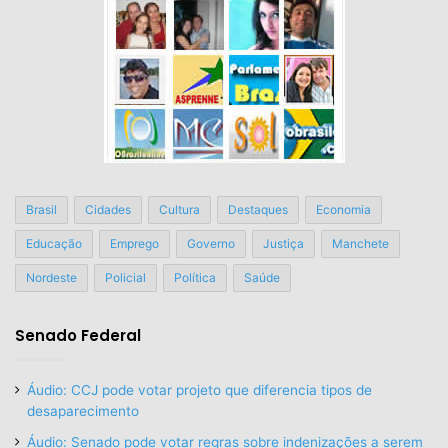
Brasil
Cidades
Cultura
Destaques
Economia
Educação
Emprego
Governo
Justiça
Manchete
Nordeste
Policial
Política
Saúde
Senado Federal
Áudio: CCJ pode votar projeto que diferencia tipos de
desaparecimento
Áudio: Senado pode votar regras sobre indenizações a serem