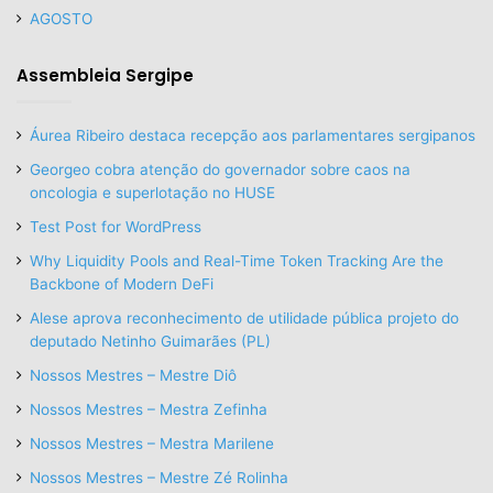
AGOSTO
Assembleia Sergipe
Áurea Ribeiro destaca recepção aos parlamentares sergipanos
Georgeo cobra atenção do governador sobre caos na
oncologia e superlotação no HUSE
Test Post for WordPress
Why Liquidity Pools and Real-Time Token Tracking Are the
Backbone of Modern DeFi
Alese aprova reconhecimento de utilidade pública projeto do
deputado Netinho Guimarães (PL)
Nossos Mestres – Mestre Diô
Nossos Mestres – Mestra Zefinha
Nossos Mestres – Mestra Marilene
Nossos Mestres – Mestre Zé Rolinha