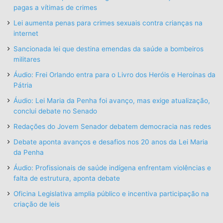
pagas a vítimas de crimes
Lei aumenta penas para crimes sexuais contra crianças na
internet
Sancionada lei que destina emendas da saúde a bombeiros
militares
Áudio: Frei Orlando entra para o Livro dos Heróis e Heroínas da
Pátria
Áudio: Lei Maria da Penha foi avanço, mas exige atualização,
conclui debate no Senado
Redações do Jovem Senador debatem democracia nas redes
Debate aponta avanços e desafios nos 20 anos da Lei Maria
da Penha
Áudio: Profissionais de saúde indígena enfrentam violências e
falta de estrutura, aponta debate
Oficina Legislativa amplia público e incentiva participação na
criação de leis