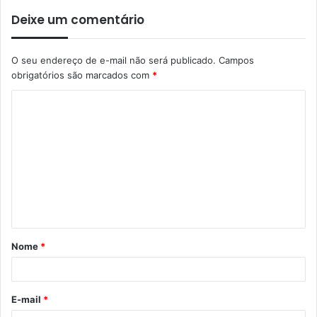
Deixe um comentário
O seu endereço de e-mail não será publicado.
Campos
obrigatórios são marcados com
*
Nome
*
E-mail
*