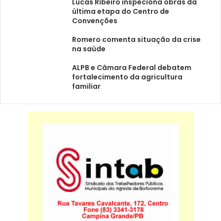
Lucas Ribeiro inspeciona obras da
última etapa do Centro de
Convenções
Romero comenta situação da crise
na saúde
ALPB e Câmara Federal debatem
fortalecimento da agricultura
familiar