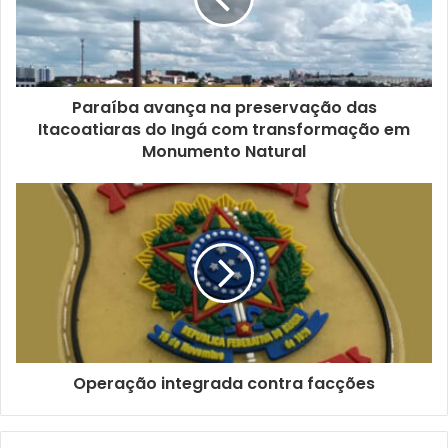
Paraíba avança na preservação das
Itacoatiaras do Ingá com transformação em
Monumento Natural
Operação integrada contra facções