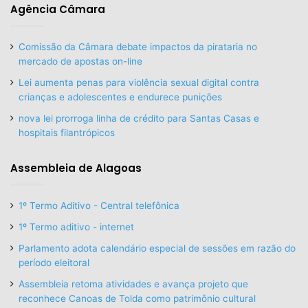
Agência Câmara
Comissão da Câmara debate impactos da pirataria no
mercado de apostas on-line
Lei aumenta penas para violência sexual digital contra
crianças e adolescentes e endurece punições
nova lei prorroga linha de crédito para Santas Casas e
hospitais filantrópicos
Assembleia de Alagoas
1º Termo Aditivo - Central telefônica
1º Termo aditivo - internet
Parlamento adota calendário especial de sessões em razão do
período eleitoral
Assembleia retoma atividades e avança projeto que
reconhece Canoas de Tolda como patrimônio cultural