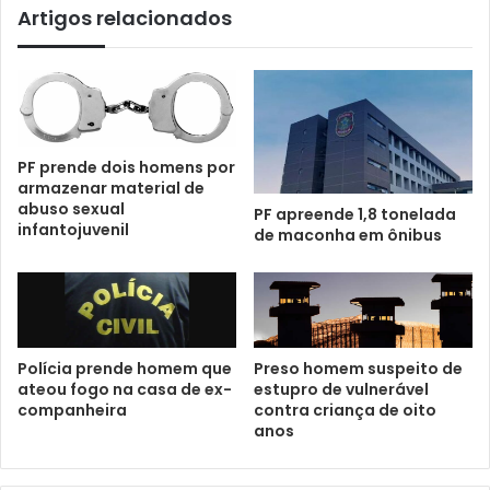
Artigos relacionados
PF prende dois homens por
armazenar material de
abuso sexual
PF apreende 1,8 tonelada
infantojuvenil
de maconha em ônibus
Polícia prende homem que
Preso homem suspeito de
ateou fogo na casa de ex-
estupro de vulnerável
companheira
contra criança de oito
anos