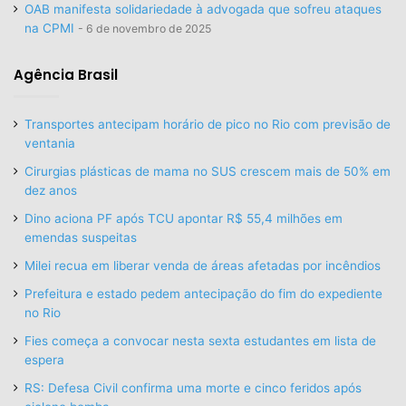
OAB manifesta solidariedade à advogada que sofreu ataques
na CPMI
6 de novembro de 2025
Agência Brasil
Transportes antecipam horário de pico no Rio com previsão de
ventania
Cirurgias plásticas de mama no SUS crescem mais de 50% em
dez anos
Dino aciona PF após TCU apontar R$ 55,4 milhões em
emendas suspeitas
Milei recua em liberar venda de áreas afetadas por incêndios
Prefeitura e estado pedem antecipação do fim do expediente
no Rio
Fies começa a convocar nesta sexta estudantes em lista de
espera
RS: Defesa Civil confirma uma morte e cinco feridos após