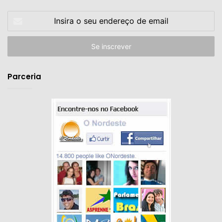
Insira
o
seu
endereço
de
email
Parceria