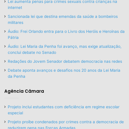
Lei aumenta penas para crimes sexuais contra crianças na
internet
Sancionada lei que destina emendas da saúde a bombeiros
militares
Áudio: Frei Orlando entra para o Livro dos Heróis e Heroínas da
Pátria
Áudio: Lei Maria da Penha foi avanço, mas exige atualização,
conclui debate no Senado
Redações do Jovem Senador debatem democracia nas redes
Debate aponta avanços e desafios nos 20 anos da Lei Maria
da Penha
Agência Câmara
Projeto inclui estudantes com deficiência em regime escolar
especial
Projeto proíbe condenados por crimes contra a democracia de
reduzirem pena nas Forças Armadas