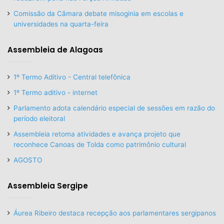
Comissão da Câmara debate misoginia em escolas e
universidades na quarta-feira
Assembleia de Alagoas
1º Termo Aditivo - Central telefônica
1º Termo aditivo - internet
Parlamento adota calendário especial de sessões em razão do
período eleitoral
Assembleia retoma atividades e avança projeto que
reconhece Canoas de Tolda como patrimônio cultural
AGOSTO
Assembleia Sergipe
Áurea Ribeiro destaca recepção aos parlamentares sergipanos