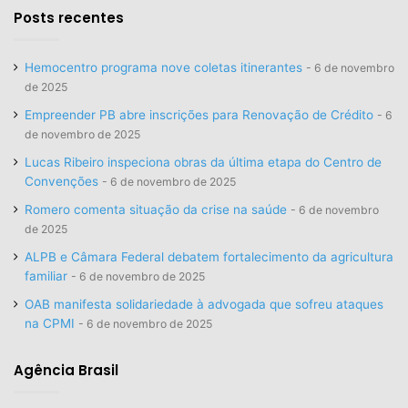
Posts recentes
Hemocentro programa nove coletas itinerantes
6 de novembro
de 2025
Empreender PB abre inscrições para Renovação de Crédito
6
de novembro de 2025
Lucas Ribeiro inspeciona obras da última etapa do Centro de
Convenções
6 de novembro de 2025
Romero comenta situação da crise na saúde
6 de novembro
de 2025
ALPB e Câmara Federal debatem fortalecimento da agricultura
familiar
6 de novembro de 2025
OAB manifesta solidariedade à advogada que sofreu ataques
na CPMI
6 de novembro de 2025
Agência Brasil