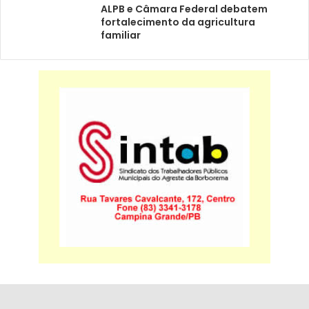
ALPB e Câmara Federal debatem
fortalecimento da agricultura
familiar