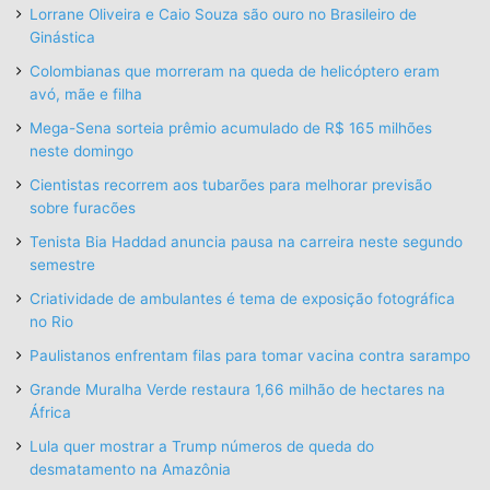
Lorrane Oliveira e Caio Souza são ouro no Brasileiro de
Ginástica
Colombianas que morreram na queda de helicóptero eram
avó, mãe e filha
Mega-Sena sorteia prêmio acumulado de R$ 165 milhões
neste domingo
Cientistas recorrem aos tubarões para melhorar previsão
sobre furacões
Tenista Bia Haddad anuncia pausa na carreira neste segundo
semestre
Criatividade de ambulantes é tema de exposição fotográfica
no Rio
Paulistanos enfrentam filas para tomar vacina contra sarampo
Grande Muralha Verde restaura 1,66 milhão de hectares na
África
Lula quer mostrar a Trump números de queda do
desmatamento na Amazônia