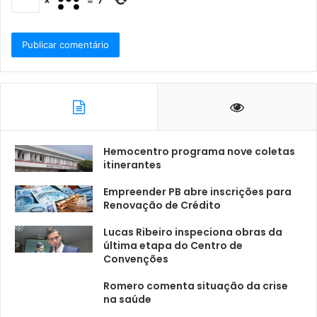
Hemocentro programa nove coletas
itinerantes
Empreender PB abre inscrições para
Renovação de Crédito
Lucas Ribeiro inspeciona obras da
última etapa do Centro de
Convenções
Romero comenta situação da crise
na saúde