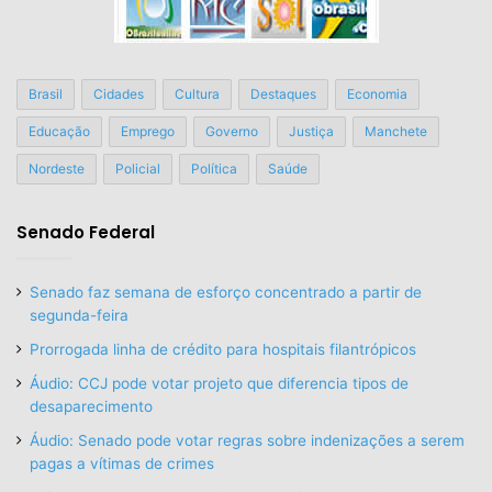
Brasil
Cidades
Cultura
Destaques
Economia
Educação
Emprego
Governo
Justiça
Manchete
Nordeste
Policial
Política
Saúde
Senado Federal
Senado faz semana de esforço concentrado a partir de
segunda-feira
Prorrogada linha de crédito para hospitais filantrópicos
Áudio: CCJ pode votar projeto que diferencia tipos de
desaparecimento
Áudio: Senado pode votar regras sobre indenizações a serem
pagas a vítimas de crimes