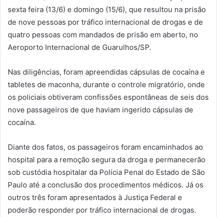
sexta feira (13/6) e domingo (15/6), que resultou na prisão
de nove pessoas por tráfico internacional de drogas e de
quatro pessoas com mandados de prisão em aberto, no
Aeroporto Internacional de Guarulhos/SP.
Nas diligências, foram apreendidas cápsulas de cocaína e
tabletes de maconha, durante o controle migratório, onde
os policiais obtiveram confissões espontâneas de seis dos
nove passageiros de que haviam ingerido cápsulas de
cocaína.
Diante dos fatos, os passageiros foram encaminhados ao
hospital para a remoção segura da droga e permanecerão
sob custódia hospitalar da Polícia Penal do Estado de São
Paulo até a conclusão dos procedimentos médicos. Já os
outros três foram apresentados à Justiça Federal e
poderão responder por tráfico internacional de drogas.