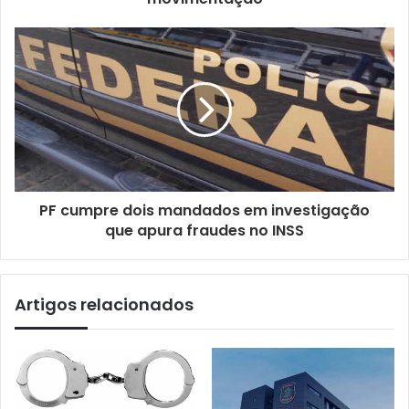
PF cumpre dois mandados em investigação
que apura fraudes no INSS
Artigos relacionados