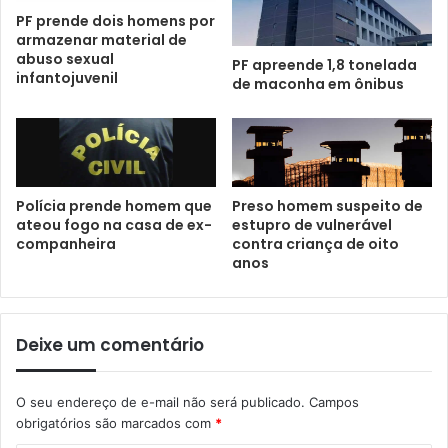
PF prende dois homens por
armazenar material de
abuso sexual
PF apreende 1,8 tonelada
infantojuvenil
de maconha em ônibus
Polícia prende homem que
Preso homem suspeito de
ateou fogo na casa de ex-
estupro de vulnerável
companheira
contra criança de oito
anos
Deixe um comentário
O seu endereço de e-mail não será publicado.
Campos
obrigatórios são marcados com
*