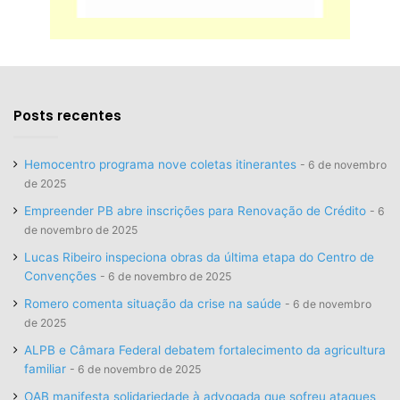
Posts recentes
Hemocentro programa nove coletas itinerantes
6 de novembro
de 2025
Empreender PB abre inscrições para Renovação de Crédito
6
de novembro de 2025
Lucas Ribeiro inspeciona obras da última etapa do Centro de
Convenções
6 de novembro de 2025
Romero comenta situação da crise na saúde
6 de novembro
de 2025
ALPB e Câmara Federal debatem fortalecimento da agricultura
familiar
6 de novembro de 2025
OAB manifesta solidariedade à advogada que sofreu ataques