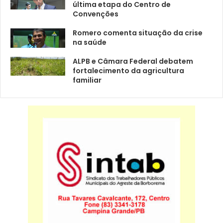
última etapa do Centro de
Convenções
Romero comenta situação da crise
na saúde
ALPB e Câmara Federal debatem
fortalecimento da agricultura
familiar