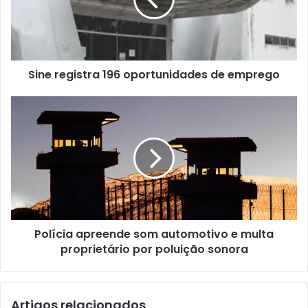
Sine registra 196 oportunidades de emprego
Polícia apreende som automotivo e multa
proprietário por poluição sonora
Artigos relacionados