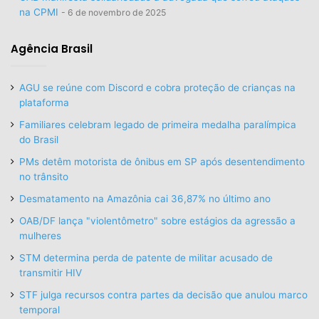
na CPMI
6 de novembro de 2025
Agência Brasil
AGU se reúne com Discord e cobra proteção de crianças na
plataforma
Familiares celebram legado de primeira medalha paralímpica
do Brasil
PMs detêm motorista de ônibus em SP após desentendimento
no trânsito
Desmatamento na Amazônia cai 36,87% no último ano
OAB/DF lança "violentômetro" sobre estágios da agressão a
mulheres
STM determina perda de patente de militar acusado de
transmitir HIV
STF julga recursos contra partes da decisão que anulou marco
temporal