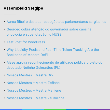
Assembleia Sergipe
Áurea Ribeiro destaca recepção aos parlamentares sergipanos
Georgeo cobra atenção do governador sobre caos na
oncologia e superlotação no HUSE
Test Post for WordPress
Why Liquidity Pools and Real-Time Token Tracking Are the
Backbone of Modern DeFi
Alese aprova reconhecimento de utilidade pública projeto do
deputado Netinho Guimarães (PL)
Nossos Mestres – Mestre Diô
Nossos Mestres – Mestra Zefinha
Nossos Mestres – Mestra Marilene
Nossos Mestres – Mestre Zé Rolinha