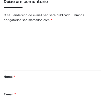
Deixe um comentário
O seu endereço de e-mail não será publicado.
Campos
obrigatórios são marcados com
*
Nome
*
E-mail
*