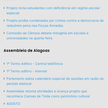
Projeto inclui estudantes com deficiência em regime escolar
especial
Projeto proíbe condenados por crimes contra a democracia de
reduzirem pena nas Forças Armadas
Comissão da Câmara debate misoginia em escolas e
universidades na quarta-feira
Assembleia de Alagoas
1º Termo Aditivo - Central telefônica
1º Termo aditivo - internet
Parlamento adota calendário especial de sessões em razão do
período eleitoral
Assembleia retoma atividades e avança projeto que
reconhece Canoas de Tolda como patrimônio cultural
AGOSTO