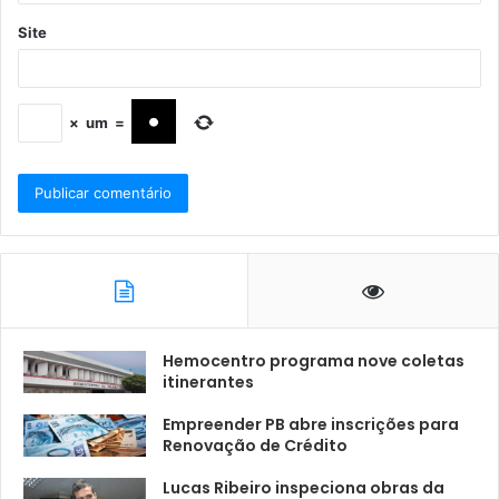
Site
×
um
=
Hemocentro programa nove coletas
itinerantes
Empreender PB abre inscrições para
Renovação de Crédito
Lucas Ribeiro inspeciona obras da