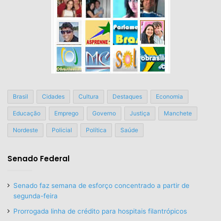
Brasil
Cidades
Cultura
Destaques
Economia
Educação
Emprego
Governo
Justiça
Manchete
Nordeste
Policial
Política
Saúde
Senado Federal
Senado faz semana de esforço concentrado a partir de
segunda-feira
Prorrogada linha de crédito para hospitais filantrópicos