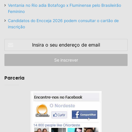
Ventania no Rio adia Botafogo x Fluminense pelo Brasileirão
Feminino
Candidatos do Encceja 2026 podem consultar o cartão de
inscrição
Insira
o
seu
endereço
de
email
Parceria