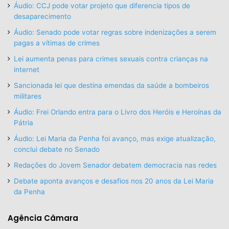
Áudio: CCJ pode votar projeto que diferencia tipos de
desaparecimento
Áudio: Senado pode votar regras sobre indenizações a serem
pagas a vítimas de crimes
Lei aumenta penas para crimes sexuais contra crianças na
internet
Sancionada lei que destina emendas da saúde a bombeiros
militares
Áudio: Frei Orlando entra para o Livro dos Heróis e Heroínas da
Pátria
Áudio: Lei Maria da Penha foi avanço, mas exige atualização,
conclui debate no Senado
Redações do Jovem Senador debatem democracia nas redes
Debate aponta avanços e desafios nos 20 anos da Lei Maria
da Penha
Agência Câmara