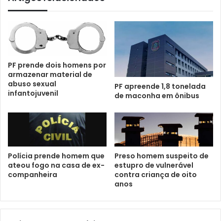
PF prende dois homens por
armazenar material de
abuso sexual
PF apreende 1,8 tonelada
infantojuvenil
de maconha em ônibus
Polícia prende homem que
Preso homem suspeito de
ateou fogo na casa de ex-
estupro de vulnerável
companheira
contra criança de oito
anos