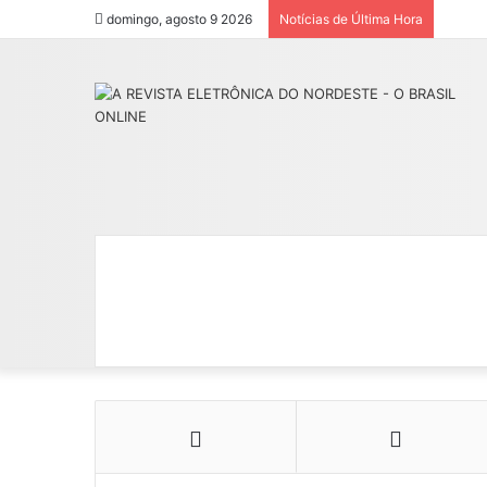
domingo, agosto 9 2026
Notícias de Última Hora