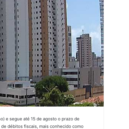
lho) e segue até 15 de agosto o prazo de
 de débitos fiscais, mais conhecido como