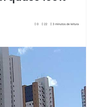
0
22
3 minutos de leitura