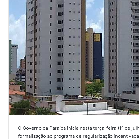
O Governo da Paraíba inicia nesta terça-feira (1º de ju
formalização ao programa de regularização incentivada