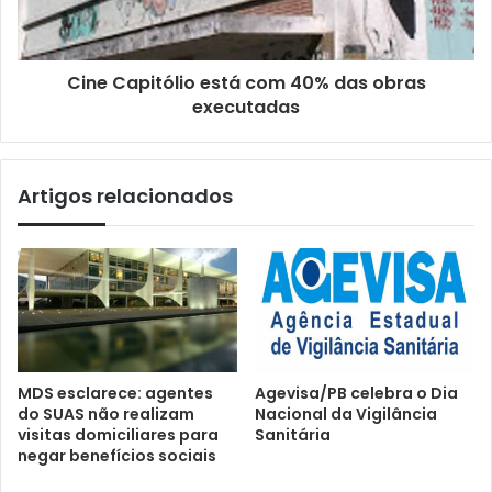
Cine Capitólio está com 40% das obras
executadas
Artigos relacionados
MDS esclarece: agentes
Agevisa/PB celebra o Dia
do SUAS não realizam
Nacional da Vigilância
visitas domiciliares para
Sanitária
negar benefícios sociais