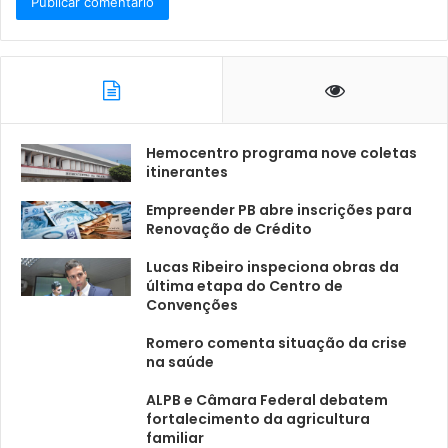
Hemocentro programa nove coletas
itinerantes
Empreender PB abre inscrições para
Renovação de Crédito
Lucas Ribeiro inspeciona obras da
última etapa do Centro de
Convenções
Romero comenta situação da crise
na saúde
ALPB e Câmara Federal debatem
fortalecimento da agricultura
familiar