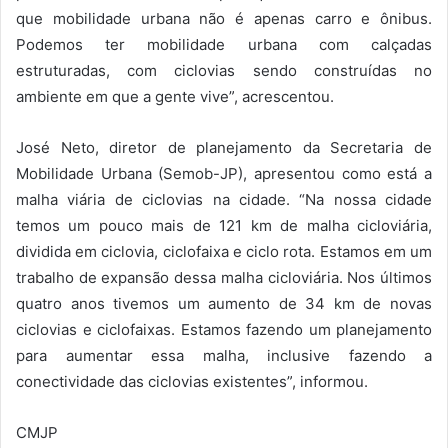
que mobilidade urbana não é apenas carro e ônibus.
Podemos ter mobilidade urbana com calçadas
estruturadas, com ciclovias sendo construídas no
ambiente em que a gente vive”, acrescentou.
José Neto, diretor de planejamento da Secretaria de
Mobilidade Urbana (Semob-JP), apresentou como está a
malha viária de ciclovias na cidade. “Na nossa cidade
temos um pouco mais de 121 km de malha cicloviária,
dividida em ciclovia, ciclofaixa e ciclo rota. Estamos em um
trabalho de expansão dessa malha cicloviária. Nos últimos
quatro anos tivemos um aumento de 34 km de novas
ciclovias e ciclofaixas. Estamos fazendo um planejamento
para aumentar essa malha, inclusive fazendo a
conectividade das ciclovias existentes”, informou.
CMJP