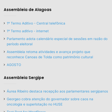
Assembleia de Alagoas
1º Termo Aditivo - Central telefônica
1º Termo aditivo - internet
Parlamento adota calendário especial de sessões em razão do
período eleitoral
Assembleia retoma atividades e avança projeto que
reconhece Canoas de Tolda como patrimônio cultural
AGOSTO
Assembleia Sergipe
Áurea Ribeiro destaca recepção aos parlamentares sergipanos
Georgeo cobra atenção do governador sobre caos na
oncologia e superlotação no HUSE
Test Post for WordPress