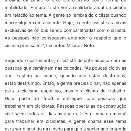
mobilidade. É muito triste ver a realidade atual da cidade
em relação ao tema. A gente só lembra do ciclista quando
morre alguém em acidente. Hoje, a gente assiste as faixas
exclusivas de ônibus sendo compartilhadas com o ciclista.
As pessoas não conseguem entender o respeito que o
ciclista precisa ter”, lamentou Milanez Neto.
Segundo o parlamentar, o ciclista disputa espaço com as
pessoas que caminham nas calçadas. “As poucas ciclovias
que existem na cidade, quando não estão destruídas,
estão destruindo. Então, a gente precisa olhar, não apenas
para o ciclismo esportivo, mas o ciclismo de trabalho.
Hoje, parte do Ifood é entregue com pessoas que
trabalham em bicicletas. Pessoas operárias da construção
civil saem todos os dias às quatro, três e meia da manhã
para trabalhar em bicicletas. A gente chama esse tema
para ser discutido na cidade para que a sociedade entenda