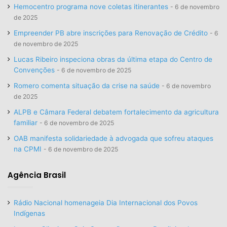
Hemocentro programa nove coletas itinerantes
6 de novembro
de 2025
Empreender PB abre inscrições para Renovação de Crédito
6
de novembro de 2025
Lucas Ribeiro inspeciona obras da última etapa do Centro de
Convenções
6 de novembro de 2025
Romero comenta situação da crise na saúde
6 de novembro
de 2025
ALPB e Câmara Federal debatem fortalecimento da agricultura
familiar
6 de novembro de 2025
OAB manifesta solidariedade à advogada que sofreu ataques
na CPMI
6 de novembro de 2025
Agência Brasil
Rádio Nacional homenageia Dia Internacional dos Povos
Indígenas