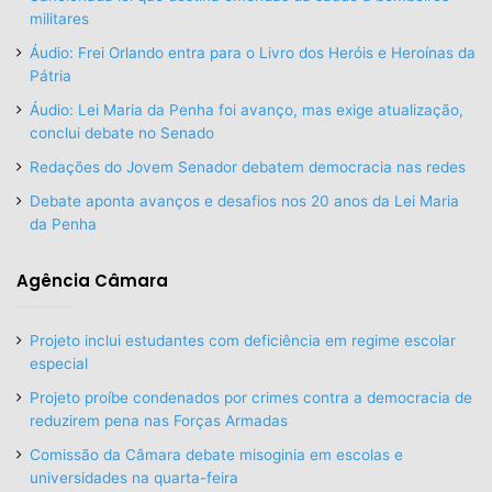
militares
Áudio: Frei Orlando entra para o Livro dos Heróis e Heroínas da
Pátria
Áudio: Lei Maria da Penha foi avanço, mas exige atualização,
conclui debate no Senado
Redações do Jovem Senador debatem democracia nas redes
Debate aponta avanços e desafios nos 20 anos da Lei Maria
da Penha
Agência Câmara
Projeto inclui estudantes com deficiência em regime escolar
especial
Projeto proíbe condenados por crimes contra a democracia de
reduzirem pena nas Forças Armadas
Comissão da Câmara debate misoginia em escolas e
universidades na quarta-feira