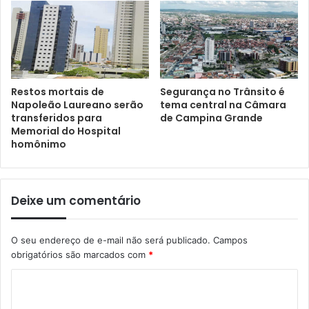
Restos mortais de
Segurança no Trânsito é
Napoleão Laureano serão
tema central na Câmara
transferidos para
de Campina Grande
Memorial do Hospital
homônimo
Deixe um comentário
O seu endereço de e-mail não será publicado.
Campos
obrigatórios são marcados com
*