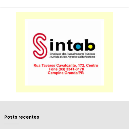
Posts recentes