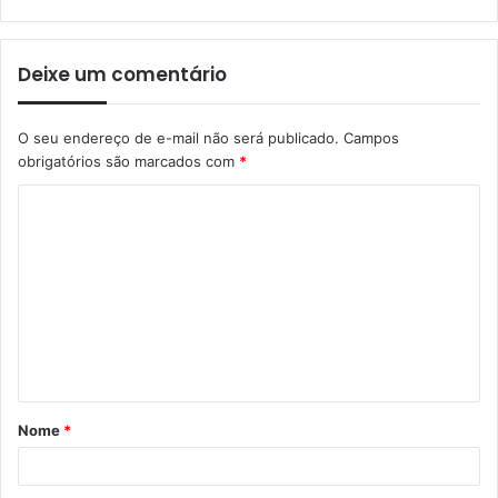
Deixe um comentário
O seu endereço de e-mail não será publicado.
Campos
obrigatórios são marcados com
*
Nome
*