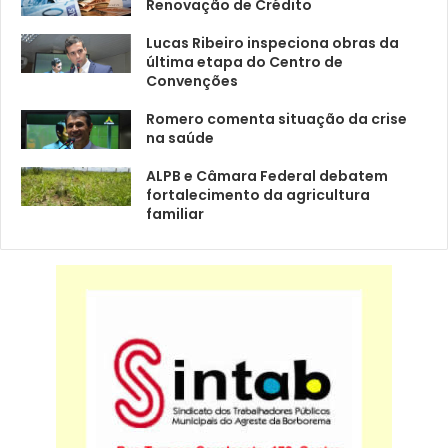
Renovação de Crédito
Lucas Ribeiro inspeciona obras da
última etapa do Centro de
Convenções
Romero comenta situação da crise
na saúde
ALPB e Câmara Federal debatem
fortalecimento da agricultura
familiar