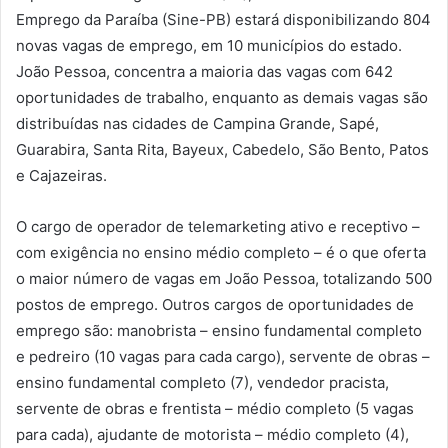
Emprego da Paraíba (Sine-PB) estará disponibilizando 804
novas vagas de emprego, em 10 municípios do estado.
João Pessoa, concentra a maioria das vagas com 642
oportunidades de trabalho, enquanto as demais vagas são
distribuídas nas cidades de Campina Grande, Sapé,
Guarabira, Santa Rita, Bayeux, Cabedelo, São Bento, Patos
e Cajazeiras.
O cargo de operador de telemarketing ativo e receptivo –
com exigência no ensino médio completo – é o que oferta
o maior número de vagas em João Pessoa, totalizando 500
postos de emprego. Outros cargos de oportunidades de
emprego são: manobrista – ensino fundamental completo
e pedreiro (10 vagas para cada cargo), servente de obras –
ensino fundamental completo (7), vendedor pracista,
servente de obras e frentista – médio completo (5 vagas
para cada), ajudante de motorista – médio completo (4),