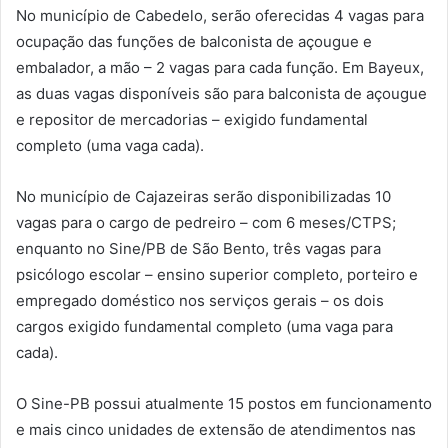
No município de Cabedelo, serão oferecidas 4 vagas para
ocupação das funções de balconista de açougue e
embalador, a mão – 2 vagas para cada função. Em Bayeux,
as duas vagas disponíveis são para balconista de açougue
e repositor de mercadorias – exigido fundamental
completo (uma vaga cada).
No município de Cajazeiras serão disponibilizadas 10
vagas para o cargo de pedreiro – com 6 meses/CTPS;
enquanto no Sine/PB de São Bento, três vagas para
psicólogo escolar – ensino superior completo, porteiro e
empregado doméstico nos serviços gerais – os dois
cargos exigido fundamental completo (uma vaga para
cada).
O Sine-PB possui atualmente 15 postos em funcionamento
e mais cinco unidades de extensão de atendimentos nas