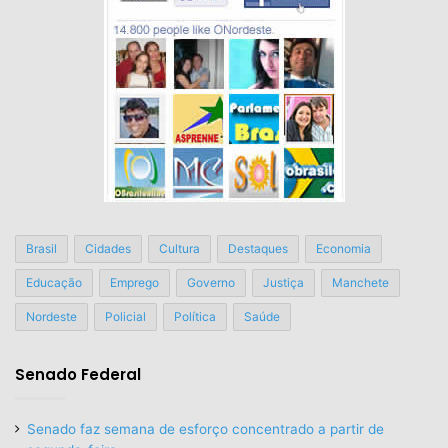
Brasil
Cidades
Cultura
Destaques
Economia
Educação
Emprego
Governo
Justiça
Manchete
Nordeste
Policial
Política
Saúde
Senado Federal
Senado faz semana de esforço concentrado a partir de