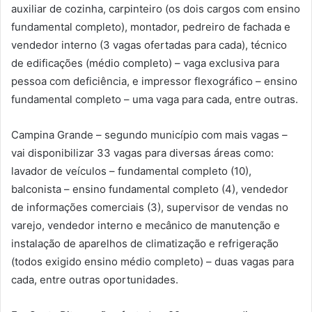
auxiliar de cozinha, carpinteiro (os dois cargos com ensino
fundamental completo), montador, pedreiro de fachada e
vendedor interno (3 vagas ofertadas para cada), técnico
de edificações (médio completo) – vaga exclusiva para
pessoa com deficiência, e impressor flexográfico – ensino
fundamental completo – uma vaga para cada, entre outras.
Campina Grande – segundo município com mais vagas –
vai disponibilizar 33 vagas para diversas áreas como:
lavador de veículos – fundamental completo (10),
balconista – ensino fundamental completo (4), vendedor
de informações comerciais (3), supervisor de vendas no
varejo, vendedor interno e mecânico de manutenção e
instalação de aparelhos de climatização e refrigeração
(todos exigido ensino médio completo) – duas vagas para
cada, entre outras oportunidades.