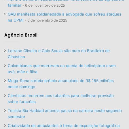
familiar
6 de novembro de 2025
OAB manifesta solidariedade à advogada que sofreu ataques
na CPMI
6 de novembro de 2025
Agência Brasil
Lorrane Oliveira e Caio Souza são ouro no Brasileiro de
Ginástica
Colombianas que morreram na queda de helicóptero eram
avó, mãe e filha
Mega-Sena sorteia prêmio acumulado de R$ 165 milhões
neste domingo
Cientistas recorrem aos tubarões para melhorar previsão
sobre furacões
Tenista Bia Haddad anuncia pausa na carreira neste segundo
semestre
Criatividade de ambulantes é tema de exposição fotográfica