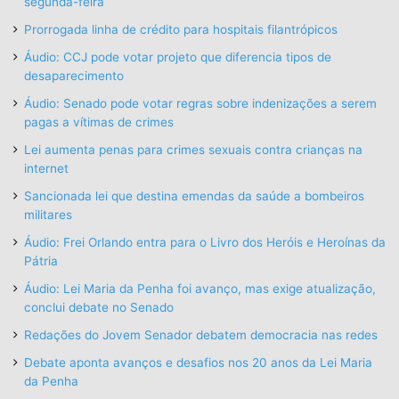
segunda-feira
Prorrogada linha de crédito para hospitais filantrópicos
Áudio: CCJ pode votar projeto que diferencia tipos de
desaparecimento
Áudio: Senado pode votar regras sobre indenizações a serem
pagas a vítimas de crimes
Lei aumenta penas para crimes sexuais contra crianças na
internet
Sancionada lei que destina emendas da saúde a bombeiros
militares
Áudio: Frei Orlando entra para o Livro dos Heróis e Heroínas da
Pátria
Áudio: Lei Maria da Penha foi avanço, mas exige atualização,
conclui debate no Senado
Redações do Jovem Senador debatem democracia nas redes
Debate aponta avanços e desafios nos 20 anos da Lei Maria
da Penha