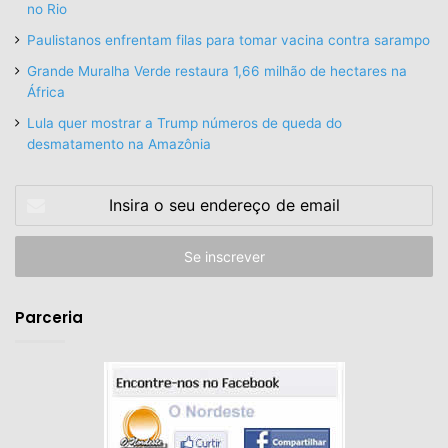
no Rio
Paulistanos enfrentam filas para tomar vacina contra sarampo
Grande Muralha Verde restaura 1,66 milhão de hectares na
África
Lula quer mostrar a Trump números de queda do
desmatamento na Amazônia
Insira
o
seu
endereço
de
email
Parceria