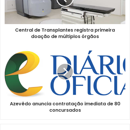
Central de Transplantes registra primeira
doação de múltiplos órgãos
Azevêdo anuncia contratação imediata de 80
concursados