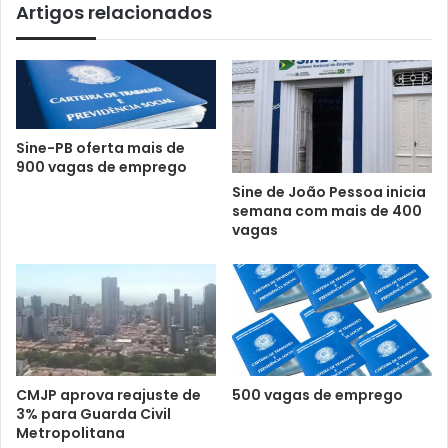
Artigos relacionados
Sine-PB oferta mais de
900 vagas de emprego
Sine de João Pessoa inicia
semana com mais de 400
vagas
CMJP aprova reajuste de
500 vagas de emprego
3% para Guarda Civil
Metropolitana