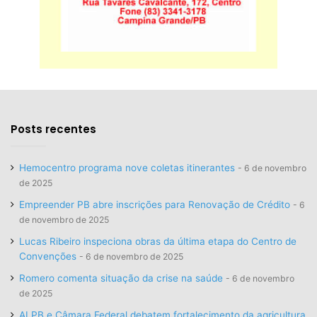
Posts recentes
Hemocentro programa nove coletas itinerantes
6 de novembro
de 2025
Empreender PB abre inscrições para Renovação de Crédito
6
de novembro de 2025
Lucas Ribeiro inspeciona obras da última etapa do Centro de
Convenções
6 de novembro de 2025
Romero comenta situação da crise na saúde
6 de novembro
de 2025
ALPB e Câmara Federal debatem fortalecimento da agricultura