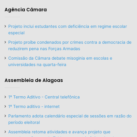
Agência Câmara
Projeto inclui estudantes com deficiência em regime escolar
especial
Projeto proíbe condenados por crimes contra a democracia de
reduzirem pena nas Forças Armadas
Comissão da Câmara debate misoginia em escolas e
universidades na quarta-feira
Assembleia de Alagoas
1º Termo Aditivo - Central telefônica
1º Termo aditivo - internet
Parlamento adota calendário especial de sessões em razão do
período eleitoral
Assembleia retoma atividades e avança projeto que