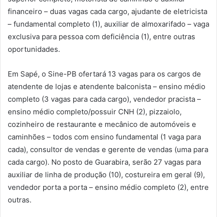
financeiro – duas vagas cada cargo, ajudante de eletricista
– fundamental completo (1), auxiliar de almoxarifado – vaga
exclusiva para pessoa com deficiência (1), entre outras
oportunidades.
Em Sapé, o Sine-PB ofertará 13 vagas para os cargos de
atendente de lojas e atendente balconista – ensino médio
completo (3 vagas para cada cargo), vendedor pracista –
ensino médio completo/possuir CNH (2), pizzaiolo,
cozinheiro de restaurante e mecânico de automóveis e
caminhões – todos com ensino fundamental (1 vaga para
cada), consultor de vendas e gerente de vendas (uma para
cada cargo). No posto de Guarabira, serão 27 vagas para
auxiliar de linha de produção (10), costureira em geral (9),
vendedor porta a porta – ensino médio completo (2), entre
outras.