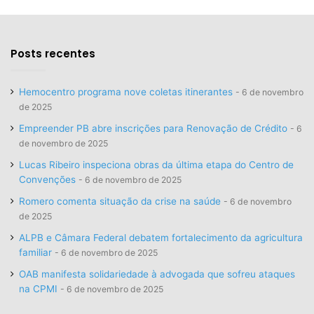
Posts recentes
Hemocentro programa nove coletas itinerantes
6 de novembro
de 2025
Empreender PB abre inscrições para Renovação de Crédito
6
de novembro de 2025
Lucas Ribeiro inspeciona obras da última etapa do Centro de
Convenções
6 de novembro de 2025
Romero comenta situação da crise na saúde
6 de novembro
de 2025
ALPB e Câmara Federal debatem fortalecimento da agricultura
familiar
6 de novembro de 2025
OAB manifesta solidariedade à advogada que sofreu ataques
na CPMI
6 de novembro de 2025