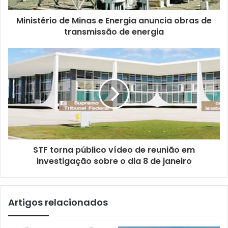
Ministério de Minas e Energia anuncia obras de
transmissão de energia
STF torna público vídeo de reunião em
investigação sobre o dia 8 de janeiro
Artigos relacionados