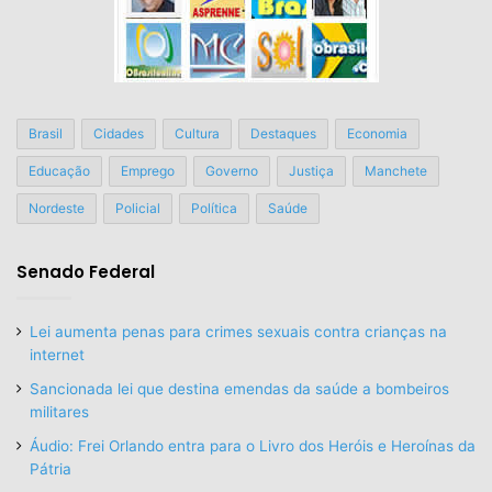
Brasil
Cidades
Cultura
Destaques
Economia
Educação
Emprego
Governo
Justiça
Manchete
Nordeste
Policial
Política
Saúde
Senado Federal
Lei aumenta penas para crimes sexuais contra crianças na
internet
Sancionada lei que destina emendas da saúde a bombeiros
militares
Áudio: Frei Orlando entra para o Livro dos Heróis e Heroínas da
Pátria