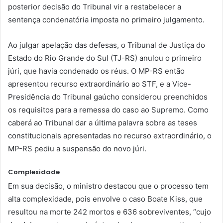
posterior decisão do Tribunal vir a restabelecer a
sentença condenatória imposta no primeiro julgamento.
Ao julgar apelação das defesas, o Tribunal de Justiça do
Estado do Rio Grande do Sul (TJ-RS) anulou o primeiro
júri, que havia condenado os réus. O MP-RS então
apresentou recurso extraordinário ao STF, e a Vice-
Presidência do Tribunal gaúcho considerou preenchidos
os requisitos para a remessa do caso ao Supremo. Como
caberá ao Tribunal dar a última palavra sobre as teses
constitucionais apresentadas no recurso extraordinário, o
MP-RS pediu a suspensão do novo júri.
Complexidade
Em sua decisão, o ministro destacou que o processo tem
alta complexidade, pois envolve o caso Boate Kiss, que
resultou na morte 242 mortos e 636 sobreviventes, “cujo