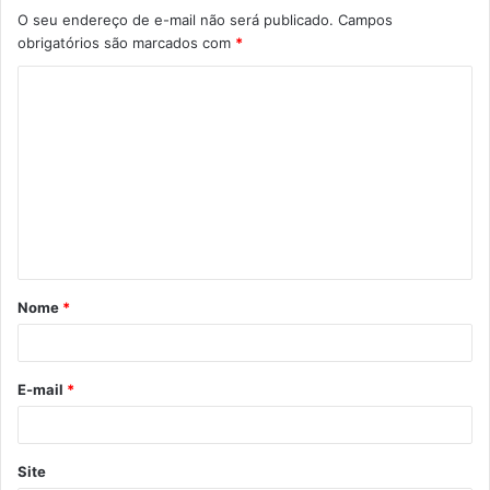
O seu endereço de e-mail não será publicado.
Campos
obrigatórios são marcados com
*
Nome
*
E-mail
*
Site