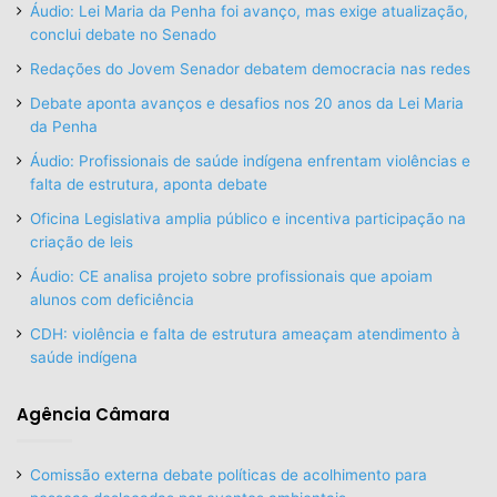
Áudio: Lei Maria da Penha foi avanço, mas exige atualização,
conclui debate no Senado
Redações do Jovem Senador debatem democracia nas redes
Debate aponta avanços e desafios nos 20 anos da Lei Maria
da Penha
Áudio: Profissionais de saúde indígena enfrentam violências e
falta de estrutura, aponta debate
Oficina Legislativa amplia público e incentiva participação na
criação de leis
Áudio: CE analisa projeto sobre profissionais que apoiam
alunos com deficiência
CDH: violência e falta de estrutura ameaçam atendimento à
saúde indígena
Agência Câmara
Comissão externa debate políticas de acolhimento para