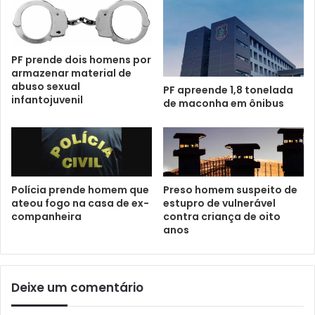
PF prende dois homens por
armazenar material de
abuso sexual
PF apreende 1,8 tonelada
infantojuvenil
de maconha em ônibus
Polícia prende homem que
Preso homem suspeito de
ateou fogo na casa de ex-
estupro de vulnerável
companheira
contra criança de oito
anos
Deixe um comentário