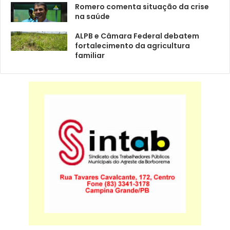
Romero comenta situação da crise
na saúde
ALPB e Câmara Federal debatem
fortalecimento da agricultura
familiar