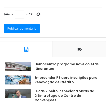
três
×
=
12
Hemocentro programa nove coletas
itinerantes
Empreender PB abre inscrições para
Renovação de Crédito
Lucas Ribeiro inspeciona obras da
última etapa do Centro de
Convenções