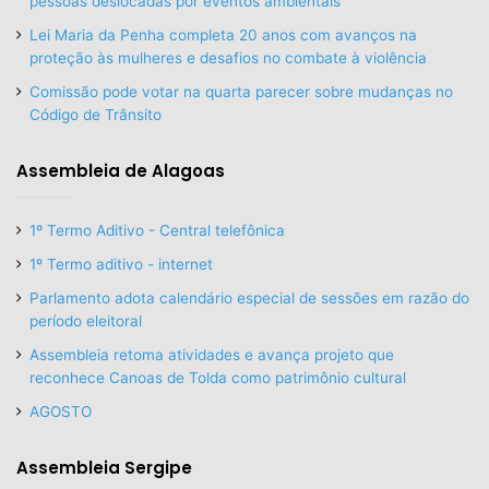
pessoas deslocadas por eventos ambientais
Lei Maria da Penha completa 20 anos com avanços na
proteção às mulheres e desafios no combate à violência
Comissão pode votar na quarta parecer sobre mudanças no
Código de Trânsito
Assembleia de Alagoas
1º Termo Aditivo - Central telefônica
1º Termo aditivo - internet
Parlamento adota calendário especial de sessões em razão do
período eleitoral
Assembleia retoma atividades e avança projeto que
reconhece Canoas de Tolda como patrimônio cultural
AGOSTO
Assembleia Sergipe