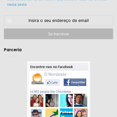
nesta sexta
Insira
o
seu
endereço
de
email
Parceria