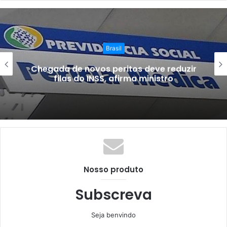
Brasil
Chegada de novos peritos deve reduzir
filas do INSS, afirma ministro
Nosso produto
Subscreva
Seja benvindo