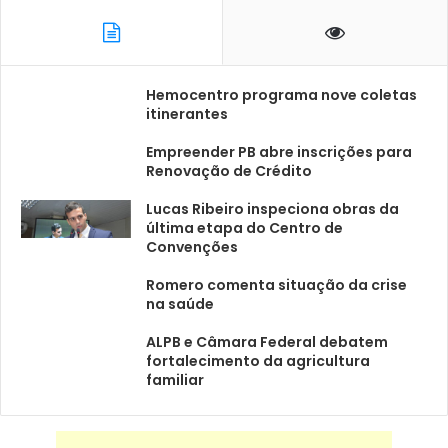
Hemocentro programa nove coletas
itinerantes
Empreender PB abre inscrições para
Renovação de Crédito
Lucas Ribeiro inspeciona obras da
última etapa do Centro de
Convenções
Romero comenta situação da crise
na saúde
ALPB e Câmara Federal debatem
fortalecimento da agricultura
familiar