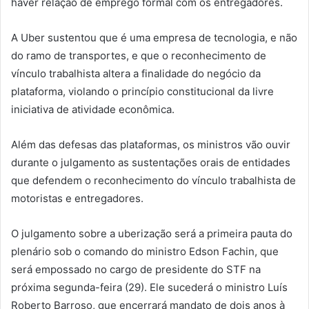
haver relação de emprego formal com os entregadores.
A Uber sustentou que é uma empresa de tecnologia, e não
do ramo de transportes, e que o reconhecimento de
vínculo trabalhista altera a finalidade do negócio da
plataforma, violando o princípio constitucional da livre
iniciativa de atividade econômica.
Além das defesas das plataformas, os ministros vão ouvir
durante o julgamento as sustentações orais de entidades
que defendem o reconhecimento do vínculo trabalhista de
motoristas e entregadores.
O julgamento sobre a uberização será a primeira pauta do
plenário sob o comando do ministro Edson Fachin, que
será empossado no cargo de presidente do STF na
próxima segunda-feira (29). Ele sucederá o ministro Luís
Roberto Barroso, que encerrará mandato de dois anos à