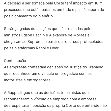
A decisão a ser tomada pela Corte terá impacto em 10 mil
processos que estão parados em todo o país à espera do
posicionamento do plenário.
Serão julgadas duas ações que são relatadas pelos
ministros Edson Fachin e Alexandre de Moraes e
chegaram ao Supremo a partir de recursos protocolados
pelas plataformas Rappi e Uber.
Contestação
As empresas contestam decisões da Justiça do Trabalho
que reconheceram o vínculo empregatício com os
motoristas e entregadores.
A Rappi alegou que as decisões trabalhistas que
reconheceram o vínculo de emprego com a empresa
desrespeitaram posição da própria Corte que entende não