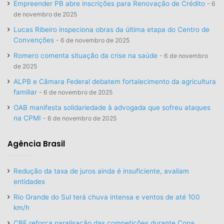
Empreender PB abre inscrições para Renovação de Crédito
6
de novembro de 2025
Lucas Ribeiro inspeciona obras da última etapa do Centro de
Convenções
6 de novembro de 2025
Romero comenta situação da crise na saúde
6 de novembro
de 2025
ALPB e Câmara Federal debatem fortalecimento da agricultura
familiar
6 de novembro de 2025
OAB manifesta solidariedade à advogada que sofreu ataques
na CPMI
6 de novembro de 2025
Agência Brasil
Redução da taxa de juros ainda é insuficiente, avaliam
entidades
Rio Grande do Sul terá chuva intensa e ventos de até 100
km/h
CBF reforça paralisação das competições durante Copa