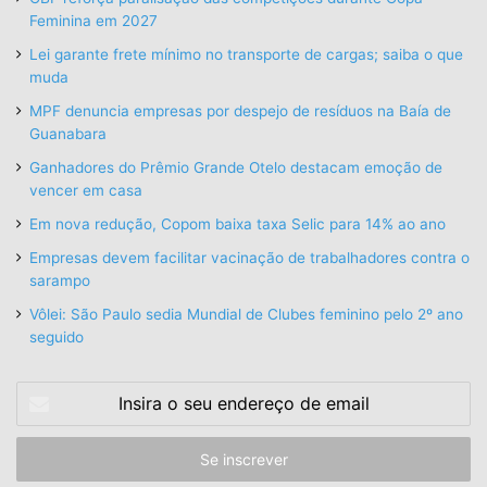
Feminina em 2027
Lei garante frete mínimo no transporte de cargas; saiba o que
muda
MPF denuncia empresas por despejo de resíduos na Baía de
Guanabara
Ganhadores do Prêmio Grande Otelo destacam emoção de
vencer em casa
Em nova redução, Copom baixa taxa Selic para 14% ao ano
Empresas devem facilitar vacinação de trabalhadores contra o
sarampo
Vôlei: São Paulo sedia Mundial de Clubes feminino pelo 2º ano
seguido
Insira
o
seu
endereço
de