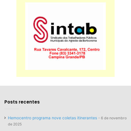
Posts recentes
Hemocentro programa nove coletas itinerantes
6 de novembro
de 2025