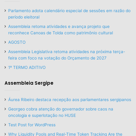
Parlamento adota calendário especial de sessões em razão do
período eleitoral
Assembleia retoma atividades e avança projeto que
reconhece Canoas de Tolda como patrimônio cultural
AGOSTO
Assembleia Legislativa retoma atividades na próxima terça-
feira com foco na votação do Orçamento de 2027
1º TERMO ADITIVO
Assembleia Sergipe
Áurea Ribeiro destaca recepção aos parlamentares sergipanos
Georgeo cobra atenção do governador sobre caos na
oncologia e superlotação no HUSE
Test Post for WordPress
Why Liquidity Pools and Real-Time Token Tracking Are the