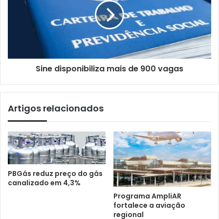
Sine disponibiliza mais de 900 vagas
Artigos relacionados
PBGás reduz preço do gás
canalizado em 4,3%
Programa AmpliAR
fortalece a aviação
regional