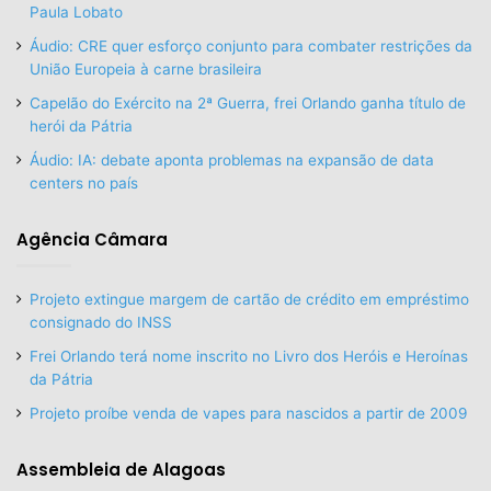
Paula Lobato
Áudio: CRE quer esforço conjunto para combater restrições da
União Europeia à carne brasileira
Capelão do Exército na 2ª Guerra, frei Orlando ganha título de
herói da Pátria
Áudio: IA: debate aponta problemas na expansão de data
centers no país
Agência Câmara
Projeto extingue margem de cartão de crédito em empréstimo
consignado do INSS
Frei Orlando terá nome inscrito no Livro dos Heróis e Heroínas
da Pátria
Projeto proíbe venda de vapes para nascidos a partir de 2009
Assembleia de Alagoas