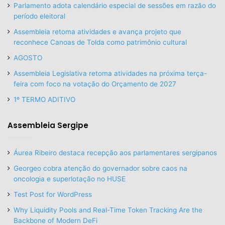
Parlamento adota calendário especial de sessões em razão do
período eleitoral
Assembleia retoma atividades e avança projeto que
reconhece Canoas de Tolda como patrimônio cultural
AGOSTO
Assembleia Legislativa retoma atividades na próxima terça-
feira com foco na votação do Orçamento de 2027
1º TERMO ADITIVO
Assembleia Sergipe
Áurea Ribeiro destaca recepção aos parlamentares sergipanos
Georgeo cobra atenção do governador sobre caos na
oncologia e superlotação no HUSE
Test Post for WordPress
Why Liquidity Pools and Real-Time Token Tracking Are the
Backbone of Modern DeFi