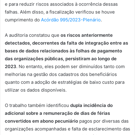
e para reduzir riscos associados à ocorrência dessas
falhas. Além disso, a fiscalização verificou se houve
cumprimento do
Acórdão 995/2023-Plenário
.
A auditoria constatou que
os riscos anteriormente
detectados, decorrentes da falta de integração entre as
bases de dados relacionados às folhas de pagamento
das organizações públicas, persistiram ao longo de
2023
. No entanto, eles podem ser diminuídos tanto com
melhorias na gestão dos cadastros dos beneficiários
quanto com a adoção de estratégias de baixo custo para
utilizar os dados disponíveis.
O trabalho também identificou
dupla incidência do
adicional sobre a remuneração de dias de férias
convertidos em abono pecuniário
pagos por diversas das
organizações acompanhadas e falta de esclarecimento das