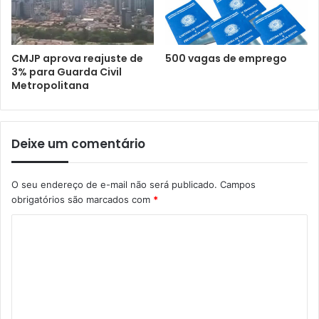
CMJP aprova reajuste de
500 vagas de emprego
3% para Guarda Civil
Metropolitana
Deixe um comentário
O seu endereço de e-mail não será publicado.
Campos
obrigatórios são marcados com
*