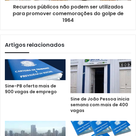
Recursos públicos não podem ser utilizados
para promover comemorações do golpe de
1964
Artigos relacionados
Sine-PB oferta mais de
900 vagas de emprego
Sine de João Pessoa inicia
semana com mais de 400
vagas