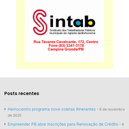
Posts recentes
Hemocentro programa nove coletas itinerantes
6 de novembro
de 2025
Empreender PB abre inscrições para Renovação de Crédito
6