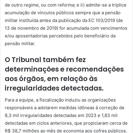
de outro regime, ou com reforma; e ii) admite-se a tríplice
acumulação de vínculos públicos sempre que a pensão
militar instituída antes da publicação da EC 103/2019 (de
13 de novembro de 2019) for acumulada com vencimentos
e/ou aposentadorias percebidos pelo beneficiário da
pensão militar.
O Tribunal também fez
determinações e recomendações
aos órgãos, em relação às
irregularidades detectadas.
Para a equipe, a fiscalização induziu as organizações
responsáveis a adotarem medidas idôneas à correção de
8,3 mil irregularidades detectadas em 2023 e 1,83 mil
detectadas em ciclos anteriores, que propiciaram cerca de
R$ 38,7 milhões ao mês de economia aos cofres públicos.