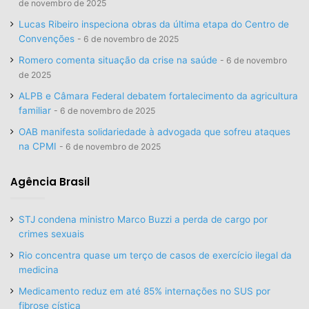
de novembro de 2025
Lucas Ribeiro inspeciona obras da última etapa do Centro de
Convenções
6 de novembro de 2025
Romero comenta situação da crise na saúde
6 de novembro
de 2025
ALPB e Câmara Federal debatem fortalecimento da agricultura
familiar
6 de novembro de 2025
OAB manifesta solidariedade à advogada que sofreu ataques
na CPMI
6 de novembro de 2025
Agência Brasil
STJ condena ministro Marco Buzzi a perda de cargo por
crimes sexuais
Rio concentra quase um terço de casos de exercício ilegal da
medicina
Medicamento reduz em até 85% internações no SUS por
fibrose cística