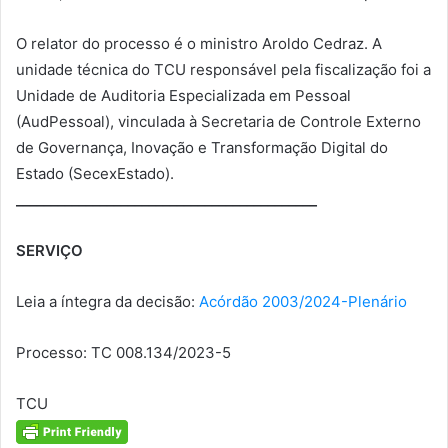
O relator do processo é o ministro Aroldo Cedraz. A
unidade técnica do TCU responsável pela fiscalização foi a
Unidade de Auditoria Especializada em Pessoal
(AudPessoal), vinculada à Secretaria de Controle Externo
de Governança, Inovação e Transformação Digital do
Estado (SecexEstado).
___________________________________________
SERVIÇO
Leia a íntegra da decisão:
Acórdão 2003/2024-Plenário
Processo: TC 008.134/2023-5
TCU