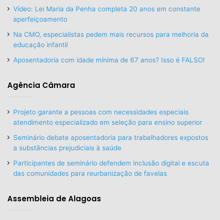
Vídeo: Lei Maria da Penha completa 20 anos em constante
aperfeiçoamento
Na CMO, especialistas pedem mais recursos para melhoria da
educação infantil
Aposentadoria com idade mínima de 67 anos? Isso é FALSO!
Agência Câmara
Projeto garante a pessoas com necessidades especiais
atendimento especializado em seleção para ensino superior
Seminário debate aposentadoria para trabalhadores expostos
a substâncias prejudiciais à saúde
Participantes de seminário defendem inclusão digital e escuta
das comunidades para reurbanização de favelas
Assembleia de Alagoas