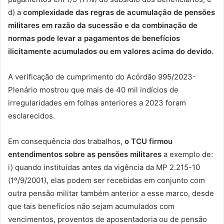
d) a
complexidade das regras de acumulação de pensões
militares em razão da sucessão e da combinação de
normas pode levar a pagamentos de benefícios
ilicitamente acumulados ou em valores acima do devido
.
A verificação de cumprimento do Acórdão 995/2023-
Plenário mostrou que mais de 40 mil indícios de
irregularidades em folhas anteriores a 2023 foram
esclarecidos.
Em consequência dos trabalhos,
o TCU firmou
entendimentos sobre as pensões militares
a exemplo de:
i) quando instituídas antes da vigência da MP 2.215-10
(1º/9/2001), elas podem ser recebidas em conjunto com
outra pensão militar também anterior a esse marco, desde
que tais benefícios não sejam acumulados com
vencimentos, proventos de aposentadoria ou de pensão