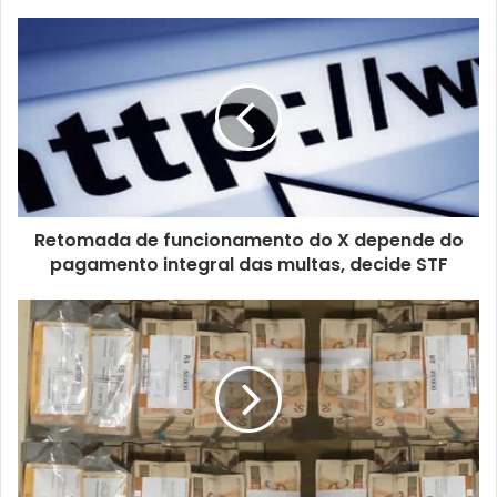
Retomada de funcionamento do X depende do
pagamento integral das multas, decide STF