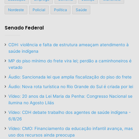
Nordeste
Policial
Política
Saúde
Senado Federal
CDH: violência e falta de estrutura ameaçam atendimento à
saúde indígena
MP do piso mínimo do frete vira lei; perdão a caminhoneiros é
vetado
Áudio: Sancionada lei que amplia fiscalização do piso do frete
Áudio: Nova rota turística no Rio Grande do Sul é criada por lei
Vídeo: 20 anos da Lei Maria da Penha: Congresso Nacional se
ilumina no Agosto Lilás
Vídeo: CDH debate trabalho dos agentes de saúde indígena -
6/8/26
Vídeo: CMO: Financiamento da educação infantil avança, mas
uso dos recursos ainda preocupa