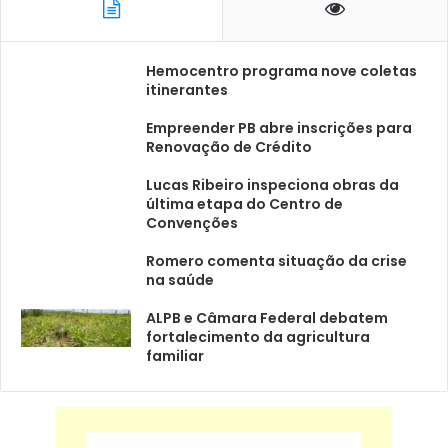
Hemocentro programa nove coletas
itinerantes
Empreender PB abre inscrições para
Renovação de Crédito
Lucas Ribeiro inspeciona obras da
última etapa do Centro de
Convenções
Romero comenta situação da crise
na saúde
ALPB e Câmara Federal debatem
fortalecimento da agricultura
familiar