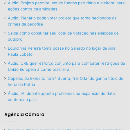
Áudio: Projeto permite uso de fundos partidário e eleitoral para
ações contra calamidades
Áudio: Plenário pode votar projeto que torna hediondos os
crimes de pedofilia
Saiba como consultar seu local de votação nas eleições de
outubro
Lourdinha Pereira toma posse no Senado no lugar de Ana
Paula Lobato
Áudio: CRE quer esforço conjunto para combater restrições da
União Europeia à carne brasileira
Capelão do Exército na 2ª Guerra, frei Orlando ganha título de
herói da Pátria
Áudio: IA: debate aponta problemas na expansão de data
centers no país
Agência Câmara