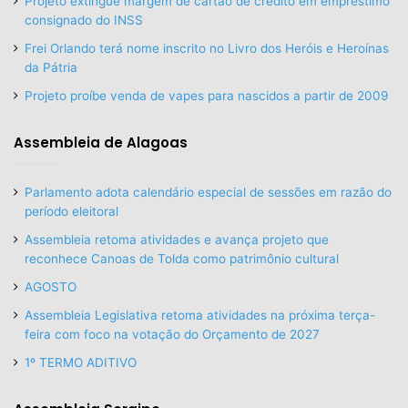
Projeto extingue margem de cartão de crédito em empréstimo
consignado do INSS
Frei Orlando terá nome inscrito no Livro dos Heróis e Heroínas
da Pátria
Projeto proíbe venda de vapes para nascidos a partir de 2009
Assembleia de Alagoas
Parlamento adota calendário especial de sessões em razão do
período eleitoral
Assembleia retoma atividades e avança projeto que
reconhece Canoas de Tolda como patrimônio cultural
AGOSTO
Assembleia Legislativa retoma atividades na próxima terça-
feira com foco na votação do Orçamento de 2027
1º TERMO ADITIVO