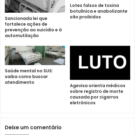
Lotes falsos de toxina
botulínica e anabolizante
são proibidos
Sancionada lei que
fortalece ações de
prevenção ao suicídio e à
automutilação
Saúde mental no SUS:
saiba como buscar
atendimento
Agevisa orienta médicos
sobre registro de morte
causada por cigarros
eletrônicos
Deixe um comentário