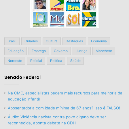
Brasil
Cidades
Cultura
Destaques
Economia
Educação
Emprego
Governo
Justiça
Manchete
Nordeste
Policial
Política
Saúde
Senado Federal
Na CMO, especialistas pedem mais recursos para melhoria da
educação infantil
Aposentadoria com idade mínima de 67 anos? Isso é FALSO!
Áudio: Violência nazista contra povo cigano deve ser
reconhecida, aponta debate na CDH