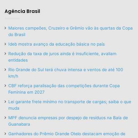
Agência Brasil
Maiores campeões, Cruzeiro e Grêmio vão às quartas da Copa
do Brasil
Ideb mostra avanço da educação básica no país
Redução da taxa de juros ainda é insuficiente, avaliam
entidades
Rio Grande do Sul terá chuva intensa e ventos de até 100
km/h
CBF reforça paralisação das competições durante Copa
Feminina em 2027
Lei garante frete mínimo no transporte de cargas; saiba o que
muda
MPF denuncia empresas por despejo de resíduos na Baía de
Guanabara
Ganhadores do Prêmio Grande Otelo destacam emoção de