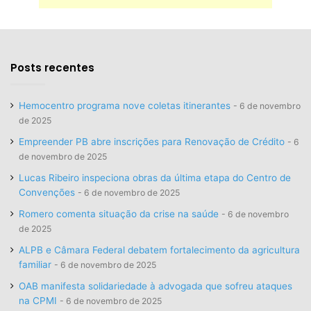
Posts recentes
Hemocentro programa nove coletas itinerantes
6 de novembro
de 2025
Empreender PB abre inscrições para Renovação de Crédito
6
de novembro de 2025
Lucas Ribeiro inspeciona obras da última etapa do Centro de
Convenções
6 de novembro de 2025
Romero comenta situação da crise na saúde
6 de novembro
de 2025
ALPB e Câmara Federal debatem fortalecimento da agricultura
familiar
6 de novembro de 2025
OAB manifesta solidariedade à advogada que sofreu ataques
na CPMI
6 de novembro de 2025