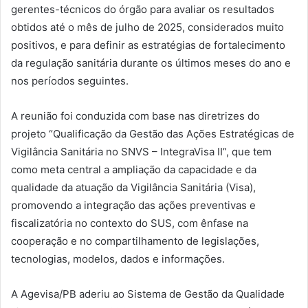
gerentes-técnicos do órgão para avaliar os resultados
obtidos até o mês de julho de 2025, considerados muito
positivos, e para definir as estratégias de fortalecimento
da regulação sanitária durante os últimos meses do ano e
nos períodos seguintes.
A reunião foi conduzida com base nas diretrizes do
projeto “Qualificação da Gestão das Ações Estratégicas de
Vigilância Sanitária no SNVS – IntegraVisa II”, que tem
como meta central a ampliação da capacidade e da
qualidade da atuação da Vigilância Sanitária (Visa),
promovendo a integração das ações preventivas e
fiscalizatória no contexto do SUS, com ênfase na
cooperação e no compartilhamento de legislações,
tecnologias, modelos, dados e informações.
A Agevisa/PB aderiu ao Sistema de Gestão da Qualidade