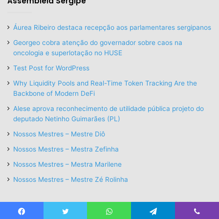
Assembleia Sergipe
Áurea Ribeiro destaca recepção aos parlamentares sergipanos
Georgeo cobra atenção do governador sobre caos na
oncologia e superlotação no HUSE
Test Post for WordPress
Why Liquidity Pools and Real-Time Token Tracking Are the
Backbone of Modern DeFi
Alese aprova reconhecimento de utilidade pública projeto do
deputado Netinho Guimarães (PL)
Nossos Mestres – Mestre Diô
Nossos Mestres – Mestra Zefinha
Nossos Mestres – Mestra Marilene
Nossos Mestres – Mestre Zé Rolinha