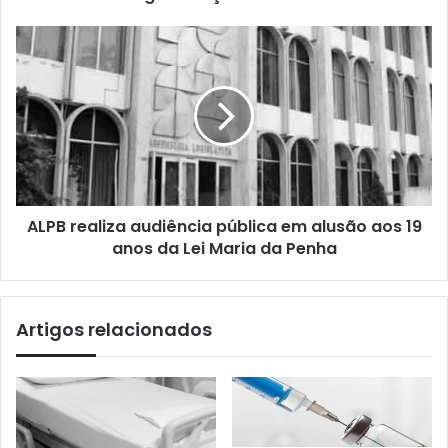
ALPB realiza audiência pública em alusão aos 19
anos da Lei Maria da Penha
Artigos relacionados