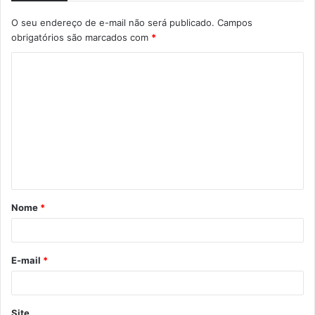
O seu endereço de e-mail não será publicado.
Campos
obrigatórios são marcados com
*
Nome
*
E-mail
*
Site