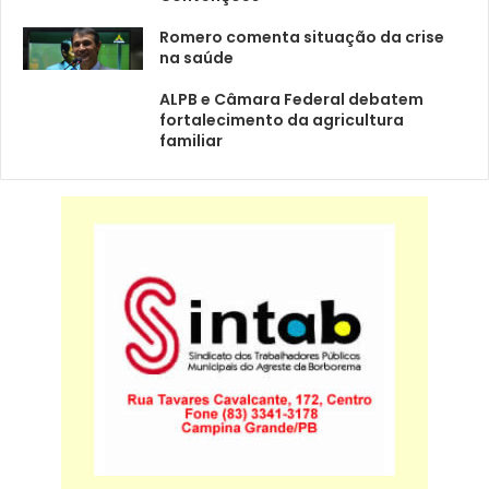
Romero comenta situação da crise
na saúde
ALPB e Câmara Federal debatem
fortalecimento da agricultura
familiar