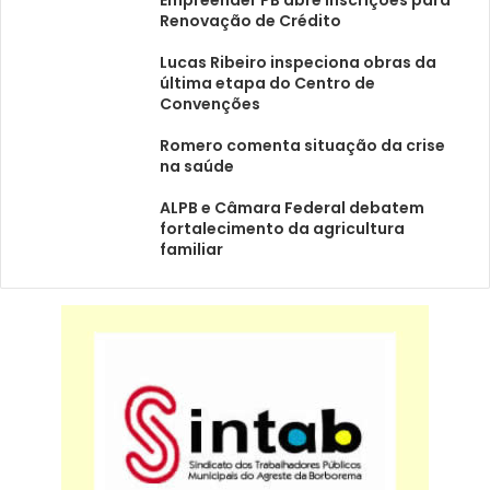
Empreender PB abre inscrições para
Renovação de Crédito
Lucas Ribeiro inspeciona obras da
última etapa do Centro de
Convenções
Romero comenta situação da crise
na saúde
ALPB e Câmara Federal debatem
fortalecimento da agricultura
familiar