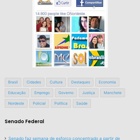
Brasil
Cidades
Cultura
Destaques
Economia
Educação
Emprego
Governo
Justiça
Manchete
Nordeste
Policial
Política
Saúde
Senado Federal
Senado faz semana de esforço concentrado a partir de