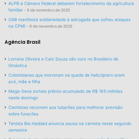
ALPB e Câmara Federal debatem fortalecimento da agricultura
familiar
6 de novembro de 2025
OAB manifesta solidariedade à advogada que sofreu ataques
na CPMI
6 de novembro de 2025
Agência Brasil
Lorrane Oliveira e Caio Souza são ouro no Brasileiro de
Ginástica
Colombianas que morreram na queda de helicóptero eram
avó, mãe e filha
Mega-Sena sorteia prêmio acumulado de R$ 165 milhões
neste domingo
Cientistas recorrem aos tubarões para melhorar previsão
sobre furacões
Tenista Bia Haddad anuncia pausa na carreira neste segundo
semestre