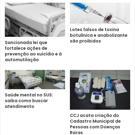
Lotes falsos de toxina
botulínica e anabolizante
são proibidos
Sancionada lei que
fortalece ações de
prevenção ao suicídio e à
automutilação
Saúde mental no SUS:
saiba como buscar
atendimento
CCJ acata criação do
Cadastro Municipal de
Pessoas com Doenças
Raras