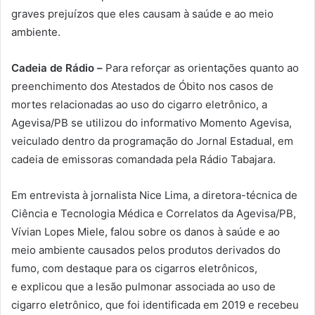
graves prejuízos que eles causam à saúde e ao meio
ambiente.
Cadeia de Rádio –
Para reforçar as orientações quanto ao
preenchimento dos Atestados de Óbito nos casos de
mortes relacionadas ao uso do cigarro eletrônico, a
Agevisa/PB se utilizou do informativo Momento Agevisa,
veiculado dentro da programação do Jornal Estadual, em
cadeia de emissoras comandada pela Rádio Tabajara.
Em entrevista à jornalista Nice Lima, a diretora-técnica de
Ciência e Tecnologia Médica e Correlatos da Agevisa/PB,
Vívian Lopes Miele, falou sobre os danos à saúde e ao
meio ambiente causados pelos produtos derivados do
fumo, com destaque para os cigarros eletrônicos,
e explicou que a lesão pulmonar associada ao uso de
cigarro eletrônico, que foi identificada em 2019 e recebeu