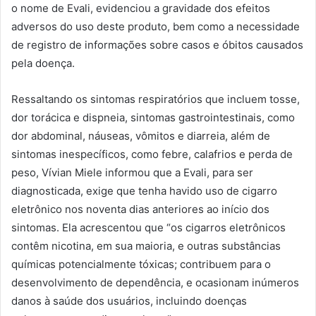
o nome de Evali, evidenciou a gravidade dos efeitos
adversos do uso deste produto, bem como a necessidade
de registro de informações sobre casos e óbitos causados
pela doença.
Ressaltando os sintomas respiratórios que incluem tosse,
dor torácica e dispneia, sintomas gastrointestinais, como
dor abdominal, náuseas, vômitos e diarreia, além de
sintomas inespecíficos, como febre, calafrios e perda de
peso, Vívian Miele informou que a Evali, para ser
diagnosticada, exige que tenha havido uso de cigarro
eletrônico nos noventa dias anteriores ao início dos
sintomas. Ela acrescentou que “os cigarros eletrônicos
contêm nicotina, em sua maioria, e outras substâncias
químicas potencialmente tóxicas; contribuem para o
desenvolvimento de dependência, e ocasionam inúmeros
danos à saúde dos usuários, incluindo doenças