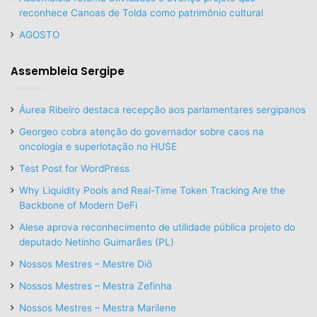
reconhece Canoas de Tolda como patrimônio cultural
AGOSTO
Assembleia Sergipe
Áurea Ribeiro destaca recepção aos parlamentares sergipanos
Georgeo cobra atenção do governador sobre caos na
oncologia e superlotação no HUSE
Test Post for WordPress
Why Liquidity Pools and Real-Time Token Tracking Are the
Backbone of Modern DeFi
Alese aprova reconhecimento de utilidade pública projeto do
deputado Netinho Guimarães (PL)
Nossos Mestres – Mestre Diô
Nossos Mestres – Mestra Zefinha
Nossos Mestres – Mestra Marilene