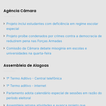
Agência Câmara
Projeto inclui estudantes com deficiência em regime escolar
especial
Projeto proíbe condenados por crimes contra a democracia de
reduzirem pena nas Forças Armadas
Comissão da Câmara debate misoginia em escolas e
universidades na quarta-feira
Assembleia de Alagoas
1º Termo Aditivo - Central telefônica
1º Termo aditivo - internet
Parlamento adota calendário especial de sessões em razão do
período eleitoral
Assembleia retoma atividades e avança projeto que