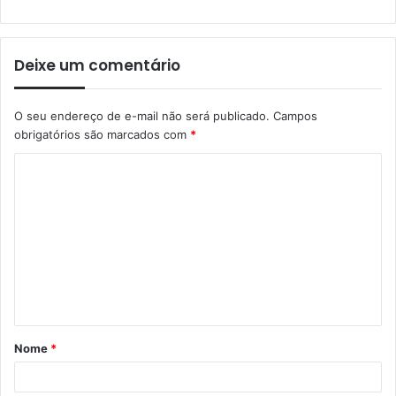
Deixe um comentário
O seu endereço de e-mail não será publicado.
Campos
obrigatórios são marcados com
*
Nome
*