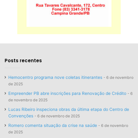
Posts recentes
Hemocentro programa nove coletas itinerantes
6 de novembro
de 2025
Empreender PB abre inscrições para Renovação de Crédito
6
de novembro de 2025
Lucas Ribeiro inspeciona obras da última etapa do Centro de
Convenções
6 de novembro de 2025
Romero comenta situação da crise na saúde
6 de novembro
de 2025