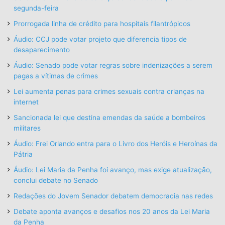
segunda-feira
Prorrogada linha de crédito para hospitais filantrópicos
Áudio: CCJ pode votar projeto que diferencia tipos de
desaparecimento
Áudio: Senado pode votar regras sobre indenizações a serem
pagas a vítimas de crimes
Lei aumenta penas para crimes sexuais contra crianças na
internet
Sancionada lei que destina emendas da saúde a bombeiros
militares
Áudio: Frei Orlando entra para o Livro dos Heróis e Heroínas da
Pátria
Áudio: Lei Maria da Penha foi avanço, mas exige atualização,
conclui debate no Senado
Redações do Jovem Senador debatem democracia nas redes
Debate aponta avanços e desafios nos 20 anos da Lei Maria
da Penha