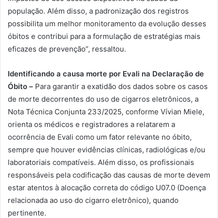
população. Além disso, a padronização dos registros
possibilita um melhor monitoramento da evolução desses
óbitos e contribui para a formulação de estratégias mais
eficazes de prevenção”, ressaltou.
Identificando a causa morte por Evali na Declaração de
Óbito –
Para garantir a exatidão dos dados sobre os casos
de morte decorrentes do uso de cigarros eletrônicos, a
Nota Técnica Conjunta 233/2025, conforme Vívian Miele,
orienta os médicos e registradores a relatarem a
ocorrência de Evali como um fator relevante no óbito,
sempre que houver evidências clínicas, radiológicas e/ou
laboratoriais compatíveis. Além disso, os profissionais
responsáveis pela codificação das causas de morte devem
estar atentos à alocação correta do código U07.0 (Doença
relacionada ao uso do cigarro eletrônico), quando
pertinente.