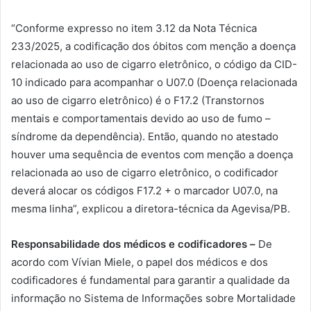
“Conforme expresso no item 3.12 da Nota Técnica
233/2025, a codificação dos óbitos com menção a doença
relacionada ao uso de cigarro eletrônico, o código da CID-
10 indicado para acompanhar o U07.0 (Doença relacionada
ao uso de cigarro eletrônico) é o F17.2 (Transtornos
mentais e comportamentais devido ao uso de fumo –
síndrome da dependência). Então, quando no atestado
houver uma sequência de eventos com menção a doença
relacionada ao uso de cigarro eletrônico, o codificador
deverá alocar os códigos F17.2 + o marcador U07.0, na
mesma linha”, explicou a diretora-técnica da Agevisa/PB.
R
esponsabilidade dos médicos e codificadores –
De
acordo com Vívian Miele, o papel dos médicos e dos
codificadores é fundamental para garantir a qualidade da
informação no Sistema de Informações sobre Mortalidade