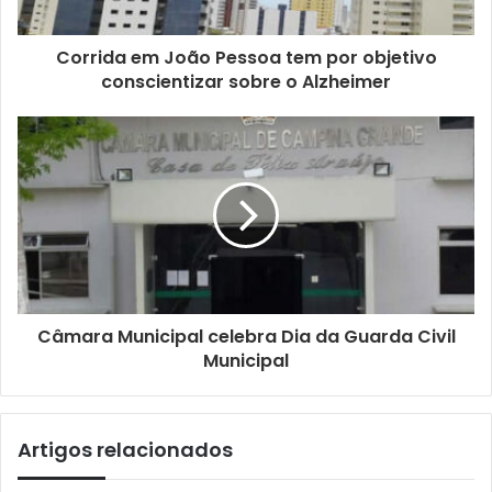
Corrida em João Pessoa tem por objetivo
conscientizar sobre o Alzheimer
Câmara Municipal celebra Dia da Guarda Civil
Municipal
Artigos relacionados