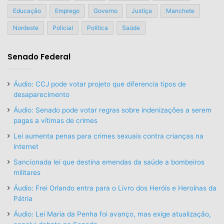
Educação
Emprego
Governo
Justiça
Manchete
Nordeste
Policial
Política
Saúde
Senado Federal
Áudio: CCJ pode votar projeto que diferencia tipos de
desaparecimento
Áudio: Senado pode votar regras sobre indenizações a serem
pagas a vítimas de crimes
Lei aumenta penas para crimes sexuais contra crianças na
internet
Sancionada lei que destina emendas da saúde a bombeiros
militares
Áudio: Frei Orlando entra para o Livro dos Heróis e Heroínas da
Pátria
Áudio: Lei Maria da Penha foi avanço, mas exige atualização,