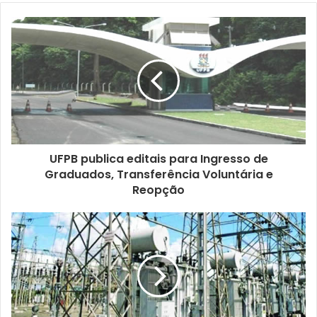
UFPB publica editais para Ingresso de
Graduados, Transferência Voluntária e
Reopção