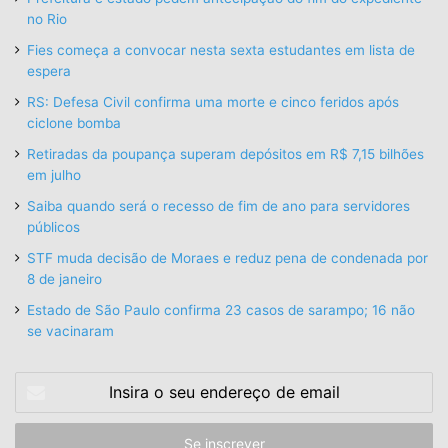
no Rio
Fies começa a convocar nesta sexta estudantes em lista de
espera
RS: Defesa Civil confirma uma morte e cinco feridos após
ciclone bomba
Retiradas da poupança superam depósitos em R$ 7,15 bilhões
em julho
Saiba quando será o recesso de fim de ano para servidores
públicos
STF muda decisão de Moraes e reduz pena de condenada por
8 de janeiro
Estado de São Paulo confirma 23 casos de sarampo; 16 não
se vacinaram
Insira
o
seu
endereço