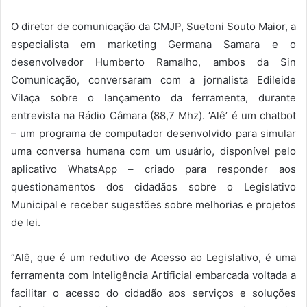
O diretor de comunicação da CMJP, Suetoni Souto Maior, a
especialista em marketing Germana Samara e o
desenvolvedor Humberto Ramalho, ambos da Sin
Comunicação, conversaram com a jornalista Edileide
Vilaça sobre o lançamento da ferramenta, durante
entrevista na Rádio Câmara (88,7 Mhz). ‘Alê’ é um chatbot
– um programa de computador desenvolvido para simular
uma conversa humana com um usuário, disponível pelo
aplicativo WhatsApp – criado para responder aos
questionamentos dos cidadãos sobre o Legislativo
Municipal e receber sugestões sobre melhorias e projetos
de lei.
“
Alê, que é um redutivo de Acesso ao Legislativo, é uma
ferramenta com Inteligência Artificial embarcada voltada a
facilitar o acesso do cidadão aos serviços e soluções