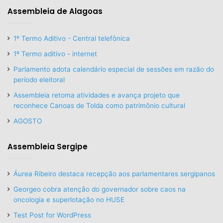
Assembleia de Alagoas
1º Termo Aditivo - Central telefônica
1º Termo aditivo - internet
Parlamento adota calendário especial de sessões em razão do
período eleitoral
Assembleia retoma atividades e avança projeto que
reconhece Canoas de Tolda como patrimônio cultural
AGOSTO
Assembleia Sergipe
Áurea Ribeiro destaca recepção aos parlamentares sergipanos
Georgeo cobra atenção do governador sobre caos na
oncologia e superlotação no HUSE
Test Post for WordPress