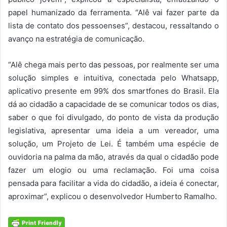
papel humanizado da ferramenta. “Alê vai fazer parte da
lista de contato dos pessoenses”, destacou, ressaltando o
avanço na estratégia de comunicação.
“Al
ê chega mais perto das pessoas, por realmente ser uma
solução simples e intuitiva, conectada pelo Whatsapp,
aplicativo presente em 99% dos smartfones do Brasil. Ela
dá ao cidadão a capacidade de se comunicar todos os dias,
saber o que foi divulgado, do ponto de vista da produção
legislativa, apresentar uma ideia a um vereador, uma
solução, um Projeto de Lei. É também uma espécie de
ouvidoria na palma da mão, através da qual o cidadão pode
fazer um elogio ou uma reclamação. Foi uma coisa
pensada para facilitar a vida do cidadão, a ideia é conectar,
aproximar”, explicou o desenvolvedor Humberto Ramalho.