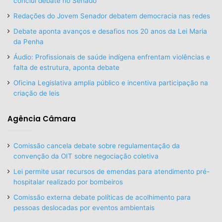
conclui debate no Senado
Redações do Jovem Senador debatem democracia nas redes
Debate aponta avanços e desafios nos 20 anos da Lei Maria
da Penha
Áudio: Profissionais de saúde indígena enfrentam violências e
falta de estrutura, aponta debate
Oficina Legislativa amplia público e incentiva participação na
criação de leis
Agência Câmara
Comissão cancela debate sobre regulamentação da
convenção da OIT sobre negociação coletiva
Lei permite usar recursos de emendas para atendimento pré-
hospitalar realizado por bombeiros
Comissão externa debate políticas de acolhimento para
pessoas deslocadas por eventos ambientais