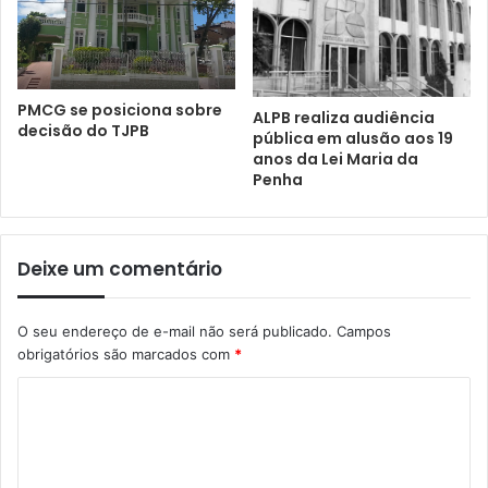
PMCG se posiciona sobre
ALPB realiza audiência
decisão do TJPB
pública em alusão aos 19
anos da Lei Maria da
Penha
Deixe um comentário
O seu endereço de e-mail não será publicado.
Campos
obrigatórios são marcados com
*