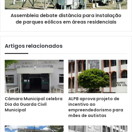
Assembleia debate distância para instalação
de parques eólicos em áreas residenciais
Artigos relacionados
Câmara Municipal celebra
ALPB aprova projeto de
Dia da Guarda Civil
incentivo ao
Municipal
empreendedorismo para
mães de autistas