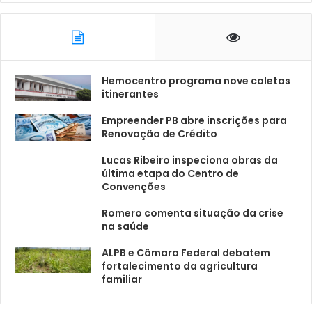
Hemocentro programa nove coletas
itinerantes
Empreender PB abre inscrições para
Renovação de Crédito
Lucas Ribeiro inspeciona obras da
última etapa do Centro de
Convenções
Romero comenta situação da crise
na saúde
ALPB e Câmara Federal debatem
fortalecimento da agricultura
familiar