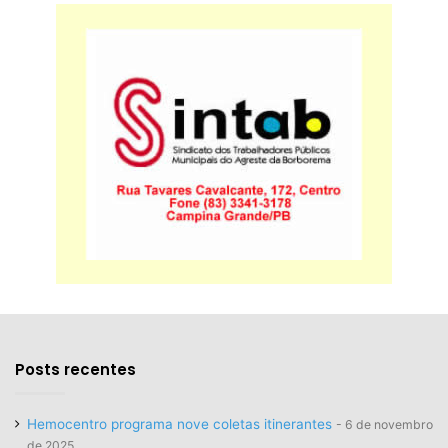
Posts recentes
Hemocentro programa nove coletas itinerantes
6 de novembro
de 2025