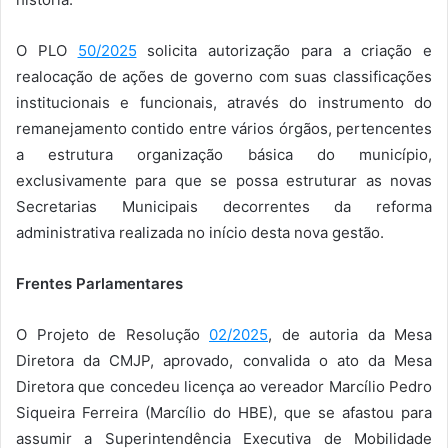
O PLO
50/2025
solicita autorização para a criação e
realocação de ações de governo com suas classificações
institucionais e funcionais, através do instrumento do
remanejamento contido entre vários órgãos, pertencentes
a estrutura organização básica do município,
exclusivamente para que se possa estruturar as novas
Secretarias Municipais decorrentes da reforma
administrativa realizada no início desta nova gestão.
Frentes Parlamentares
O Projeto de Resolução
02/2025
, de autoria da Mesa
Diretora da CMJP, aprovado, convalida o ato da Mesa
Diretora que concedeu licença ao vereador Marcílio Pedro
Siqueira Ferreira (Marcílio do HBE), que se afastou para
assumir a Superintendência Executiva de Mobilidade