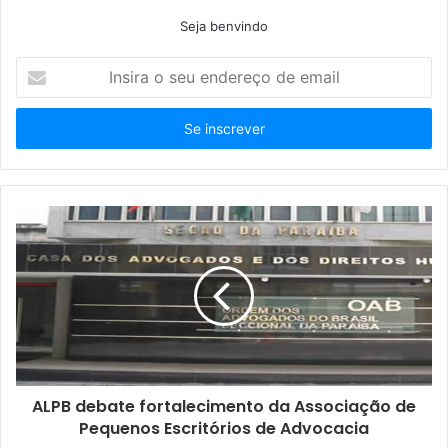
Seja benvindo
Insira
o
seu
endereço
de
email
ALPB debate fortalecimento da Associação de
Pequenos Escritórios de Advocacia