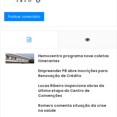
+
9
=
17
Hemocentro programa nove coletas
itinerantes
Empreender PB abre inscrições para
Renovação de Crédito
Lucas Ribeiro inspeciona obras da
última etapa do Centro de
Convenções
Romero comenta situação da crise
na saúde