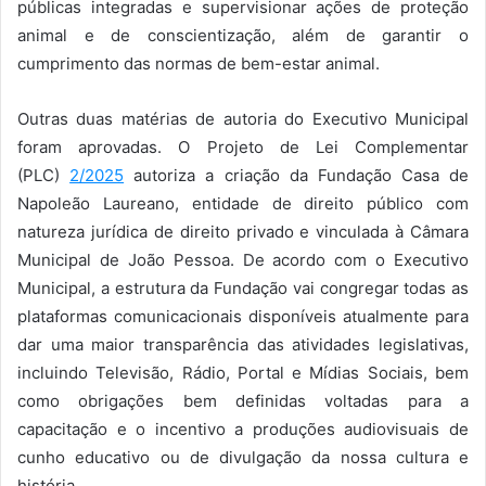
públicas integradas e supervisionar ações de proteção
animal e de conscientização, além de garantir o
cumprimento das normas de bem-estar animal.
Outras duas matérias de autoria do Executivo Municipal
foram aprovadas. O Projeto de Lei Complementar
(PLC)
2/2025
autoriza a criação da Fundação Casa de
Napoleão Laureano, entidade de direito público com
natureza jurídica de direito privado e vinculada à Câmara
Municipal de João Pessoa. De acordo com o Executivo
Municipal, a estrutura da Fundação vai congregar todas as
plataformas comunicacionais disponíveis atualmente para
dar uma maior transparência das atividades legislativas,
incluindo Televisão, Rádio, Portal e Mídias Sociais, bem
como obrigações bem definidas voltadas para a
capacitação e o incentivo a produções audiovisuais de
cunho educativo ou de divulgação da nossa cultura e
história.