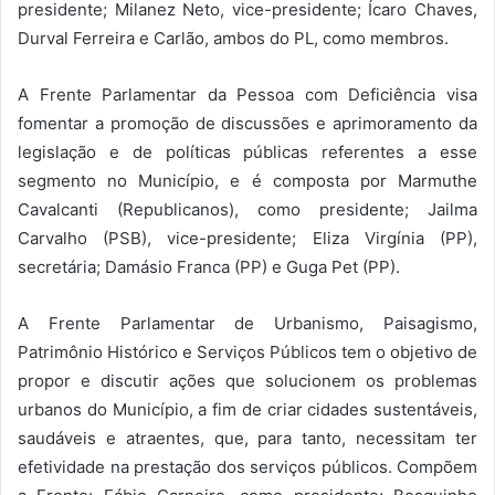
presidente; Milanez Neto, vice-presidente; Ícaro Chaves,
Durval Ferreira e Carlão, ambos do PL, como membros.
A Frente Parlamentar da Pessoa com Deficiência visa
fomentar a promoção de discussões e aprimoramento da
legislação e de políticas públicas referentes a esse
segmento no Município, e é composta por Marmuthe
Cavalcanti (Republicanos), como presidente; Jailma
Carvalho (PSB), vice-presidente; Eliza Virgínia (PP),
secretária; Damásio Franca (PP) e Guga Pet (PP).
A Frente Parlamentar de Urbanismo, Paisagismo,
Patrimônio Histórico e Serviços Públicos tem o objetivo de
propor e discutir ações que solucionem os problemas
urbanos do Município, a fim de criar cidades sustentáveis,
saudáveis e atraentes, que, para tanto, necessitam ter
efetividade na prestação dos serviços públicos. Compõem