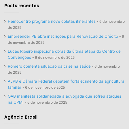
Posts recentes
Hemocentro programa nove coletas itinerantes
6 de novembro
de 2025
Empreender PB abre inscrições para Renovação de Crédito
6
de novembro de 2025
Lucas Ribeiro inspeciona obras da última etapa do Centro de
Convenções
6 de novembro de 2025
Romero comenta situação da crise na saúde
6 de novembro
de 2025
ALPB e Câmara Federal debatem fortalecimento da agricultura
familiar
6 de novembro de 2025
OAB manifesta solidariedade à advogada que sofreu ataques
na CPMI
6 de novembro de 2025
Agência Brasil