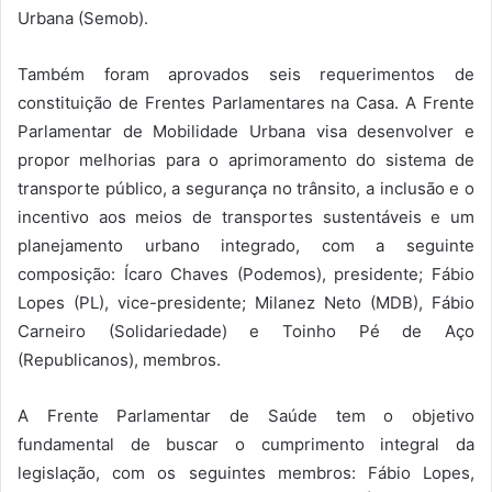
Urbana (Semob).
Também foram aprovados seis requerimentos de
constituição de Frentes Parlamentares na Casa. A Frente
Parlamentar de Mobilidade Urbana visa desenvolver e
propor melhorias para o aprimoramento do sistema de
transporte público, a segurança no trânsito, a inclusão e o
incentivo aos meios de transportes sustentáveis e um
planejamento urbano integrado, com a seguinte
composição: Ícaro Chaves (Podemos), presidente; Fábio
Lopes (PL), vice-presidente; Milanez Neto (MDB), Fábio
Carneiro (Solidariedade) e Toinho Pé de Aço
(Republicanos), membros.
A Frente Parlamentar de Saúde tem o objetivo
fundamental de buscar o cumprimento integral da
legislação, com os seguintes membros: Fábio Lopes,