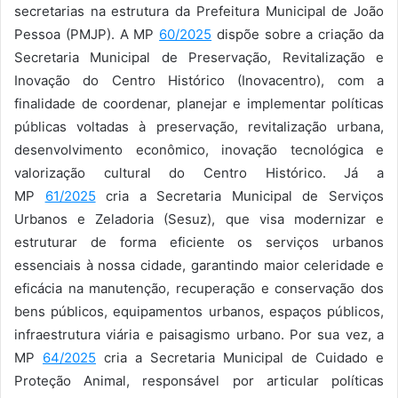
secretarias na estrutura da Prefeitura Municipal de João
Pessoa (PMJP). A MP
60/2025
dispõe sobre a criação da
Secretaria Municipal de Preservação, Revitalização e
Inovação do Centro Histórico (Inovacentro), com a
finalidade de coordenar, planejar e implementar políticas
públicas voltadas à preservação, revitalização urbana,
desenvolvimento econômico, inovação tecnológica e
valorização cultural do Centro Histórico. Já a
MP
61/2025
cria a Secretaria Municipal de Serviços
Urbanos e Zeladoria (Sesuz), que visa modernizar e
estruturar de forma eficiente os serviços urbanos
essenciais à nossa cidade, garantindo maior celeridade e
eficácia na manutenção, recuperação e conservação dos
bens públicos, equipamentos urbanos, espaços públicos,
infraestrutura viária e paisagismo urbano. Por sua vez, a
MP
64/2025
cria a Secretaria Municipal de Cuidado e
Proteção Animal, responsável por articular políticas