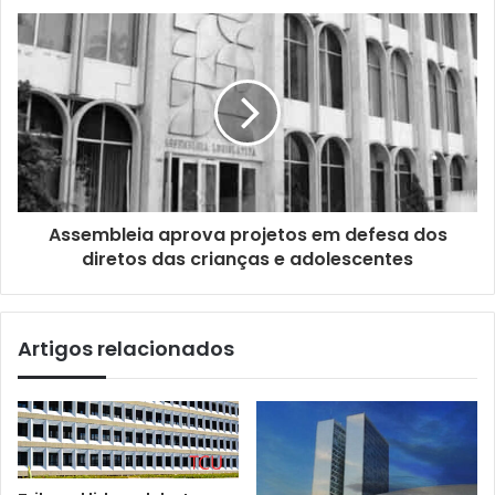
Assembleia aprova projetos em defesa dos
diretos das crianças e adolescentes
Artigos relacionados