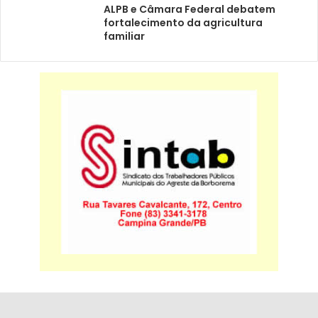
ALPB e Câmara Federal debatem
fortalecimento da agricultura
familiar