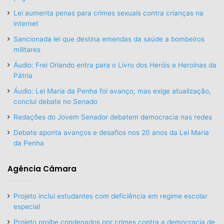
Lei aumenta penas para crimes sexuais contra crianças na
internet
Sancionada lei que destina emendas da saúde a bombeiros
militares
Áudio: Frei Orlando entra para o Livro dos Heróis e Heroínas da
Pátria
Áudio: Lei Maria da Penha foi avanço, mas exige atualização,
conclui debate no Senado
Redações do Jovem Senador debatem democracia nas redes
Debate aponta avanços e desafios nos 20 anos da Lei Maria
da Penha
Agência Câmara
Projeto inclui estudantes com deficiência em regime escolar
especial
Projeto proíbe condenados por crimes contra a democracia de