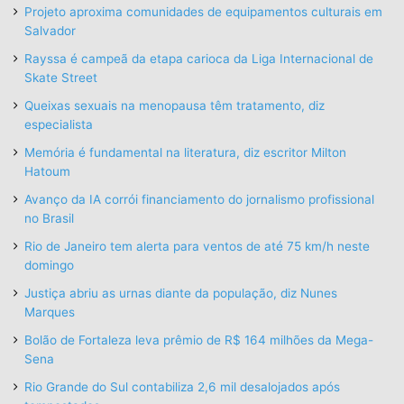
Projeto aproxima comunidades de equipamentos culturais em
Salvador
Rayssa é campeã da etapa carioca da Liga Internacional de
Skate Street
Queixas sexuais na menopausa têm tratamento, diz
especialista
Memória é fundamental na literatura, diz escritor Milton
Hatoum
Avanço da IA corrói financiamento do jornalismo profissional
no Brasil
Rio de Janeiro tem alerta para ventos de até 75 km/h neste
domingo
Justiça abriu as urnas diante da população, diz Nunes
Marques
Bolão de Fortaleza leva prêmio de R$ 164 milhões da Mega-
Sena
Rio Grande do Sul contabiliza 2,6 mil desalojados após