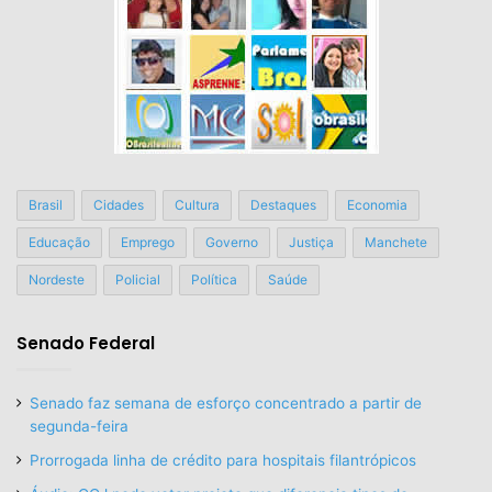
Brasil
Cidades
Cultura
Destaques
Economia
Educação
Emprego
Governo
Justiça
Manchete
Nordeste
Policial
Política
Saúde
Senado Federal
Senado faz semana de esforço concentrado a partir de
segunda-feira
Prorrogada linha de crédito para hospitais filantrópicos