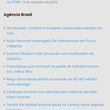
na CPMI
6 de novembro de 2025
Agência Brasil
Dia dos pais: combate à misoginia começa pelo exemplo em
casa
Rádio Nacional homenageia Dia Internacional dos Povos
Indígenas
Lorrane Oliveira e Caio Souza são ouro no Brasileiro de
Ginástica
Colombianas que morreram na queda de helicóptero eram
avó, mãe e filha
Mega-Sena sorteia prêmio acumulado de R$ 165 milhões
neste domingo
Cientistas recorrem aos tubarões para melhorar previsão
sobre furacões
Tenista Bia Haddad anuncia pausa na carreira neste segundo
semestre