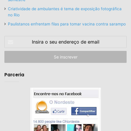
Criatividade de ambulantes é tema de exposição fotográfica
no Rio
Paulistanos enfrentam filas para tomar vacina contra sarampo
Insira
o
seu
endereço
de
email
Parceria