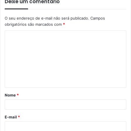
Deixe um comentário
O seu endereço de e-mail não será publicado.
Campos
obrigatórios são marcados com
*
Nome
*
E-mail
*