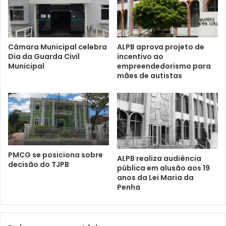
Câmara Municipal celebra
ALPB aprova projeto de
Dia da Guarda Civil
incentivo ao
Municipal
empreendedorismo para
mães de autistas
PMCG se posiciona sobre
ALPB realiza audiência
decisão do TJPB
pública em alusão aos 19
anos da Lei Maria da
Penha