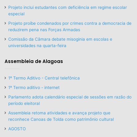
Projeto inclui estudantes com deficiência em regime escolar
especial
Projeto proíbe condenados por crimes contra a democracia de
reduzirem pena nas Forças Armadas
Comissão da Câmara debate misoginia em escolas e
universidades na quarta-feira
Assembleia de Alagoas
1º Termo Aditivo - Central telefônica
1º Termo aditivo - internet
Parlamento adota calendário especial de sessões em razão do
período eleitoral
Assembleia retoma atividades e avança projeto que
reconhece Canoas de Tolda como patrimônio cultural
AGOSTO