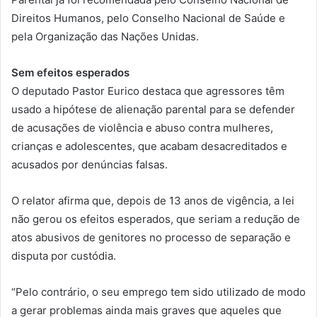
Direitos Humanos, pelo Conselho Nacional de Saúde e
pela Organização das Nações Unidas.
Sem efeitos esperados
O deputado Pastor Eurico destaca que agressores têm
usado a hipótese de alienação parental para se defender
de acusações de violência e abuso contra mulheres,
crianças e adolescentes, que acabam desacreditados e
acusados por denúncias falsas.
O relator afirma que, depois de 13 anos de vigência, a lei
não gerou os efeitos esperados, que seriam a redução de
atos abusivos de genitores no processo de separação e
disputa por custódia.
“Pelo contrário, o seu emprego tem sido utilizado de modo
a gerar problemas ainda mais graves que aqueles que