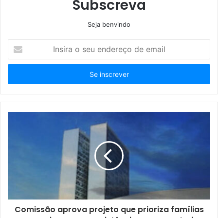
Subscreva
Seja benvindo
Insira
o
seu
endereço
de
email
Comissão aprova projeto que prioriza famílias