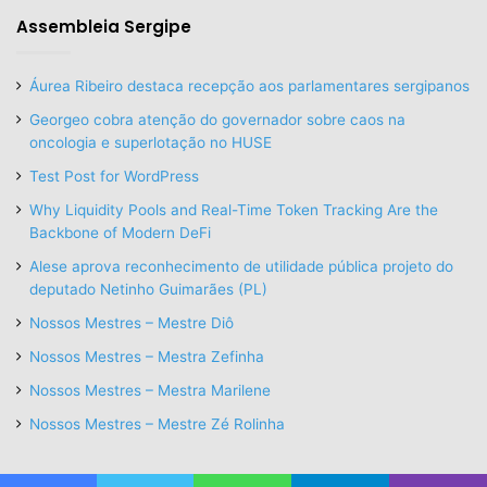
Assembleia Sergipe
Áurea Ribeiro destaca recepção aos parlamentares sergipanos
Georgeo cobra atenção do governador sobre caos na
oncologia e superlotação no HUSE
Test Post for WordPress
Why Liquidity Pools and Real-Time Token Tracking Are the
Backbone of Modern DeFi
Alese aprova reconhecimento de utilidade pública projeto do
deputado Netinho Guimarães (PL)
Nossos Mestres – Mestre Diô
Nossos Mestres – Mestra Zefinha
Nossos Mestres – Mestra Marilene
Nossos Mestres – Mestre Zé Rolinha