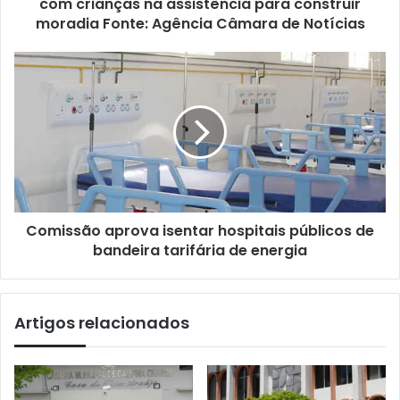
com crianças na assistência para construir
moradia Fonte: Agência Câmara de Notícias
Comissão aprova isentar hospitais públicos de
bandeira tarifária de energia
Artigos relacionados