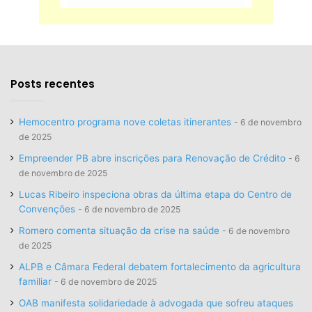
Posts recentes
Hemocentro programa nove coletas itinerantes
6 de novembro
de 2025
Empreender PB abre inscrições para Renovação de Crédito
6
de novembro de 2025
Lucas Ribeiro inspeciona obras da última etapa do Centro de
Convenções
6 de novembro de 2025
Romero comenta situação da crise na saúde
6 de novembro
de 2025
ALPB e Câmara Federal debatem fortalecimento da agricultura
familiar
6 de novembro de 2025
OAB manifesta solidariedade à advogada que sofreu ataques