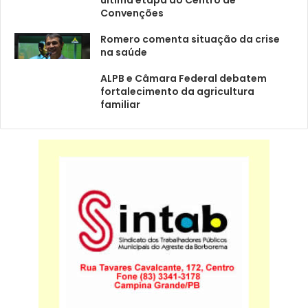
Convenções
Romero comenta situação da crise
na saúde
ALPB e Câmara Federal debatem
fortalecimento da agricultura
familiar