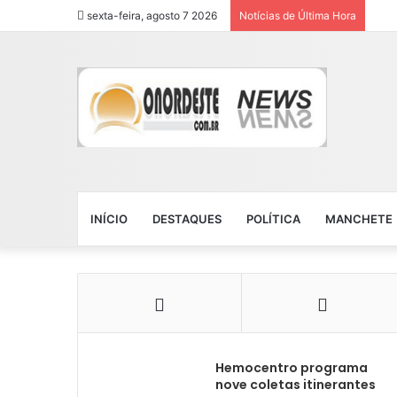
sexta-feira, agosto 7 2026
Notícias de Última Hora
INÍCIO
DESTAQUES
POLÍTICA
MANCHETE
Hemocentro programa
nove coletas itinerantes