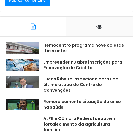
Hemocentro programa nove coletas
itinerantes
Empreender PB abre inscrições para
Renovação de Crédito
Lucas Ribeiro inspeciona obras da
última etapa do Centro de
Convenções
Romero comenta situação da crise
na saúde
ALPB e Câmara Federal debatem
fortalecimento da agricultura
familiar