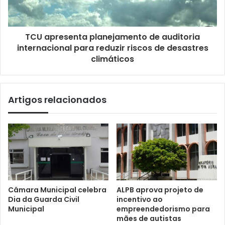
TCU apresenta planejamento de auditoria
internacional para reduzir riscos de desastres
climáticos
Artigos relacionados
Câmara Municipal celebra
ALPB aprova projeto de
Dia da Guarda Civil
incentivo ao
Municipal
empreendedorismo para
mães de autistas