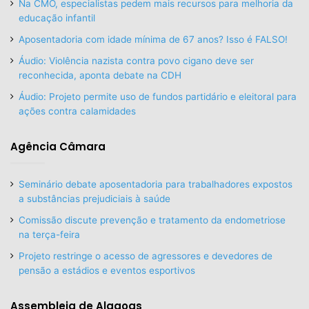
Na CMO, especialistas pedem mais recursos para melhoria da
educação infantil
Aposentadoria com idade mínima de 67 anos? Isso é FALSO!
Áudio: Violência nazista contra povo cigano deve ser
reconhecida, aponta debate na CDH
Áudio: Projeto permite uso de fundos partidário e eleitoral para
ações contra calamidades
Agência Câmara
Seminário debate aposentadoria para trabalhadores expostos
a substâncias prejudiciais à saúde
Comissão discute prevenção e tratamento da endometriose
na terça-feira
Projeto restringe o acesso de agressores e devedores de
pensão a estádios e eventos esportivos
Assembleia de Alagoas