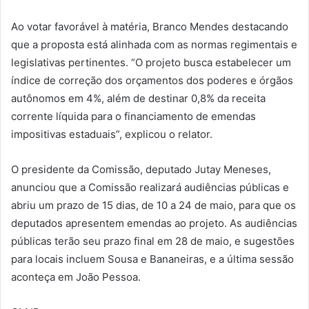
Ao votar favorável à matéria, Branco Mendes destacando
que a proposta está alinhada com as normas regimentais e
legislativas pertinentes. “O projeto busca estabelecer um
índice de correção dos orçamentos dos poderes e órgãos
autônomos em 4%, além de destinar 0,8% da receita
corrente líquida para o financiamento de emendas
impositivas estaduais”, explicou o relator.
O presidente da Comissão, deputado Jutay Meneses,
anunciou que a Comissão realizará audiências públicas e
abriu um prazo de 15 dias, de 10 a 24 de maio, para que os
deputados apresentem emendas ao projeto. As audiências
públicas terão seu prazo final em 28 de maio, e sugestões
para locais incluem Sousa e Bananeiras, e a última sessão
aconteça em João Pessoa.