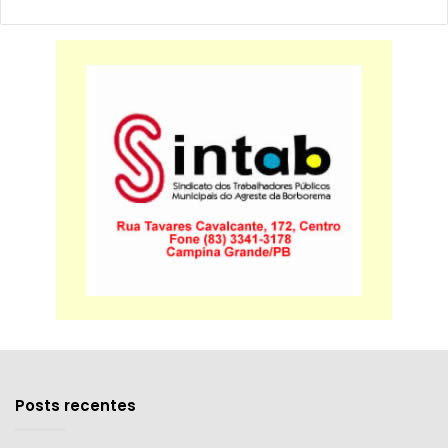
Posts recentes