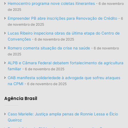
Hemocentro programa nove coletas itinerantes
6 de novembro
de 2025
Empreender PB abre inscrições para Renovação de Crédito
6
de novembro de 2025
Lucas Ribeiro inspeciona obras da última etapa do Centro de
Convenções
6 de novembro de 2025
Romero comenta situação da crise na saúde
6 de novembro
de 2025
ALPB e Câmara Federal debatem fortalecimento da agricultura
familiar
6 de novembro de 2025
OAB manifesta solidariedade à advogada que sofreu ataques
na CPMI
6 de novembro de 2025
Agência Brasil
Caso Marielle: Justiça amplia penas de Ronnie Lessa e Élcio
Queiroz