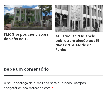
PMCG se posiciona sobre
ALPB realiza audiência
decisão do TJPB
pública em alusão aos 19
anos da Lei Maria da
Penha
Deixe um comentário
O seu endereço de e-mail não será publicado.
Campos
obrigatórios são marcados com
*