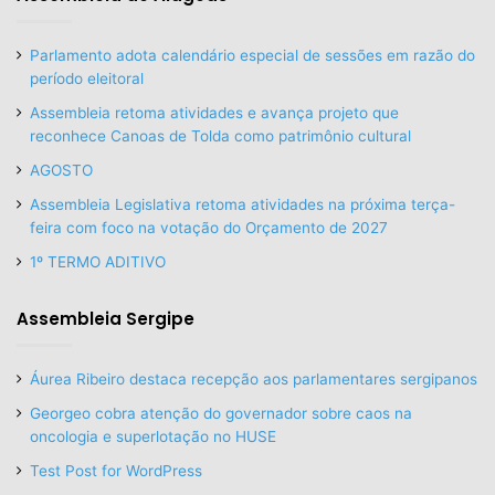
Parlamento adota calendário especial de sessões em razão do
período eleitoral
Assembleia retoma atividades e avança projeto que
reconhece Canoas de Tolda como patrimônio cultural
AGOSTO
Assembleia Legislativa retoma atividades na próxima terça-
feira com foco na votação do Orçamento de 2027
1º TERMO ADITIVO
Assembleia Sergipe
Áurea Ribeiro destaca recepção aos parlamentares sergipanos
Georgeo cobra atenção do governador sobre caos na
oncologia e superlotação no HUSE
Test Post for WordPress