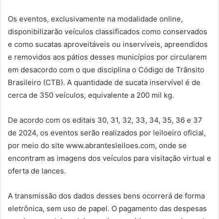
Os eventos, exclusivamente na modalidade online,
disponibilizarão veículos classificados como conservados
e como sucatas aproveitáveis ou inservíveis, apreendidos
e removidos aos pátios desses municípios por circularem
em desacordo com o que disciplina o Código de Trânsito
Brasileiro (CTB). A quantidade de sucata inservível é de
cerca de 350 veículos, equivalente a 200 mil kg.
De acordo com os editais 30, 31, 32, 33, 34, 35, 36 e 37
de 2024, os eventos serão realizados por leiloeiro oficial,
por meio do site www.abrantesleiloes.com, onde se
encontram as imagens dos veículos para visitação virtual e
oferta de lances.
A transmissão dos dados desses bens ocorrerá de forma
eletrônica, sem uso de papel. O pagamento das despesas