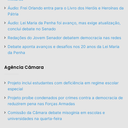
Áudio: Frei Orlando entra para o Livro dos Heróis e Heroínas da
Pátria
Áudio: Lei Maria da Penha foi avanço, mas exige atualização,
conclui debate no Senado
Redações do Jovem Senador debatem democracia nas redes
Debate aponta avanços e desafios nos 20 anos da Lei Maria
da Penha
Agência Câmara
Projeto inclui estudantes com deficiência em regime escolar
especial
Projeto proíbe condenados por crimes contra a democracia de
reduzirem pena nas Forças Armadas
Comissão da Câmara debate misoginia em escolas e
universidades na quarta-feira