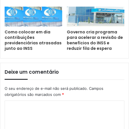
Como colocar em dia
Governo cria programa
contribuições
para acelerar a revisão de
previdenciárias atrasadas
benefícios do INSS e
junto ao INSS
reduzir fila de espera
Deixe um comentário
O seu endereço de e-mail não será publicado.
Campos
obrigatórios são marcados com
*