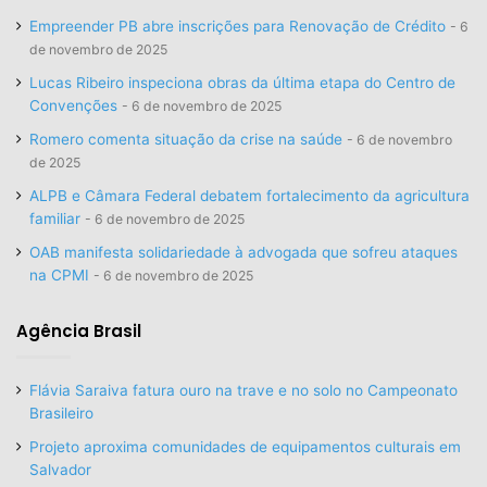
Empreender PB abre inscrições para Renovação de Crédito
6
de novembro de 2025
Lucas Ribeiro inspeciona obras da última etapa do Centro de
Convenções
6 de novembro de 2025
Romero comenta situação da crise na saúde
6 de novembro
de 2025
ALPB e Câmara Federal debatem fortalecimento da agricultura
familiar
6 de novembro de 2025
OAB manifesta solidariedade à advogada que sofreu ataques
na CPMI
6 de novembro de 2025
Agência Brasil
Flávia Saraiva fatura ouro na trave e no solo no Campeonato
Brasileiro
Projeto aproxima comunidades de equipamentos culturais em
Salvador