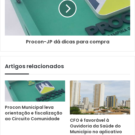
Procon-JP dá dicas para compra
Artigos relacionados
Procon Municipal leva
orientação e fiscalização
ao Circuito Comunidade
CFO é favorável à
Ouvidoria da Saúde do
Município no aplicativo