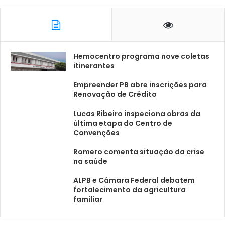
Hemocentro programa nove coletas
itinerantes
Empreender PB abre inscrições para
Renovação de Crédito
Lucas Ribeiro inspeciona obras da
última etapa do Centro de
Convenções
Romero comenta situação da crise
na saúde
ALPB e Câmara Federal debatem
fortalecimento da agricultura
familiar