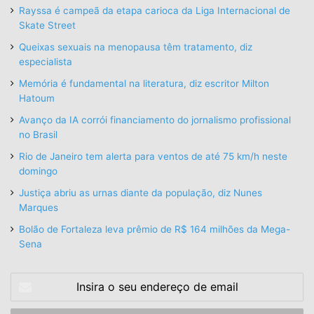
Rayssa é campeã da etapa carioca da Liga Internacional de
Skate Street
Queixas sexuais na menopausa têm tratamento, diz
especialista
Memória é fundamental na literatura, diz escritor Milton
Hatoum
Avanço da IA corrói financiamento do jornalismo profissional
no Brasil
Rio de Janeiro tem alerta para ventos de até 75 km/h neste
domingo
Justiça abriu as urnas diante da população, diz Nunes
Marques
Bolão de Fortaleza leva prêmio de R$ 164 milhões da Mega-
Sena
Insira
o
seu