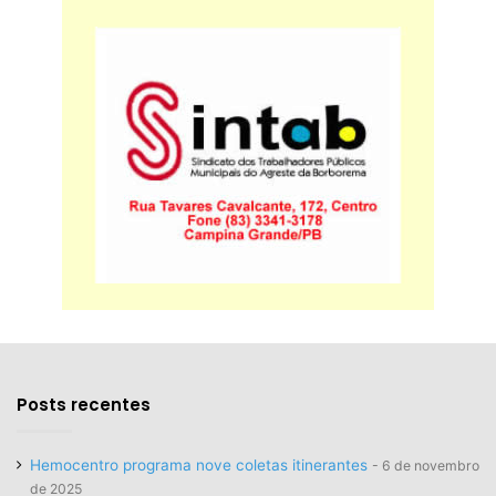
Posts recentes
Hemocentro programa nove coletas itinerantes
6 de novembro
de 2025