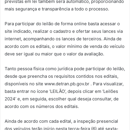
previstas em lei também será automático, proporcionando
mais segurança e transparência a todo o processo.
Para participar do leilão de forma online basta acessar o
site indicado, realizar o cadastro e ofertar seus lances via
internet, acompanhando os lances de terceiros. Ainda de
acordo com os editais, o valor mínimo de venda do veículo
deve ser igual ou maior que o valor da avaliação.
Tanto pessoa física como jurídica pode participar do leilão,
desde que preencha os requisitos contidos nos editais,
disponíveis no site www.detran.pb.gov.br . Para visualizar,
basta entrar no ícone ‘LEILÃO’, depois clicar em ‘Leilões
2024’ e, em seguida, escolher qual deseja consultar, de
acordo com os números dos editais.
Ainda de acordo com cada edital, a inspeção presencial
dos veículos terão início nesta terça-feira (6) até sexta-