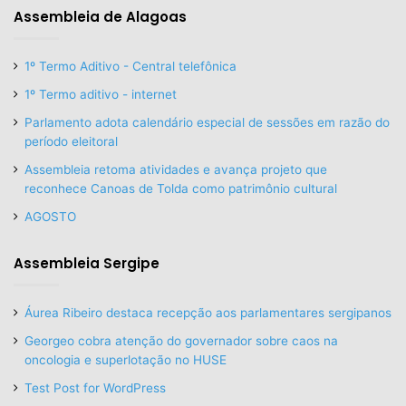
Assembleia de Alagoas
1º Termo Aditivo - Central telefônica
1º Termo aditivo - internet
Parlamento adota calendário especial de sessões em razão do
período eleitoral
Assembleia retoma atividades e avança projeto que
reconhece Canoas de Tolda como patrimônio cultural
AGOSTO
Assembleia Sergipe
Áurea Ribeiro destaca recepção aos parlamentares sergipanos
Georgeo cobra atenção do governador sobre caos na
oncologia e superlotação no HUSE
Test Post for WordPress