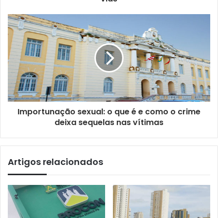
Importunação sexual: o que é e como o crime
deixa sequelas nas vítimas
Artigos relacionados