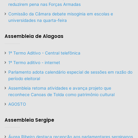
reduzirem pena nas Forças Armadas
Comissão da Câmara debate misoginia em escolas e
universidades na quarta-feira
Assembleia de Alagoas
1º Termo Aditivo - Central telefônica
1º Termo aditivo - internet
Parlamento adota calendário especial de sessões em razão do
período eleitoral
Assembleia retoma atividades e avança projeto que
reconhece Canoas de Tolda como patrimônio cultural
AGOSTO
Assembleia Sergipe
Áurea Ribeiro destaca recepção aos parlamentares sergipanos