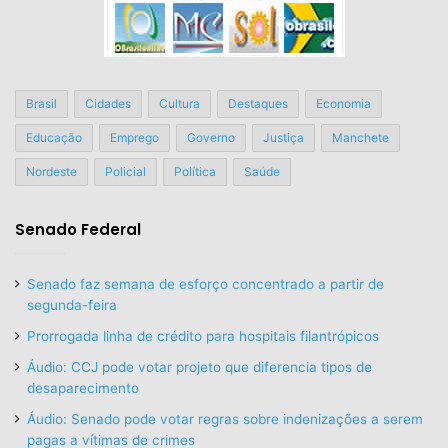
Brasil
Cidades
Cultura
Destaques
Economia
Educação
Emprego
Governo
Justiça
Manchete
Nordeste
Policial
Política
Saúde
Senado Federal
Senado faz semana de esforço concentrado a partir de
segunda-feira
Prorrogada linha de crédito para hospitais filantrópicos
Áudio: CCJ pode votar projeto que diferencia tipos de
desaparecimento
Áudio: Senado pode votar regras sobre indenizações a serem
pagas a vítimas de crimes