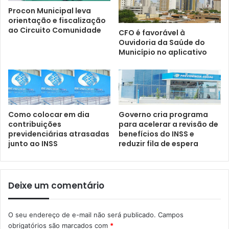
Procon Municipal leva
orientação e fiscalização
ao Circuito Comunidade
CFO é favorável à
Ouvidoria da Saúde do
Município no aplicativo
Como colocar em dia
Governo cria programa
contribuições
para acelerar a revisão de
previdenciárias atrasadas
benefícios do INSS e
junto ao INSS
reduzir fila de espera
Deixe um comentário
O seu endereço de e-mail não será publicado.
Campos
obrigatórios são marcados com
*