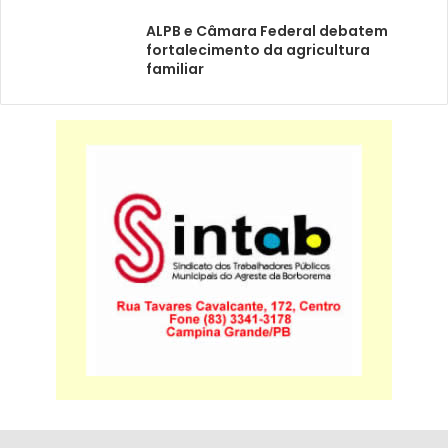
ALPB e Câmara Federal debatem
fortalecimento da agricultura
familiar