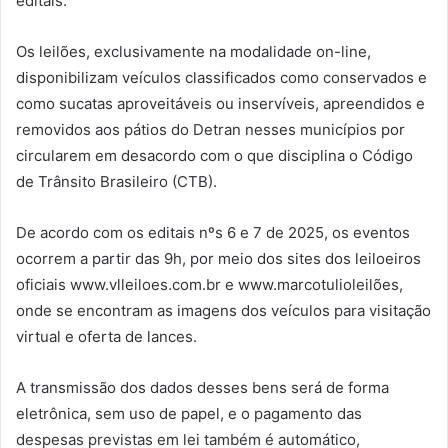
editais.
Os leilões, exclusivamente na modalidade on-line,
disponibilizam veículos classificados como conservados e
como sucatas aproveitáveis ou inservíveis, apreendidos e
removidos aos pátios do Detran nesses municípios por
circularem em desacordo com o que disciplina o Código
de Trânsito Brasileiro (CTB).
De acordo com os editais nºs 6 e 7 de 2025, os eventos
ocorrem a partir das 9h, por meio dos sites dos leiloeiros
oficiais www.vlleiloes.com.br e www.marcotulioleilões,
onde se encontram as imagens dos veículos para visitação
virtual e oferta de lances.
A transmissão dos dados desses bens será de forma
eletrônica, sem uso de papel, e o pagamento das
despesas previstas em lei também é automático,