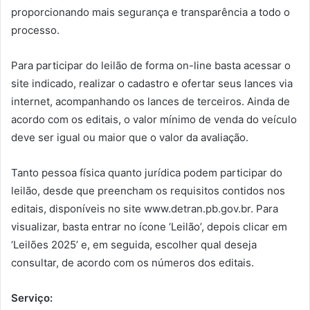
proporcionando mais segurança e transparência a todo o
processo.
Para participar do leilão de forma on-line basta acessar o
site indicado, realizar o cadastro e ofertar seus lances via
internet, acompanhando os lances de terceiros. Ainda de
acordo com os editais, o valor mínimo de venda do veículo
deve ser igual ou maior que o valor da avaliação.
Tanto pessoa física quanto jurídica podem participar do
leilão, desde que preencham os requisitos contidos nos
editais, disponíveis no site www.detran.pb.gov.br. Para
visualizar, basta entrar no ícone ‘Leilão’, depois clicar em
‘Leilões 2025’ e, em seguida, escolher qual deseja
consultar, de acordo com os números dos editais.
Serviço: