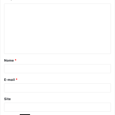
Nome
*
E-mail
*
Site