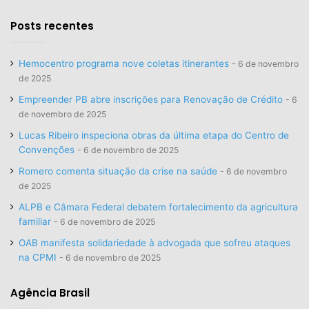
Posts recentes
Hemocentro programa nove coletas itinerantes
6 de novembro
de 2025
Empreender PB abre inscrições para Renovação de Crédito
6
de novembro de 2025
Lucas Ribeiro inspeciona obras da última etapa do Centro de
Convenções
6 de novembro de 2025
Romero comenta situação da crise na saúde
6 de novembro
de 2025
ALPB e Câmara Federal debatem fortalecimento da agricultura
familiar
6 de novembro de 2025
OAB manifesta solidariedade à advogada que sofreu ataques
na CPMI
6 de novembro de 2025
Agência Brasil