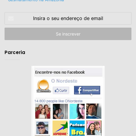
Insira
o
seu
endereço
de
email
Parceria