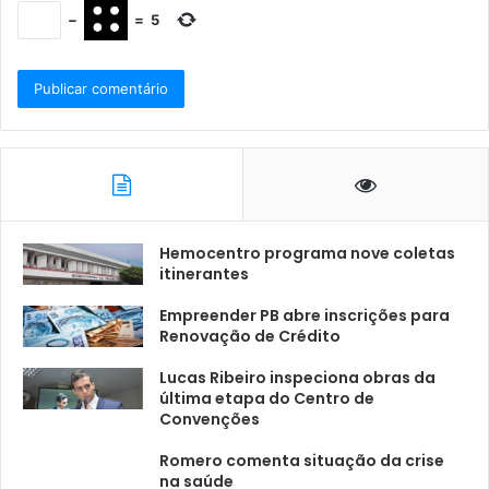
−
=
5
Hemocentro programa nove coletas
itinerantes
Empreender PB abre inscrições para
Renovação de Crédito
Lucas Ribeiro inspeciona obras da
última etapa do Centro de
Convenções
Romero comenta situação da crise
na saúde