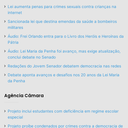
Lei aumenta penas para crimes sexuais contra crianças na
internet
Sancionada lei que destina emendas da saúde a bombeiros
militares
Áudio: Frei Orlando entra para o Livro dos Heróis e Heroínas da
Pátria
Áudio: Lei Maria da Penha foi avanço, mas exige atualização,
conclui debate no Senado
Redações do Jovem Senador debatem democracia nas redes
Debate aponta avanços e desafios nos 20 anos da Lei Maria
da Penha
Agência Câmara
Projeto inclui estudantes com deficiência em regime escolar
especial
Projeto proíbe condenados por crimes contra a democracia de