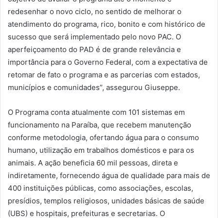
redesenhar o novo ciclo, no sentido de melhorar o
atendimento do programa, rico, bonito e com histórico de
sucesso que será implementado pelo novo PAC. O
aperfeiçoamento do PAD é de grande relevância e
importância para o Governo Federal, com a expectativa de
retomar de fato o programa e as parcerias com estados,
municípios e comunidades”, assegurou Giuseppe.
O Programa conta atualmente com 101 sistemas em
funcionamento na Paraíba, que recebem manutenção
conforme metodologia, ofertando água para o consumo
humano, utilização em trabalhos domésticos e para os
animais. A ação beneficia 60 mil pessoas, direta e
indiretamente, fornecendo água de qualidade para mais de
400 instituições públicas, como associações, escolas,
presídios, templos religiosos, unidades básicas de saúde
(UBS) e hospitais, prefeituras e secretarias. O