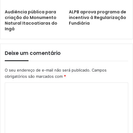
Audiência pública para
ALPB aprova programa de
criação do Monumento
incentivo à Regularização
Natural Itacoatiaras do
Fundiária
Ingá
Deixe um comentário
O seu endereço de e-mail não será publicado.
Campos
obrigatórios são marcados com
*