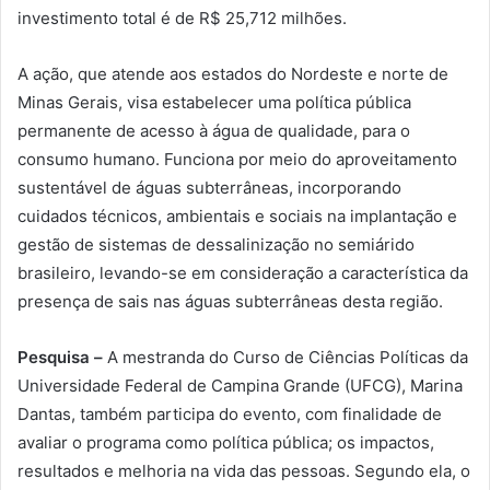
investimento total é de R$ 25,712 milhões.
A ação, que atende aos estados do Nordeste e norte de
Minas Gerais, visa estabelecer uma política pública
permanente de acesso à água de qualidade, para o
consumo humano. Funciona por meio do aproveitamento
sustentável de águas subterrâneas, incorporando
cuidados técnicos, ambientais e sociais na implantação e
gestão de sistemas de dessalinização no semiárido
brasileiro, levando-se em consideração a característica da
presença de sais nas águas subterrâneas desta região.
Pesquisa –
A mestranda do Curso de Ciências Políticas da
Universidade Federal de Campina Grande (UFCG), Marina
Dantas, também participa do evento, com finalidade de
avaliar o programa como política pública; os impactos,
resultados e melhoria na vida das pessoas. Segundo ela, o