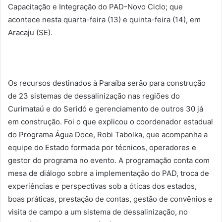
Capacitação e Integração do PAD-Novo Ciclo; que
acontece nesta quarta-feira (13) e quinta-feira (14), em
Aracaju (SE).
Os recursos destinados à Paraíba serão para construção
de 23 sistemas de dessalinização nas regiões do
Curimataú e do Seridó e gerenciamento de outros 30 já
em construção. Foi o que explicou o coordenador estadual
do Programa Água Doce, Robi Tabolka, que acompanha a
equipe do Estado formada por técnicos, operadores e
gestor do programa no evento. A programação conta com
mesa de diálogo sobre a implementação do PAD, troca de
experiências e perspectivas sob a óticas dos estados,
boas práticas, prestação de contas, gestão de convênios e
visita de campo a um sistema de dessalinização, no