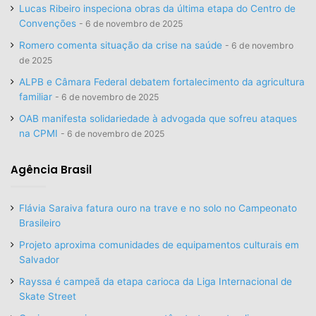
Lucas Ribeiro inspeciona obras da última etapa do Centro de
Convenções
6 de novembro de 2025
Romero comenta situação da crise na saúde
6 de novembro
de 2025
ALPB e Câmara Federal debatem fortalecimento da agricultura
familiar
6 de novembro de 2025
OAB manifesta solidariedade à advogada que sofreu ataques
na CPMI
6 de novembro de 2025
Agência Brasil
Flávia Saraiva fatura ouro na trave e no solo no Campeonato
Brasileiro
Projeto aproxima comunidades de equipamentos culturais em
Salvador
Rayssa é campeã da etapa carioca da Liga Internacional de
Skate Street