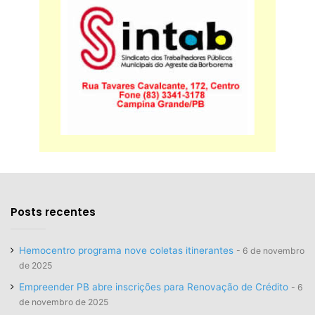
Posts recentes
Hemocentro programa nove coletas itinerantes
6 de novembro
de 2025
Empreender PB abre inscrições para Renovação de Crédito
6
de novembro de 2025