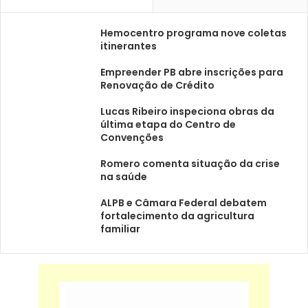
Hemocentro programa nove coletas
itinerantes
Empreender PB abre inscrições para
Renovação de Crédito
Lucas Ribeiro inspeciona obras da
última etapa do Centro de
Convenções
Romero comenta situação da crise
na saúde
ALPB e Câmara Federal debatem
fortalecimento da agricultura
familiar