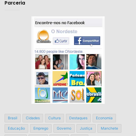
Parceria
Brasil
Cidades
Cultura
Destaques
Economia
Educação
Emprego
Governo
Justiça
Manchete