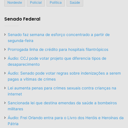
Nordeste
Policial
Política
Saúde
Senado Federal
Senado faz semana de esforço concentrado a partir de
segunda-feira
Prorrogada linha de crédito para hospitais filantrópicos
Áudio: CCJ pode votar projeto que diferencia tipos de
desaparecimento
Áudio: Senado pode votar regras sobre indenizações a serem
pagas a vítimas de crimes
Lei aumenta penas para crimes sexuais contra crianças na
internet
Sancionada lei que destina emendas da saúde a bombeiros
militares
Áudio: Frei Orlando entra para o Livro dos Heróis e Heroínas da
Pátria