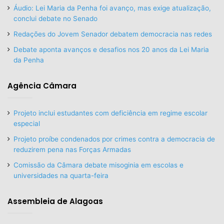
Áudio: Lei Maria da Penha foi avanço, mas exige atualização,
conclui debate no Senado
Redações do Jovem Senador debatem democracia nas redes
Debate aponta avanços e desafios nos 20 anos da Lei Maria
da Penha
Agência Câmara
Projeto inclui estudantes com deficiência em regime escolar
especial
Projeto proíbe condenados por crimes contra a democracia de
reduzirem pena nas Forças Armadas
Comissão da Câmara debate misoginia em escolas e
universidades na quarta-feira
Assembleia de Alagoas