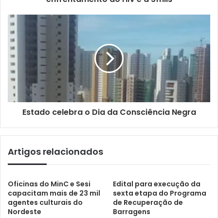
Estado celebra o Dia da Consciência Negra
Artigos relacionados
Oficinas do MinC e Sesi
Edital para execução da
capacitam mais de 23 mil
sexta etapa do Programa
agentes culturais do
de Recuperação de
Nordeste
Barragens