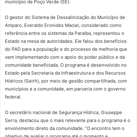
município de Poço Verde (SE).
O gestor do Sistema de Dessalinização do Município de
Amparo, Everaldo Eronides Maciel, considerado como
referência entre os sistemas da Paraíba, representou o
Estado na mesa de autoridades. Ele falou dos benefícios
do PAD para a população e do processo de melhoria que
vem implementando com o apoio do poder público e da
comunidade beneficiada. O programa é desenvolvido no
Estado pela Secretaria da Infraestrutura e dos Recursos
Hídricos (Seirh), por meio de gestão compartilhada, com
municípios e a comunidade, em parceria com o governo
federal.
O secretário nacional de Segurança Hídrica, Giuseppe
Serra, destacou que o mais relevante para o programa é o
envolvimento direto da comunidade. “O encontro tem o
objetivo de avaliar o programa até o momento e