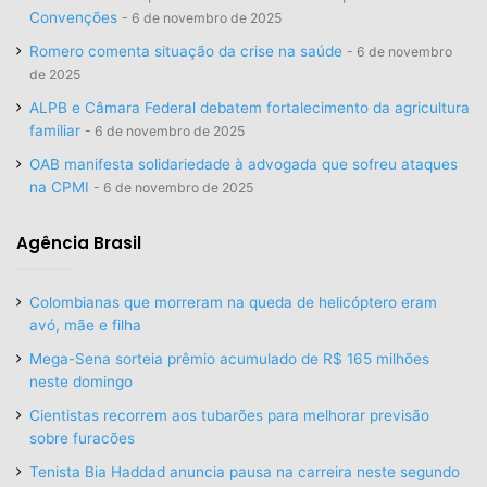
Convenções
6 de novembro de 2025
Romero comenta situação da crise na saúde
6 de novembro
de 2025
ALPB e Câmara Federal debatem fortalecimento da agricultura
familiar
6 de novembro de 2025
OAB manifesta solidariedade à advogada que sofreu ataques
na CPMI
6 de novembro de 2025
Agência Brasil
Colombianas que morreram na queda de helicóptero eram
avó, mãe e filha
Mega-Sena sorteia prêmio acumulado de R$ 165 milhões
neste domingo
Cientistas recorrem aos tubarões para melhorar previsão
sobre furacões
Tenista Bia Haddad anuncia pausa na carreira neste segundo