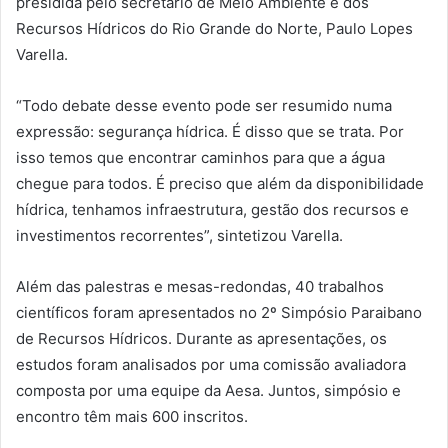
presidida pelo secretário de Meio Ambiente e dos
Recursos Hídricos do Rio Grande do Norte, Paulo Lopes
Varella.
“Todo debate desse evento pode ser resumido numa
expressão: segurança hídrica. É disso que se trata. Por
isso temos que encontrar caminhos para que a água
chegue para todos. É preciso que além da disponibilidade
hídrica, tenhamos infraestrutura, gestão dos recursos e
investimentos recorrentes”, sintetizou Varella.
Além das palestras e mesas-redondas, 40 trabalhos
científicos foram apresentados no 2º Simpósio Paraibano
de Recursos Hídricos. Durante as apresentações, os
estudos foram analisados por uma comissão avaliadora
composta por uma equipe da Aesa. Juntos, simpósio e
encontro têm mais 600 inscritos.