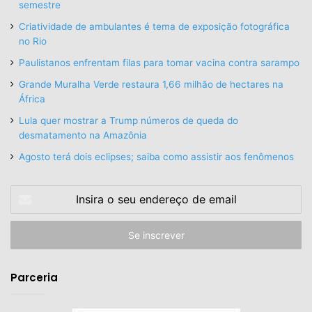
semestre
Criatividade de ambulantes é tema de exposição fotográfica
no Rio
Paulistanos enfrentam filas para tomar vacina contra sarampo
Grande Muralha Verde restaura 1,66 milhão de hectares na
África
Lula quer mostrar a Trump números de queda do
desmatamento na Amazônia
Agosto terá dois eclipses; saiba como assistir aos fenômenos
Insira
o
seu
endereço
de
email
Parceria