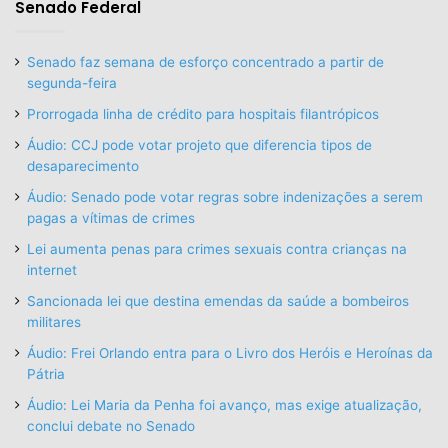
Senado Federal
Senado faz semana de esforço concentrado a partir de
segunda-feira
Prorrogada linha de crédito para hospitais filantrópicos
Áudio: CCJ pode votar projeto que diferencia tipos de
desaparecimento
Áudio: Senado pode votar regras sobre indenizações a serem
pagas a vítimas de crimes
Lei aumenta penas para crimes sexuais contra crianças na
internet
Sancionada lei que destina emendas da saúde a bombeiros
militares
Áudio: Frei Orlando entra para o Livro dos Heróis e Heroínas da
Pátria
Áudio: Lei Maria da Penha foi avanço, mas exige atualização,
conclui debate no Senado