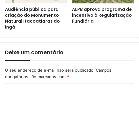
Audiência pública para
ALPB aprova programa de
criação do Monumento
incentivo à Regularização
Natural Itacoatiaras do
Fundiária
Ingá
Deixe um comentário
O seu endereço de e-mail não será publicado.
Campos
obrigatórios são marcados com
*