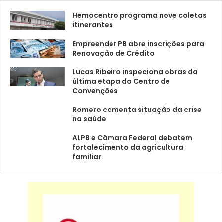
Hemocentro programa nove coletas
itinerantes
Empreender PB abre inscrições para
Renovação de Crédito
Lucas Ribeiro inspeciona obras da
última etapa do Centro de
Convenções
Romero comenta situação da crise
na saúde
ALPB e Câmara Federal debatem
fortalecimento da agricultura
familiar