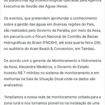
96 plataformas agrometeorológicas operadas pela Agência
Executiva de Gestão das Águas (Aesa).
Os eventos, que pretendem aprofundar o conhecimento
sobre a gestão das águas em diversas regiões do País,
são realizados pelo Governo da Paraíba, por meio da Aesa,
em parceria com o Fórum Nacional de Comitês de Bacias
Hidrográficas do Brasil (FNCBH), até esta quarta-feira (29),
no auditório do Aram Beach & Convention, em Tambaú.
De acordo com o gerente de Monitoramento e Hidrometria
da Aesa, Alexandre Medeiros, o Governo do Estado
investiu R$ 7 milhões no sistema de monitoramento e em
melhorias na Sala de Situação (local onde os dados são
analisados).
“Ampliamos a nossa rede de monitoramento voltada para a
zona rural e nos tornamos pioneiros na instalação de uma