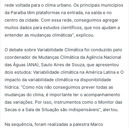
rede voltada para o clima urbano. Os principais municípios
da Paraíba têm plataformas na entrada, na saída e no
centro da cidade. Com essa rede, conseguimos agregar
muitos dados para estudos científicos, que nos ajudam a
entender as mudanças climáticas”, explicou.
O debate sobre Variabilidade Climática foi conduzido pelo
coordenador de Mudanças Climática da Agência Nacional
das Águas (ANA), Saulo Aires de Souza, que apresentou
dois estudos: Variabilidade climática na América Latina e O
impacto da variabilidade climática na disponibilidade
hídrica. “Como nós não conseguimos prever todas as
mudanças do clima, é importante ter o acompanhamento
das variações. Por isso, instrumentos como o Monitor das
Secas e a Sala de Situação são indispensáveis”, alertou.
Na sequência, foram realizadas a palestra Marco