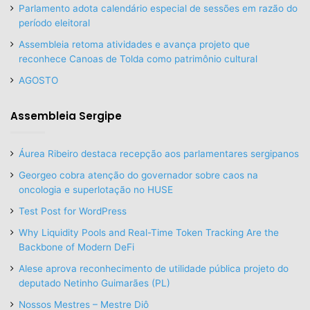
Parlamento adota calendário especial de sessões em razão do
período eleitoral
Assembleia retoma atividades e avança projeto que
reconhece Canoas de Tolda como patrimônio cultural
AGOSTO
Assembleia Sergipe
Áurea Ribeiro destaca recepção aos parlamentares sergipanos
Georgeo cobra atenção do governador sobre caos na
oncologia e superlotação no HUSE
Test Post for WordPress
Why Liquidity Pools and Real-Time Token Tracking Are the
Backbone of Modern DeFi
Alese aprova reconhecimento de utilidade pública projeto do
deputado Netinho Guimarães (PL)
Nossos Mestres – Mestre Diô