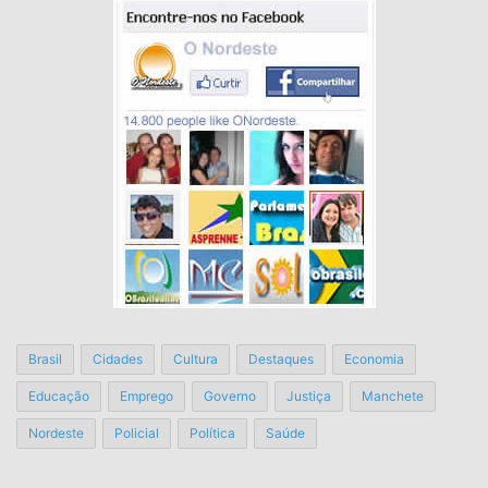
Brasil
Cidades
Cultura
Destaques
Economia
Educação
Emprego
Governo
Justiça
Manchete
Nordeste
Policial
Política
Saúde