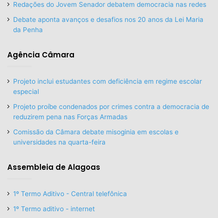
Redações do Jovem Senador debatem democracia nas redes
Debate aponta avanços e desafios nos 20 anos da Lei Maria
da Penha
Agência Câmara
Projeto inclui estudantes com deficiência em regime escolar
especial
Projeto proíbe condenados por crimes contra a democracia de
reduzirem pena nas Forças Armadas
Comissão da Câmara debate misoginia em escolas e
universidades na quarta-feira
Assembleia de Alagoas
1º Termo Aditivo - Central telefônica
1º Termo aditivo - internet