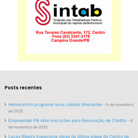
Posts recentes
Hemocentro programa nove coletas itinerantes
6 de novembro
de 2025
Empreender PB abre inscrições para Renovação de Crédito
6
de novembro de 2025
Lucas Ribeiro inspeciona obras da última etapa do Centro de