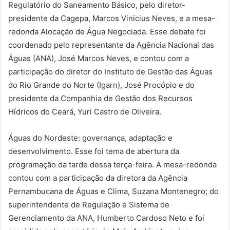
Regulatório do Saneamento Básico, pelo diretor-
presidente da Cagepa, Marcos Vinícius Neves, e a mesa-
redonda Alocação de Água Negociada. Esse debate foi
coordenado pelo representante da Agência Nacional das
Águas (ANA), José Marcos Neves, e contou com a
participação do diretor do Instituto de Gestão das Águas
do Rio Grande do Norte (Igarn), José Procópio e do
presidente da Companhia de Gestão dos Recursos
Hídricos do Ceará, Yuri Castro de Oliveira.
Águas do Nordeste: governança, adaptação e
desenvolvimento. Esse foi tema de abertura da
programação da tarde dessa terça-feira. A mesa-redonda
contou com a participação da diretora da Agência
Pernambucana de Águas e Clima, Suzana Montenegro; do
superintendente de Regulação e Sistema de
Gerenciamento da ANA, Humberto Cardoso Neto e foi