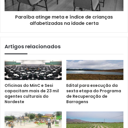
Paraíba atinge meta e índice de crianças
alfabetizadas na idade certa
Artigos relacionados
Oficinas do MinC e Sesi
Edital para execução da
capacitam mais de 23 mil
sexta etapa do Programa
agentes culturais do
de Recuperação de
Nordeste
Barragens