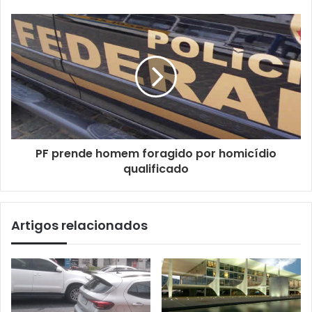
PF prende homem foragido por homicídio
qualificado
Artigos relacionados