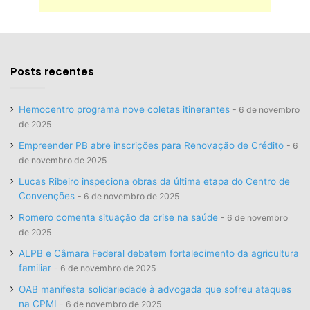
Posts recentes
Hemocentro programa nove coletas itinerantes
6 de novembro
de 2025
Empreender PB abre inscrições para Renovação de Crédito
6
de novembro de 2025
Lucas Ribeiro inspeciona obras da última etapa do Centro de
Convenções
6 de novembro de 2025
Romero comenta situação da crise na saúde
6 de novembro
de 2025
ALPB e Câmara Federal debatem fortalecimento da agricultura
familiar
6 de novembro de 2025
OAB manifesta solidariedade à advogada que sofreu ataques
na CPMI
6 de novembro de 2025