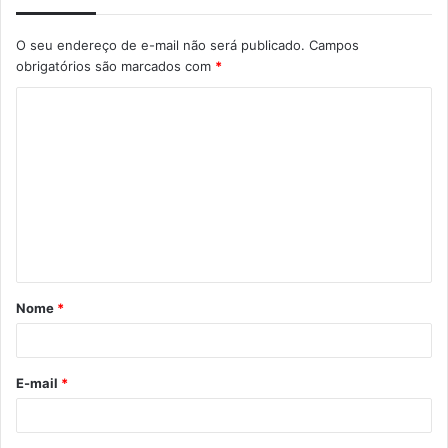
O seu endereço de e-mail não será publicado.
Campos
obrigatórios são marcados com
*
Nome
*
E-mail
*