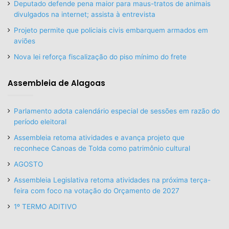
Deputado defende pena maior para maus-tratos de animais
divulgados na internet; assista à entrevista
Projeto permite que policiais civis embarquem armados em
aviões
Nova lei reforça fiscalização do piso mínimo do frete
Assembleia de Alagoas
Parlamento adota calendário especial de sessões em razão do
período eleitoral
Assembleia retoma atividades e avança projeto que
reconhece Canoas de Tolda como patrimônio cultural
AGOSTO
Assembleia Legislativa retoma atividades na próxima terça-
feira com foco na votação do Orçamento de 2027
1º TERMO ADITIVO