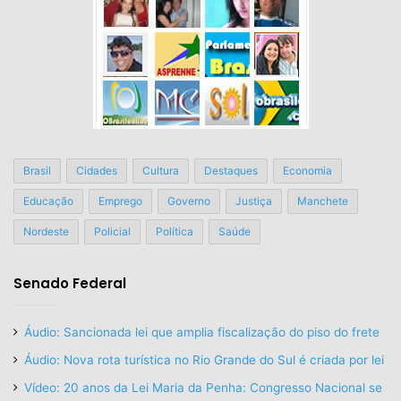
Brasil
Cidades
Cultura
Destaques
Economia
Educação
Emprego
Governo
Justiça
Manchete
Nordeste
Policial
Política
Saúde
Senado Federal
Áudio: Sancionada lei que amplia fiscalização do piso do frete
Áudio: Nova rota turística no Rio Grande do Sul é criada por lei
Vídeo: 20 anos da Lei Maria da Penha: Congresso Nacional se