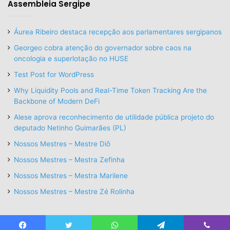
Assembleia Sergipe
Áurea Ribeiro destaca recepção aos parlamentares sergipanos
Georgeo cobra atenção do governador sobre caos na
oncologia e superlotação no HUSE
Test Post for WordPress
Why Liquidity Pools and Real-Time Token Tracking Are the
Backbone of Modern DeFi
Alese aprova reconhecimento de utilidade pública projeto do
deputado Netinho Guimarães (PL)
Nossos Mestres – Mestre Diô
Nossos Mestres – Mestra Zefinha
Nossos Mestres – Mestra Marilene
Nossos Mestres – Mestre Zé Rolinha