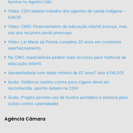
ilumina no Agosto Lilás
Vídeo: CDH debate trabalho dos agentes de saúde indígena -
6/8/26
Vídeo: CMO: Financiamento da educação infantil avança, mas
uso dos recursos ainda preocupa
Vídeo: Lei Maria da Penha completa 20 anos em constante
aperfeiçoamento
Na CMO, especialistas pedem mais recursos para melhoria da
educação infantil
Aposentadoria com idade mínima de 67 anos? Isso é FALSO!
Áudio: Violência nazista contra povo cigano deve ser
reconhecida, aponta debate na CDH
Áudio: Projeto permite uso de fundos partidário e eleitoral para
ações contra calamidades
Agência Câmara