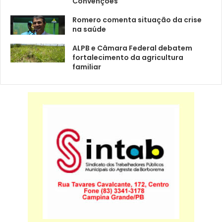
Convenções
Romero comenta situação da crise
na saúde
ALPB e Câmara Federal debatem
fortalecimento da agricultura
familiar