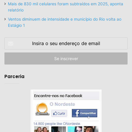
Mais de 830 mil celulares foram subtraídos em 2025, aponta
relatório
Ventos diminuem de intensidade e município do Rio volta ao
Estágio 1
Insira
o
seu
endereço
de
email
Parceria