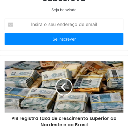
Seja benvindo
Insira
o
seu
endereço
de
email
PIB registra taxa de crescimento superior ao
Nordeste e ao Brasil