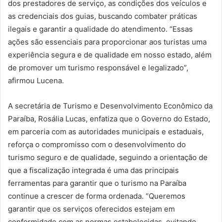
dos prestadores de serviço, as condições dos veículos e
as credenciais dos guias, buscando combater práticas
ilegais e garantir a qualidade do atendimento. “Essas
ações são essenciais para proporcionar aos turistas uma
experiência segura e de qualidade em nosso estado, além
de promover um turismo responsável e legalizado”,
afirmou Lucena.
A secretária de Turismo e Desenvolvimento Econômico da
Paraíba, Rosália Lucas, enfatiza que o Governo do Estado,
em parceria com as autoridades municipais e estaduais,
reforça o compromisso com o desenvolvimento do
turismo seguro e de qualidade, seguindo a orientação de
que a fiscalização integrada é uma das principais
ferramentas para garantir que o turismo na Paraíba
continue a crescer de forma ordenada. “Queremos
garantir que os serviços oferecidos estejam em
conformidade com as normas estabelecidas, evitando