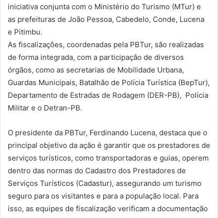
iniciativa conjunta com o Ministério do Turismo (MTur) e
as prefeituras de João Pessoa, Cabedelo, Conde, Lucena
e Pitimbu.
As fiscalizações, coordenadas pela PBTur, são realizadas
de forma integrada, com a participação de diversos
órgãos, como as secretarias de Mobilidade Urbana,
Guardas Municipais, Batalhão de Polícia Turística (BepTur),
Departamento de Estradas de Rodagem (DER-PB), Polícia
Militar e o Detran-PB.
O presidente da PBTur, Ferdinando Lucena, destaca que o
principal objetivo da ação é garantir que os prestadores de
serviços turísticos, como transportadoras e guias, operem
dentro das normas do Cadastro dos Prestadores de
Serviços Turísticos (Cadastur), assegurando um turismo
seguro para os visitantes e para a população local. Para
isso, as equipes de fiscalização verificam a documentação