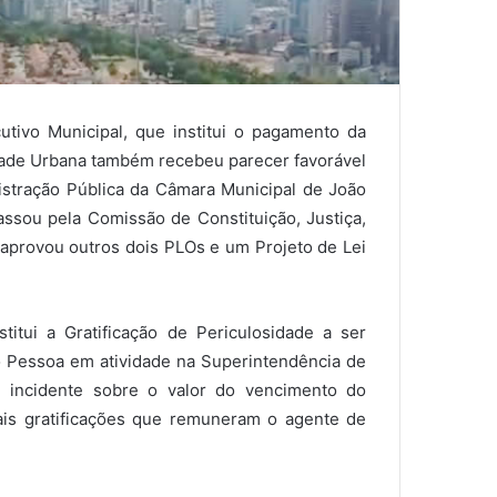
utivo Municipal, que institui o pagamento da
dade Urbana também recebeu parecer favorável
stração Pública da Câmara Municipal de João
ssou pela Comissão de Constituição, Justiça,
 aprovou outros dois PLOs e um Projeto de Lei
stitui a Gratificação de Periculosidade a ser
 Pessoa em atividade na Superintendência de
 incidente sobre o valor do vencimento do
mais gratificações que remuneram o agente de