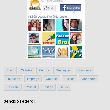
Brasil
Cidades
Cultura
Destaques
Economia
Educação
Emprego
Governo
Justiça
Manchete
Nordeste
Policial
Política
Saúde
Senado Federal