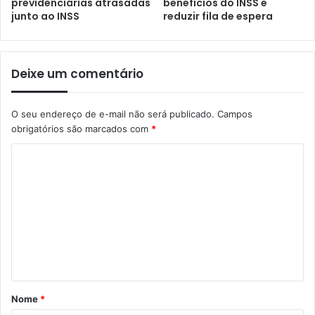
previdenciárias atrasadas
benefícios do INSS e
junto ao INSS
reduzir fila de espera
Deixe um comentário
O seu endereço de e-mail não será publicado.
Campos
obrigatórios são marcados com
*
Nome
*