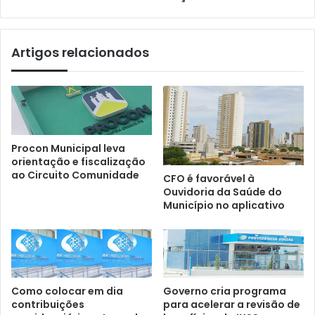
Artigos relacionados
Procon Municipal leva
orientação e fiscalização
ao Circuito Comunidade
CFO é favorável à
Ouvidoria da Saúde do
Município no aplicativo
Como colocar em dia
Governo cria programa
contribuições
para acelerar a revisão de