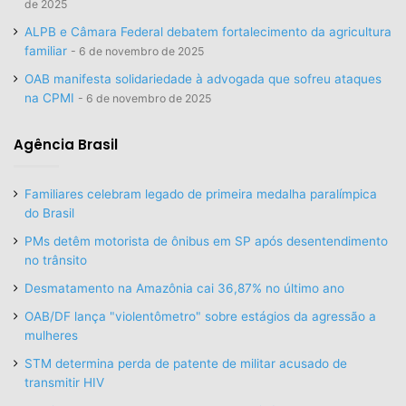
de 2025
ALPB e Câmara Federal debatem fortalecimento da agricultura
familiar
6 de novembro de 2025
OAB manifesta solidariedade à advogada que sofreu ataques
na CPMI
6 de novembro de 2025
Agência Brasil
Familiares celebram legado de primeira medalha paralímpica
do Brasil
PMs detêm motorista de ônibus em SP após desentendimento
no trânsito
Desmatamento na Amazônia cai 36,87% no último ano
OAB/DF lança "violentômetro" sobre estágios da agressão a
mulheres
STM determina perda de patente de militar acusado de
transmitir HIV