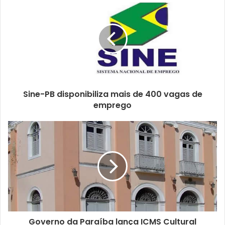
Sine-PB disponibiliza mais de 400 vagas de
emprego
Governo da Paraíba lança ICMS Cultural