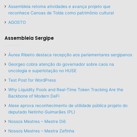
Assembleia retoma atividades e avança projeto que
reconhece Canoas de Tolda como patrimônio cultural
AGOSTO
Assembleia Sergipe
Áurea Ribeiro destaca recepção aos parlamentares sergipanos
Georgeo cobra atenção do governador sobre caos na
oncologia e superlotação no HUSE
Test Post for WordPress
Why Liquidity Pools and Real-Time Token Tracking Are the
Backbone of Modern DeFi
Alese aprova reconhecimento de utilidade pública projeto do
deputado Netinho Guimarães (PL)
Nossos Mestres – Mestre Diô
Nossos Mestres – Mestra Zefinha