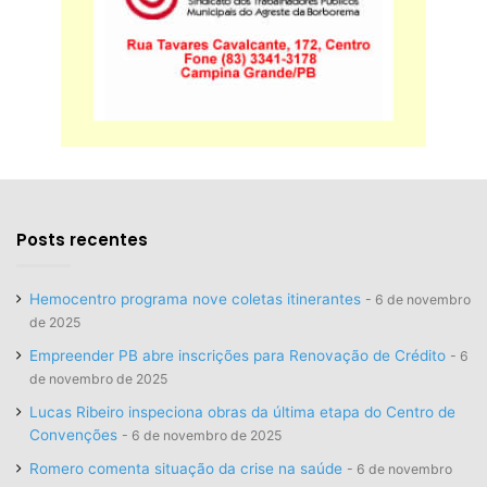
Posts recentes
Hemocentro programa nove coletas itinerantes
6 de novembro
de 2025
Empreender PB abre inscrições para Renovação de Crédito
6
de novembro de 2025
Lucas Ribeiro inspeciona obras da última etapa do Centro de
Convenções
6 de novembro de 2025
Romero comenta situação da crise na saúde
6 de novembro