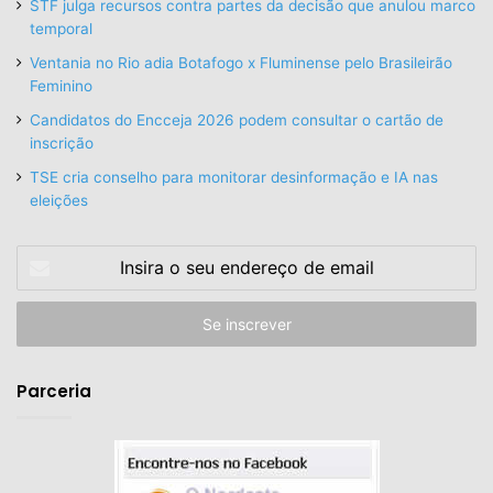
STF julga recursos contra partes da decisão que anulou marco
temporal
Ventania no Rio adia Botafogo x Fluminense pelo Brasileirão
Feminino
Candidatos do Encceja 2026 podem consultar o cartão de
inscrição
TSE cria conselho para monitorar desinformação e IA nas
eleições
Insira
o
seu
endereço
de
email
Parceria