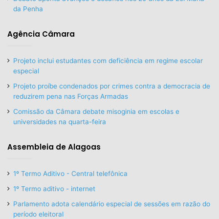
da Penha
Agência Câmara
Projeto inclui estudantes com deficiência em regime escolar
especial
Projeto proíbe condenados por crimes contra a democracia de
reduzirem pena nas Forças Armadas
Comissão da Câmara debate misoginia em escolas e
universidades na quarta-feira
Assembleia de Alagoas
1º Termo Aditivo - Central telefônica
1º Termo aditivo - internet
Parlamento adota calendário especial de sessões em razão do
período eleitoral