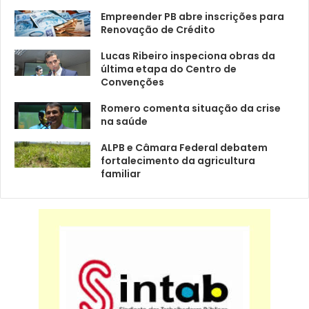
Empreender PB abre inscrições para
Renovação de Crédito
Lucas Ribeiro inspeciona obras da
última etapa do Centro de
Convenções
Romero comenta situação da crise
na saúde
ALPB e Câmara Federal debatem
fortalecimento da agricultura
familiar