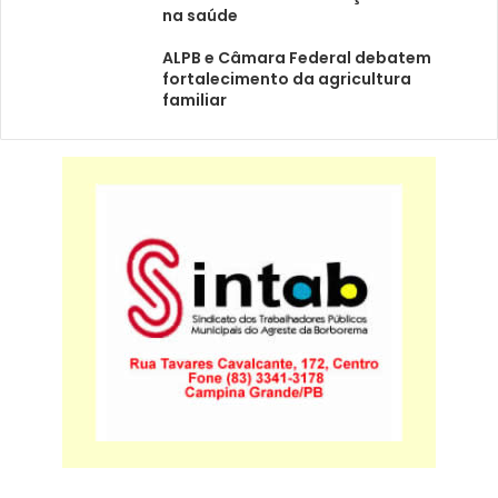
na saúde
ALPB e Câmara Federal debatem
fortalecimento da agricultura
familiar