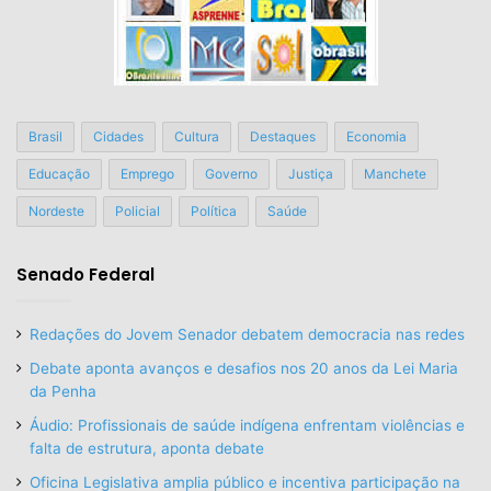
Brasil
Cidades
Cultura
Destaques
Economia
Educação
Emprego
Governo
Justiça
Manchete
Nordeste
Policial
Política
Saúde
Senado Federal
Redações do Jovem Senador debatem democracia nas redes
Debate aponta avanços e desafios nos 20 anos da Lei Maria
da Penha
Áudio: Profissionais de saúde indígena enfrentam violências e
falta de estrutura, aponta debate
Oficina Legislativa amplia público e incentiva participação na