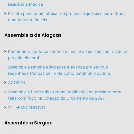
residência médica
Projeto pune quem abusar de processos judiciais para atrasar
cumprimento de leis
Assembleia de Alagoas
Parlamento adota calendário especial de sessões em razão do
período eleitoral
Assembleia retoma atividades e avança projeto que
reconhece Canoas de Tolda como patrimônio cultural
AGOSTO
Assembleia Legislativa retoma atividades na próxima terça-
feira com foco na votação do Orçamento de 2027
1º TERMO ADITIVO
Assembleia Sergipe