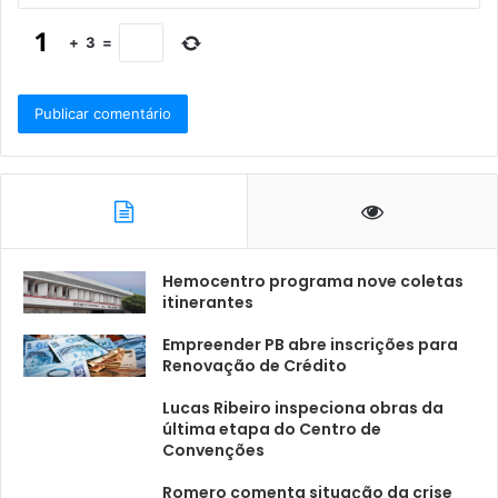
+
3
=
Hemocentro programa nove coletas
itinerantes
Empreender PB abre inscrições para
Renovação de Crédito
Lucas Ribeiro inspeciona obras da
última etapa do Centro de
Convenções
Romero comenta situação da crise