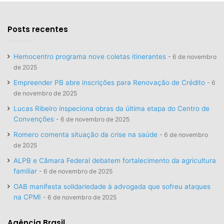
Posts recentes
Hemocentro programa nove coletas itinerantes
6 de novembro
de 2025
Empreender PB abre inscrições para Renovação de Crédito
6
de novembro de 2025
Lucas Ribeiro inspeciona obras da última etapa do Centro de
Convenções
6 de novembro de 2025
Romero comenta situação da crise na saúde
6 de novembro
de 2025
ALPB e Câmara Federal debatem fortalecimento da agricultura
familiar
6 de novembro de 2025
OAB manifesta solidariedade à advogada que sofreu ataques
na CPMI
6 de novembro de 2025
Agência Brasil