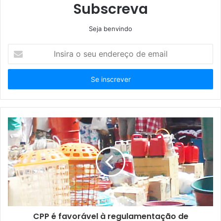
Subscreva
Seja benvindo
Insira
o
seu
endereço
de
email
CPP é favorável à regulamentação de