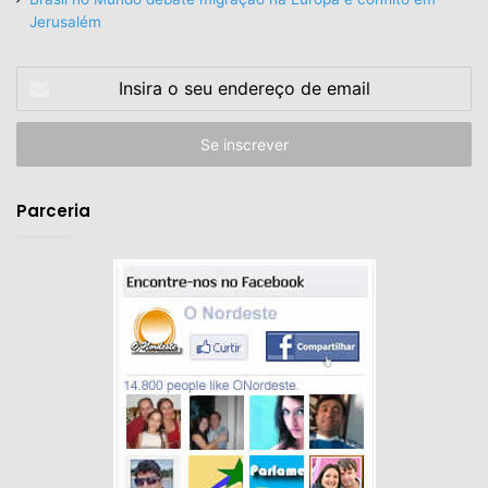
Jerusalém
Insira
o
seu
endereço
de
email
Parceria