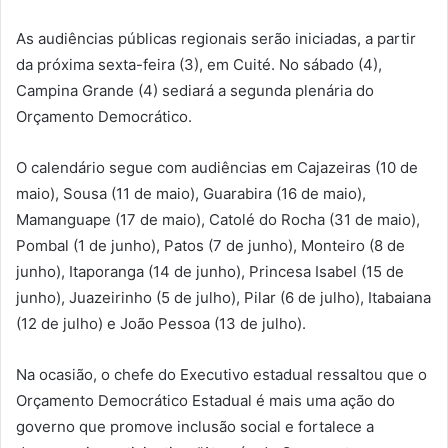
As audiências públicas regionais serão iniciadas, a partir
da próxima sexta-feira (3), em Cuité. No sábado (4),
Campina Grande (4) sediará a segunda plenária do
Orçamento Democrático.
O calendário segue com audiências em Cajazeiras (10 de
maio), Sousa (11 de maio), Guarabira (16 de maio),
Mamanguape (17 de maio), Catolé do Rocha (31 de maio),
Pombal (1 de junho), Patos (7 de junho), Monteiro (8 de
junho), Itaporanga (14 de junho), Princesa Isabel (15 de
junho), Juazeirinho (5 de julho), Pilar (6 de julho), Itabaiana
(12 de julho) e João Pessoa (13 de julho).
Na ocasião, o chefe do Executivo estadual ressaltou que o
Orçamento Democrático Estadual é mais uma ação do
governo que promove inclusão social e fortalece a