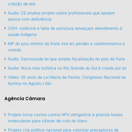
criação de leis
Áudio: CE analisa projeto sobre profissionais que apoiam
alunos com deficiência
CDH: violência e falta de estrutura ameaçam atendimento à
saúde indígena
MP do piso mínimo do frete vira lei; perdão a caminhoneiros é
vetado
Áudio: Sancionada lei que amplia fiscalização do piso do frete
Áudio: Nova rota turística no Rio Grande do Sul é criada por lei
Vídeo: 20 anos da Lei Maria da Penha: Congresso Nacional se
ilumina no Agosto Lilás
Agência Câmara
Projeto torna vacina contra HPV obrigatória e prioriza testes
moleculares para câncer de colo do útero
Projeto cria política nacional para valorizar preceptores de