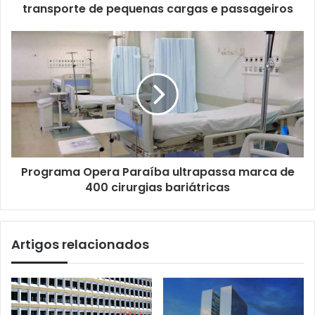
transporte de pequenas cargas e passageiros
Programa Opera Paraíba ultrapassa marca de
400 cirurgias bariátricas
Artigos relacionados