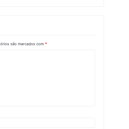
tórios são marcados com
*