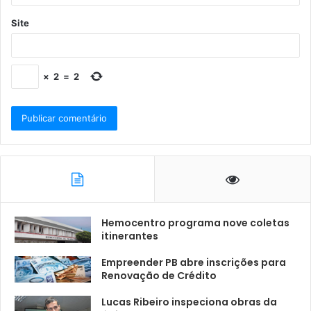
Site
×
2
=
2
Hemocentro programa nove coletas
itinerantes
Empreender PB abre inscrições para
Renovação de Crédito
Lucas Ribeiro inspeciona obras da