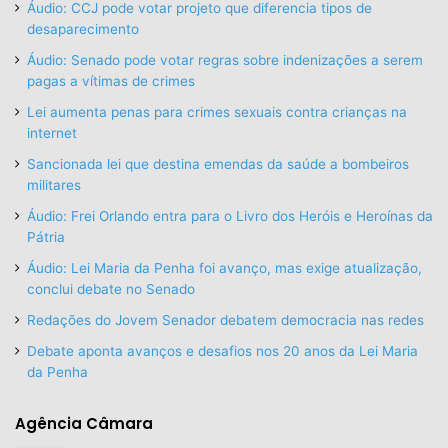
Áudio: CCJ pode votar projeto que diferencia tipos de
desaparecimento
Áudio: Senado pode votar regras sobre indenizações a serem
pagas a vítimas de crimes
Lei aumenta penas para crimes sexuais contra crianças na
internet
Sancionada lei que destina emendas da saúde a bombeiros
militares
Áudio: Frei Orlando entra para o Livro dos Heróis e Heroínas da
Pátria
Áudio: Lei Maria da Penha foi avanço, mas exige atualização,
conclui debate no Senado
Redações do Jovem Senador debatem democracia nas redes
Debate aponta avanços e desafios nos 20 anos da Lei Maria
da Penha
Agência Câmara