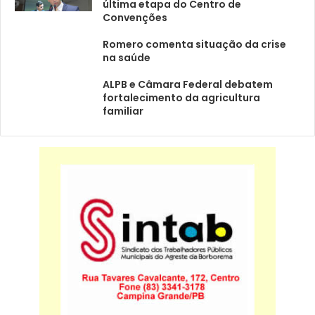
última etapa do Centro de
Convenções
Romero comenta situação da crise
na saúde
ALPB e Câmara Federal debatem
fortalecimento da agricultura
familiar