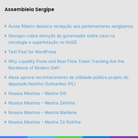
Assembleia Sergipe
Áurea Ribeiro destaca recepção aos parlamentares sergipanos
Georgeo cobra atenção do governador sobre caos na
oncologia e superlotação no HUSE
Test Post for WordPress
Why Liquidity Pools and Real-Time Token Tracking Are the
Backbone of Modern DeFi
Alese aprova reconhecimento de utilidade pública projeto do
deputado Netinho Guimarães (PL)
Nossos Mestres – Mestre Diô
Nossos Mestres – Mestra Zefinha
Nossos Mestres – Mestra Marilene
Nossos Mestres – Mestre Zé Rolinha