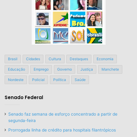
Brasil
Cidades
Cultura
Destaques
Economia
Educação
Emprego
Governo
Justiça
Manchete
Nordeste
Policial
Política
Saúde
Senado Federal
Senado faz semana de esforço concentrado a partir de
segunda-feira
Prorrogada linha de crédito para hospitais filantrópicos