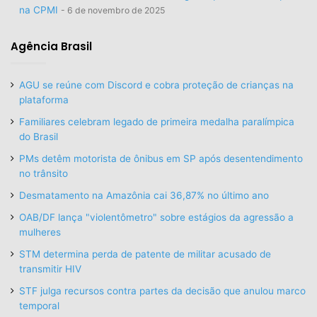
na CPMI
6 de novembro de 2025
Agência Brasil
AGU se reúne com Discord e cobra proteção de crianças na
plataforma
Familiares celebram legado de primeira medalha paralímpica
do Brasil
PMs detêm motorista de ônibus em SP após desentendimento
no trânsito
Desmatamento na Amazônia cai 36,87% no último ano
OAB/DF lança "violentômetro" sobre estágios da agressão a
mulheres
STM determina perda de patente de militar acusado de
transmitir HIV
STF julga recursos contra partes da decisão que anulou marco
temporal