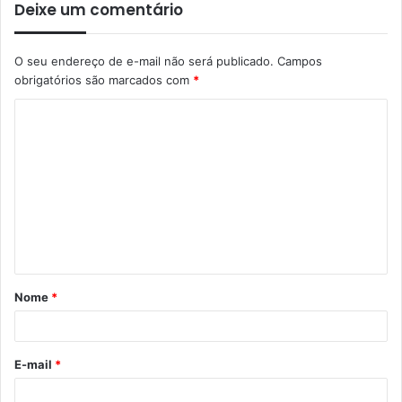
Deixe um comentário
O seu endereço de e-mail não será publicado.
Campos
obrigatórios são marcados com
*
Nome
*
E-mail
*