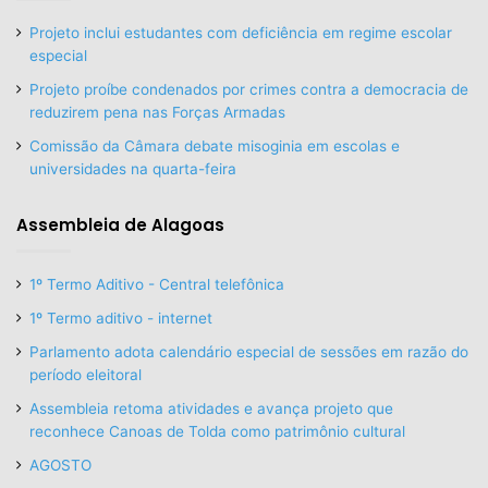
Projeto inclui estudantes com deficiência em regime escolar
especial
Projeto proíbe condenados por crimes contra a democracia de
reduzirem pena nas Forças Armadas
Comissão da Câmara debate misoginia em escolas e
universidades na quarta-feira
Assembleia de Alagoas
1º Termo Aditivo - Central telefônica
1º Termo aditivo - internet
Parlamento adota calendário especial de sessões em razão do
período eleitoral
Assembleia retoma atividades e avança projeto que
reconhece Canoas de Tolda como patrimônio cultural
AGOSTO