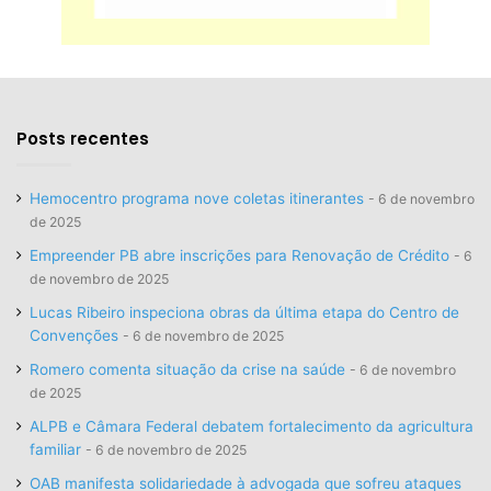
Posts recentes
Hemocentro programa nove coletas itinerantes
6 de novembro
de 2025
Empreender PB abre inscrições para Renovação de Crédito
6
de novembro de 2025
Lucas Ribeiro inspeciona obras da última etapa do Centro de
Convenções
6 de novembro de 2025
Romero comenta situação da crise na saúde
6 de novembro
de 2025
ALPB e Câmara Federal debatem fortalecimento da agricultura
familiar
6 de novembro de 2025
OAB manifesta solidariedade à advogada que sofreu ataques