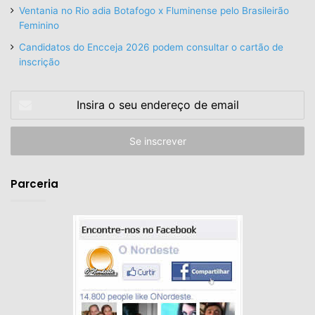
Ventania no Rio adia Botafogo x Fluminense pelo Brasileirão
Feminino
Candidatos do Encceja 2026 podem consultar o cartão de
inscrição
Insira
o
seu
endereço
de
email
Parceria