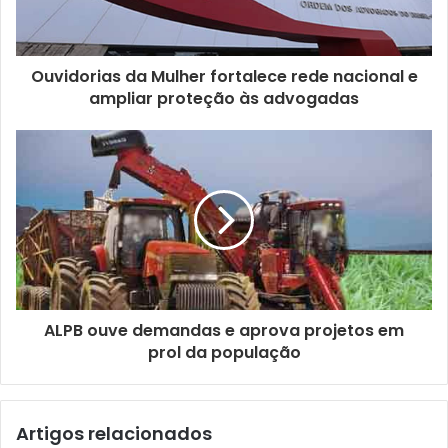
Ouvidorias da Mulher fortalece rede nacional e
ampliar proteção às advogadas
ALPB ouve demandas e aprova projetos em
prol da população
Artigos relacionados