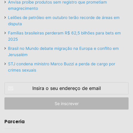
Anvisa proíbe produtos sem registro que prometiam
emagrecimento
Leilões de petróleo em outubro terão recorde de áreas em
disputa
Famílias brasileiras perderam R$ 62,5 bilhões para bets em
2025
Brasil no Mundo debate migração na Europa e conflito em
Jerusalém
STJ condena ministro Marco Buzzi a perda de cargo por
crimes sexuais
Insira
o
seu
endereço
de
email
Parceria