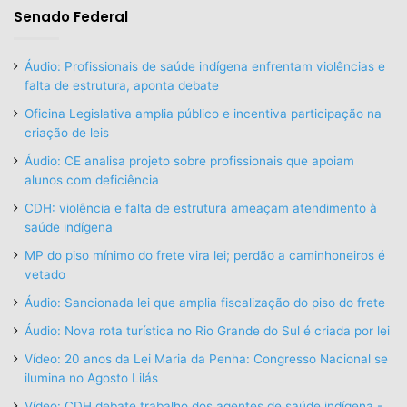
Senado Federal
Áudio: Profissionais de saúde indígena enfrentam violências e
falta de estrutura, aponta debate
Oficina Legislativa amplia público e incentiva participação na
criação de leis
Áudio: CE analisa projeto sobre profissionais que apoiam
alunos com deficiência
CDH: violência e falta de estrutura ameaçam atendimento à
saúde indígena
MP do piso mínimo do frete vira lei; perdão a caminhoneiros é
vetado
Áudio: Sancionada lei que amplia fiscalização do piso do frete
Áudio: Nova rota turística no Rio Grande do Sul é criada por lei
Vídeo: 20 anos da Lei Maria da Penha: Congresso Nacional se
ilumina no Agosto Lilás
Vídeo: CDH debate trabalho dos agentes de saúde indígena -