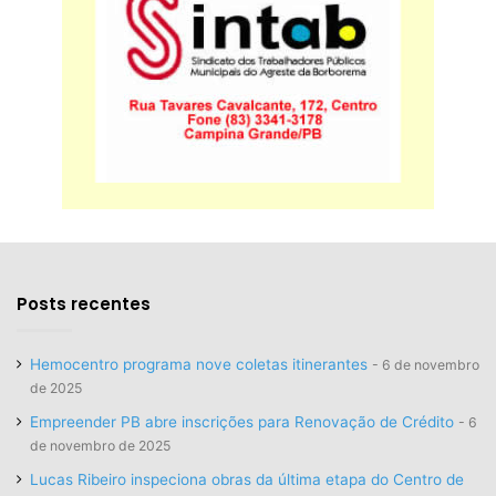
Posts recentes
Hemocentro programa nove coletas itinerantes
6 de novembro
de 2025
Empreender PB abre inscrições para Renovação de Crédito
6
de novembro de 2025
Lucas Ribeiro inspeciona obras da última etapa do Centro de