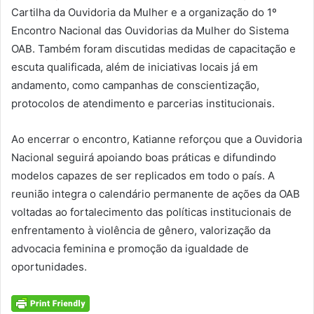
Cartilha da Ouvidoria da Mulher e a organização do 1º
Encontro Nacional das Ouvidorias da Mulher do Sistema
OAB. Também foram discutidas medidas de capacitação e
escuta qualificada, além de iniciativas locais já em
andamento, como campanhas de conscientização,
protocolos de atendimento e parcerias institucionais.
Ao encerrar o encontro, Katianne reforçou que a Ouvidoria
Nacional seguirá apoiando boas práticas e difundindo
modelos capazes de ser replicados em todo o país. A
reunião integra o calendário permanente de ações da OAB
voltadas ao fortalecimento das políticas institucionais de
enfrentamento à violência de gênero, valorização da
advocacia feminina e promoção da igualdade de
oportunidades.