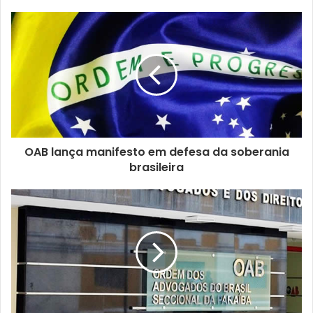
OAB lança manifesto em defesa da soberania
brasileira