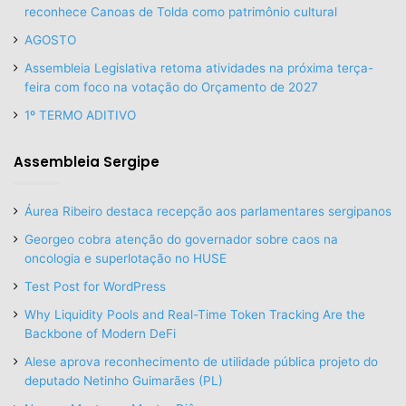
reconhece Canoas de Tolda como patrimônio cultural
AGOSTO
Assembleia Legislativa retoma atividades na próxima terça-
feira com foco na votação do Orçamento de 2027
1º TERMO ADITIVO
Assembleia Sergipe
Áurea Ribeiro destaca recepção aos parlamentares sergipanos
Georgeo cobra atenção do governador sobre caos na
oncologia e superlotação no HUSE
Test Post for WordPress
Why Liquidity Pools and Real-Time Token Tracking Are the
Backbone of Modern DeFi
Alese aprova reconhecimento de utilidade pública projeto do
deputado Netinho Guimarães (PL)