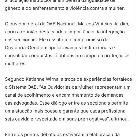
articulação institucional em defesa da igualdade de
gênero e do enfrentamento à violência contra a mulher.
O ouvidor-geral da OAB Nacional, Marcos Vinícius Jardim,
abriu a reunião destacando a importância da integração
das seccionais. Ele ressaltou o compromisso da
Ouvidoria-Geral em apoiar avanços institucionais e
consolidar conquistas já obtidas no campo da proteção às
mulheres.
Segundo Katianne Wirna, a troca de experiências fortalece
o Sistema OAB. “As Ouvidorias da Mulher representam um
canal de acolhimento e encaminhamento de demandas
das advogadas. Esse diálogo entre as seccionais permite
uma atuação mais coesa e garante que cada profissional
seja ouvida e respeitada em suas prerrogativas”, afirmou.
Entre os pontos debatidos estiveram a elaboração da