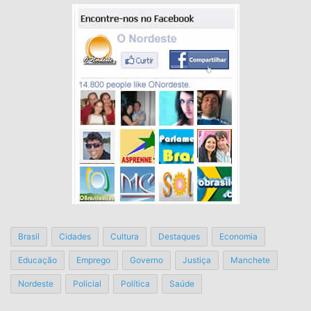
Brasil
Cidades
Cultura
Destaques
Economia
Educação
Emprego
Governo
Justiça
Manchete
Nordeste
Policial
Política
Saúde