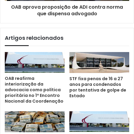
OAB aprova proposição de ADI contra norma
que dispensa advogado
Artigos relacionados
OAB reafirma
STF fixa penas de 16 a 27
interiorização da
anos para condenados
advocacia como política
por tentativa de golpe de
prioritária no 1º Encontro
Estado
Nacional da Coordenação