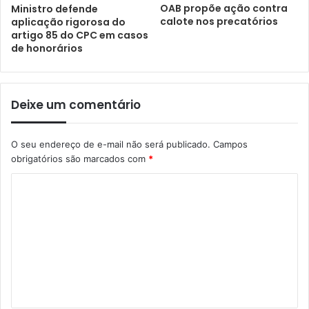
OAB propõe ação contra
Ministro defende
calote nos precatórios
aplicação rigorosa do
artigo 85 do CPC em casos
de honorários
Deixe um comentário
O seu endereço de e-mail não será publicado.
Campos
obrigatórios são marcados com
*