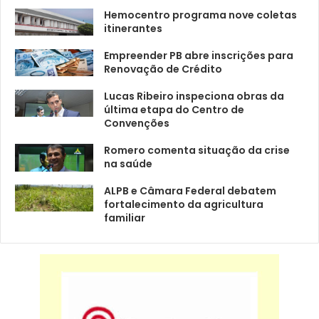
Hemocentro programa nove coletas
itinerantes
Empreender PB abre inscrições para
Renovação de Crédito
Lucas Ribeiro inspeciona obras da
última etapa do Centro de
Convenções
Romero comenta situação da crise
na saúde
ALPB e Câmara Federal debatem
fortalecimento da agricultura
familiar