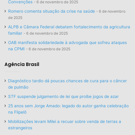
Convenções
6 de novembro de 2025
Romero comenta situação da crise na saúde
6 de novembro
de 2025
ALPB e Câmara Federal debatem fortalecimento da agricultura
familiar
6 de novembro de 2025
OAB manifesta solidariedade à advogada que sofreu ataques
na CPMI
6 de novembro de 2025
Agência Brasil
Diagnóstico tardio dá poucas chances de cura para o câncer
de pulmão
STF suspende julgamento de lei que proíbe jogos de azar
25 anos sem Jorge Amado: legado do autor ganha celebração
na Flipelô
Mobilizações levam Milei a recuar sobre venda de terras a
estrangeiros