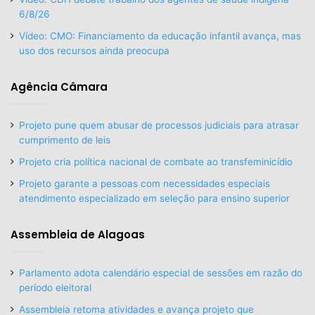
6/8/26
Vídeo: CMO: Financiamento da educação infantil avança, mas
uso dos recursos ainda preocupa
Agência Câmara
Projeto pune quem abusar de processos judiciais para atrasar
cumprimento de leis
Projeto cria política nacional de combate ao transfeminicídio
Projeto garante a pessoas com necessidades especiais
atendimento especializado em seleção para ensino superior
Assembleia de Alagoas
Parlamento adota calendário especial de sessões em razão do
período eleitoral
Assembleia retoma atividades e avança projeto que