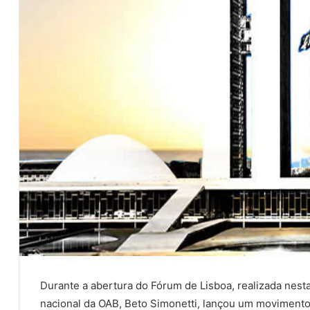
Durante a abertura do Fórum de Lisboa, realizada nesta
nacional da OAB, Beto Simonetti, lançou um movimento 