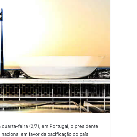
 quarta-feira (2/7), em Portugal, o presidente
nacional em favor da pacificação do país.