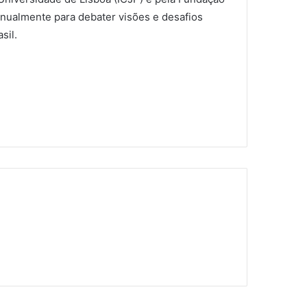
anualmente para debater visões e desafios
sil.