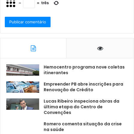
−
=
três
Hemocentro programa nove coletas
itinerantes
Empreender PB abre inscrições para
Renovação de Crédito
Lucas Ribeiro inspeciona obras da
última etapa do Centro de
Convenções
Romero comenta situação da crise
na saúde