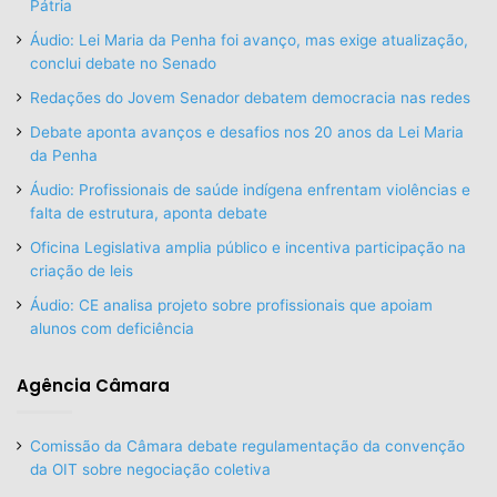
Pátria
Áudio: Lei Maria da Penha foi avanço, mas exige atualização,
conclui debate no Senado
Redações do Jovem Senador debatem democracia nas redes
Debate aponta avanços e desafios nos 20 anos da Lei Maria
da Penha
Áudio: Profissionais de saúde indígena enfrentam violências e
falta de estrutura, aponta debate
Oficina Legislativa amplia público e incentiva participação na
criação de leis
Áudio: CE analisa projeto sobre profissionais que apoiam
alunos com deficiência
Agência Câmara
Comissão da Câmara debate regulamentação da convenção
da OIT sobre negociação coletiva