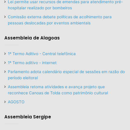
Lei permite usar recursos de emendas para atendimento pré-
hospitalar realizado por bombeiros
Comissão externa debate políticas de acolhimento para
pessoas deslocadas por eventos ambientais
Assembleia de Alagoas
1º Termo Aditivo - Central telefônica
1º Termo aditivo - internet
Parlamento adota calendário especial de sessões em razão do
período eleitoral
Assembleia retoma atividades e avança projeto que
reconhece Canoas de Tolda como patrimônio cultural
AGOSTO
Assembleia Sergipe