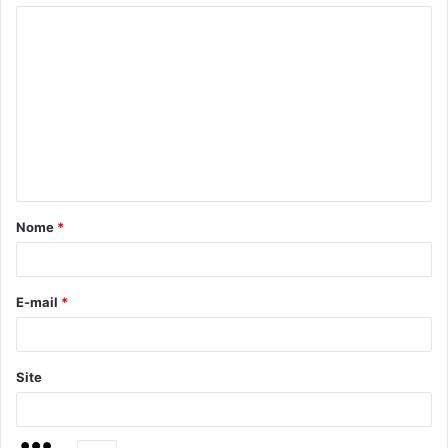
Nome
*
E-mail
*
Site