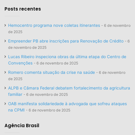
Posts recentes
Hemocentro programa nove coletas itinerantes
6 de novembro
de 2025
Empreender PB abre inscrições para Renovação de Crédito
6
de novembro de 2025
Lucas Ribeiro inspeciona obras da última etapa do Centro de
Convenções
6 de novembro de 2025
Romero comenta situação da crise na saúde
6 de novembro
de 2025
ALPB e Câmara Federal debatem fortalecimento da agricultura
familiar
6 de novembro de 2025
OAB manifesta solidariedade à advogada que sofreu ataques
na CPMI
6 de novembro de 2025
Agência Brasil