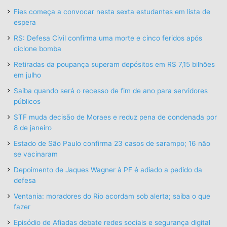
Fies começa a convocar nesta sexta estudantes em lista de
espera
RS: Defesa Civil confirma uma morte e cinco feridos após
ciclone bomba
Retiradas da poupança superam depósitos em R$ 7,15 bilhões
em julho
Saiba quando será o recesso de fim de ano para servidores
públicos
STF muda decisão de Moraes e reduz pena de condenada por
8 de janeiro
Estado de São Paulo confirma 23 casos de sarampo; 16 não
se vacinaram
Depoimento de Jaques Wagner à PF é adiado a pedido da
defesa
Ventania: moradores do Rio acordam sob alerta; saiba o que
fazer
Episódio de Afiadas debate redes sociais e segurança digital