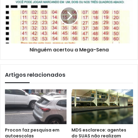
Ninguém acertou a Mega-Sena
Artigos relacionados
Procon faz pesquisa em
MDS esclarece: agentes
autoescolas
do SUAS não realizam