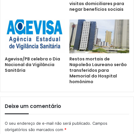
visitas domiciliares para
negar benefícios sociais
Agevisa/PB celebra o Dia
Restos mortais de
Nacional da Vigilância
Napoleão Laureano serão
Sanitária
transferidos para
Memorial do Hospital
homônimo
Deixe um comentário
O seu endereço de e-mail não será publicado.
Campos
obrigatórios são marcados com
*