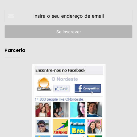
Insira
o
seu
endereço
de
email
Parceria