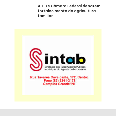
ALPB e Câmara Federal debatem
fortalecimento da agricultura
familiar