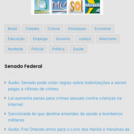
Brasil
Cidades
Cultura
Destaques
Economia
Educação
Emprego
Governo
Justiça
Manchete
Nordeste
Policial
Política
Saúde
Senado Federal
Áudio: Senado pode votar regras sobre indenizações a serem
pagas a vítimas de crimes
Lei aumenta penas para crimes sexuais contra crianças na
internet
Sancionada lei que destina emendas da saúde a bombeiros
militares
Áudio: Frei Orlando entra para o Livro dos Heróis e Heroínas da