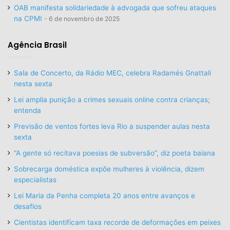
OAB manifesta solidariedade à advogada que sofreu ataques
na CPMI
6 de novembro de 2025
Agência Brasil
Sala de Concerto, da Rádio MEC, celebra Radamés Gnattali
nesta sexta
Lei amplia punição a crimes sexuais online contra crianças;
entenda
Previsão de ventos fortes leva Rio a suspender aulas nesta
sexta
“A gente só recitava poesias de subversão”, diz poeta baiana
Sobrecarga doméstica expõe mulheres à violência, dizem
especialistas
Lei Maria da Penha completa 20 anos entre avanços e
desafios
Cientistas identificam taxa recorde de deformações em peixes