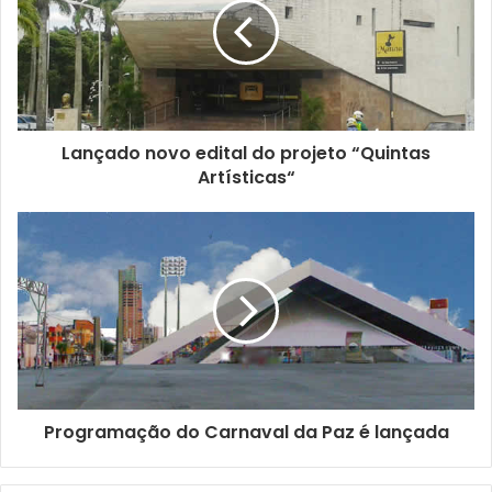
Lançado novo edital do projeto “Quintas
Artísticas“
Programação do Carnaval da Paz é lançada