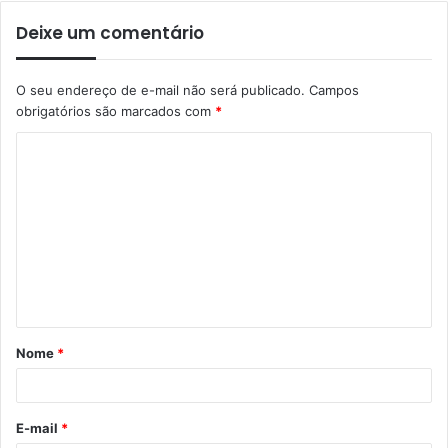
Deixe um comentário
O seu endereço de e-mail não será publicado.
Campos
obrigatórios são marcados com
*
Nome
*
E-mail
*