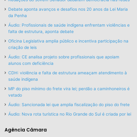
Debate aponta avanços e desafios nos 20 anos da Lei Maria
da Penha
Áudio: Profissionais de saúde indígena enfrentam violências e
falta de estrutura, aponta debate
Oficina Legislativa amplia público e incentiva participação na
criação de leis
Áudio: CE analisa projeto sobre profissionais que apoiam
alunos com deficiência
CDH: violência e falta de estrutura ameaçam atendimento à
saúde indígena
MP do piso mínimo do frete vira lei; perdão a caminhoneiros é
vetado
Áudio: Sancionada lei que amplia fiscalização do piso do frete
Áudio: Nova rota turística no Rio Grande do Sul é criada por lei
Agência Câmara