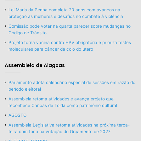
Lei Maria da Penha completa 20 anos com avanços na
proteção às mulheres e desafios no combate à violência
Comissão pode votar na quarta parecer sobre mudanças no
Código de Trânsito
Projeto torna vacina contra HPV obrigatória e prioriza testes
moleculares para câncer de colo do útero
Assembleia de Alagoas
Parlamento adota calendário especial de sessões em razão do
período eleitoral
Assembleia retoma atividades e avança projeto que
reconhece Canoas de Tolda como patrimônio cultural
AGOSTO
Assembleia Legislativa retoma atividades na próxima terça-
feira com foco na votação do Orçamento de 2027