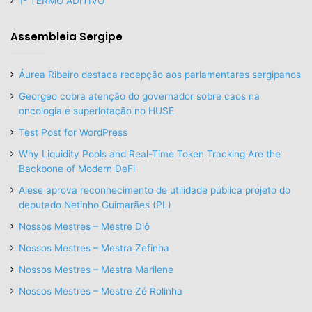
1º TERMO ADITIVO
Assembleia Sergipe
Áurea Ribeiro destaca recepção aos parlamentares sergipanos
Georgeo cobra atenção do governador sobre caos na
oncologia e superlotação no HUSE
Test Post for WordPress
Why Liquidity Pools and Real-Time Token Tracking Are the
Backbone of Modern DeFi
Alese aprova reconhecimento de utilidade pública projeto do
deputado Netinho Guimarães (PL)
Nossos Mestres – Mestre Diô
Nossos Mestres – Mestra Zefinha
Nossos Mestres – Mestra Marilene
Nossos Mestres – Mestre Zé Rolinha