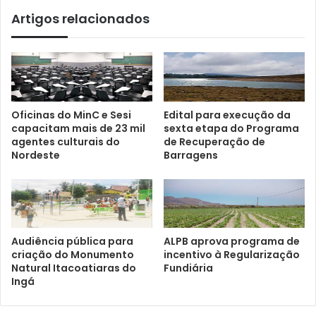
Artigos relacionados
Oficinas do MinC e Sesi
Edital para execução da
capacitam mais de 23 mil
sexta etapa do Programa
agentes culturais do
de Recuperação de
Nordeste
Barragens
Audiência pública para
ALPB aprova programa de
criação do Monumento
incentivo à Regularização
Natural Itacoatiaras do
Fundiária
Ingá