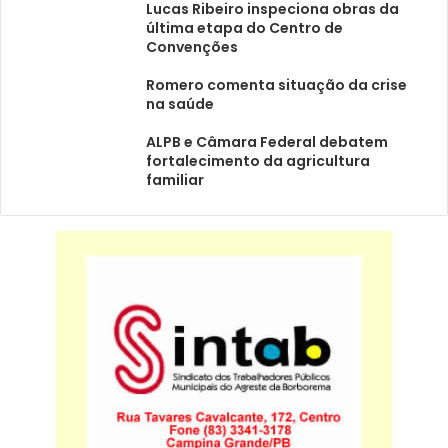
Lucas Ribeiro inspeciona obras da
última etapa do Centro de
Convenções
Romero comenta situação da crise
na saúde
ALPB e Câmara Federal debatem
fortalecimento da agricultura
familiar