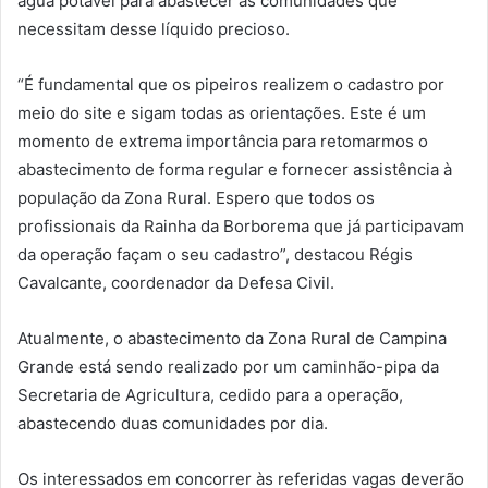
água potável para abastecer as comunidades que
necessitam desse líquido precioso.
“É fundamental que os pipeiros realizem o cadastro por
meio do site e sigam todas as orientações. Este é um
momento de extrema importância para retomarmos o
abastecimento de forma regular e fornecer assistência à
população da Zona Rural. Espero que todos os
profissionais da Rainha da Borborema que já participavam
da operação façam o seu cadastro”, destacou Régis
Cavalcante, coordenador da Defesa Civil.
Atualmente, o abastecimento da Zona Rural de Campina
Grande está sendo realizado por um caminhão-pipa da
Secretaria de Agricultura, cedido para a operação,
abastecendo duas comunidades por dia.
Os interessados em concorrer às referidas vagas deverão