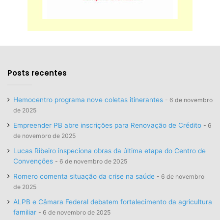
Posts recentes
Hemocentro programa nove coletas itinerantes
6 de novembro
de 2025
Empreender PB abre inscrições para Renovação de Crédito
6
de novembro de 2025
Lucas Ribeiro inspeciona obras da última etapa do Centro de
Convenções
6 de novembro de 2025
Romero comenta situação da crise na saúde
6 de novembro
de 2025
ALPB e Câmara Federal debatem fortalecimento da agricultura
familiar
6 de novembro de 2025