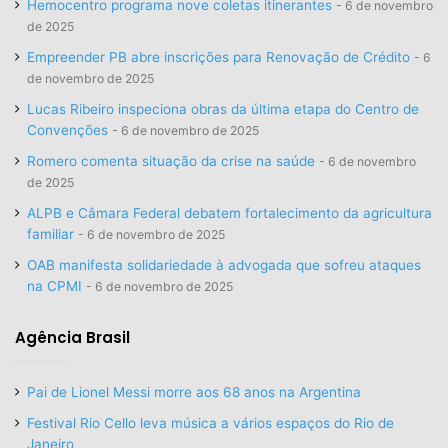
Hemocentro programa nove coletas itinerantes
6 de novembro
de 2025
Empreender PB abre inscrições para Renovação de Crédito
6
de novembro de 2025
Lucas Ribeiro inspeciona obras da última etapa do Centro de
Convenções
6 de novembro de 2025
Romero comenta situação da crise na saúde
6 de novembro
de 2025
ALPB e Câmara Federal debatem fortalecimento da agricultura
familiar
6 de novembro de 2025
OAB manifesta solidariedade à advogada que sofreu ataques
na CPMI
6 de novembro de 2025
Agência Brasil
Pai de Lionel Messi morre aos 68 anos na Argentina
Festival Rio Cello leva música a vários espaços do Rio de
Janeiro