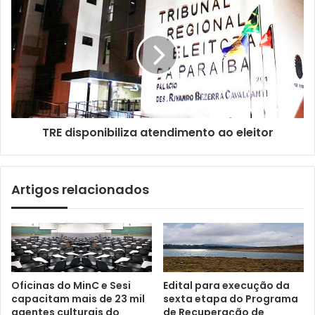
TRE disponibiliza atendimento ao eleitor
Artigos relacionados
Oficinas do MinC e Sesi
Edital para execução da
capacitam mais de 23 mil
sexta etapa do Programa
agentes culturais do
de Recuperação de