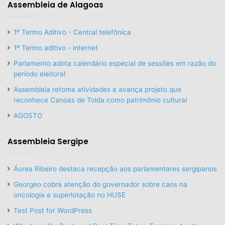
Assembleia de Alagoas
1º Termo Aditivo - Central telefônica
1º Termo aditivo - internet
Parlamento adota calendário especial de sessões em razão do
período eleitoral
Assembleia retoma atividades e avança projeto que
reconhece Canoas de Tolda como patrimônio cultural
AGOSTO
Assembleia Sergipe
Áurea Ribeiro destaca recepção aos parlamentares sergipanos
Georgeo cobra atenção do governador sobre caos na
oncologia e superlotação no HUSE
Test Post for WordPress