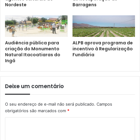
Nordeste
Barragens
Audiência pública para
ALPB aprova programa de
criação do Monumento
incentivo à Regularização
Natural Itacoatiaras do
Fundiária
Ingá
Deixe um comentário
O seu endereço de e-mail não será publicado.
Campos
obrigatórios são marcados com
*