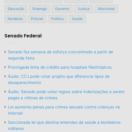
Educação
Emprego
Governo
Justiça
Manchete
Nordeste
Policial
Política
Saúde
Senado Federal
Senado faz semana de esforço concentrado a partir de
segunda-feira
Prorrogada linha de crédito para hospitais filantrópicos
Áudio: CCJ pode votar projeto que diferencia tipos de
desaparecimento
Áudio: Senado pode votar regras sobre indenizações a serem
pagas a vítimas de crimes
Lei aumenta penas para crimes sexuais contra crianças na
internet
Sancionada lei que destina emendas da saúde a bombeiros
militares