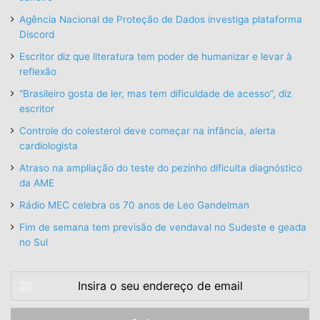
Agência Nacional de Proteção de Dados investiga plataforma
Discord
Escritor diz que literatura tem poder de humanizar e levar à
reflexão
“Brasileiro gosta de ler, mas tem dificuldade de acesso”, diz
escritor
Controle do colesterol deve começar na infância, alerta
cardiologista
Atraso na ampliação do teste do pezinho dificulta diagnóstico
da AME
Rádio MEC celebra os 70 anos de Leo Gandelman
Fim de semana tem previsão de vendaval no Sudeste e geada
no Sul
Insira
o
seu