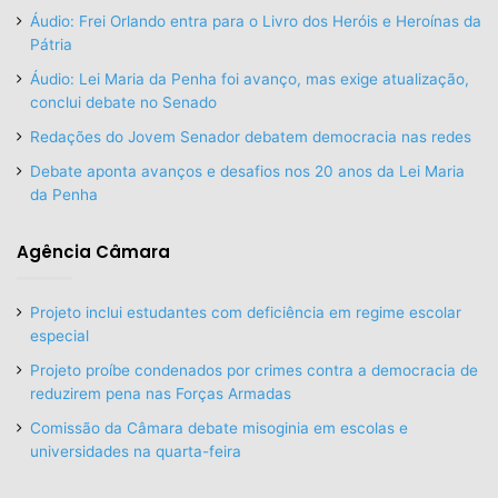
Áudio: Frei Orlando entra para o Livro dos Heróis e Heroínas da
Pátria
Áudio: Lei Maria da Penha foi avanço, mas exige atualização,
conclui debate no Senado
Redações do Jovem Senador debatem democracia nas redes
Debate aponta avanços e desafios nos 20 anos da Lei Maria
da Penha
Agência Câmara
Projeto inclui estudantes com deficiência em regime escolar
especial
Projeto proíbe condenados por crimes contra a democracia de
reduzirem pena nas Forças Armadas
Comissão da Câmara debate misoginia em escolas e
universidades na quarta-feira