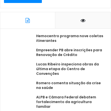
Hemocentro programa nove coletas
itinerantes
Empreender PB abre inscrições para
Renovação de Crédito
Lucas Ribeiro inspeciona obras da
última etapa do Centro de
Convenções
Romero comenta situação da crise
na saúde
ALPB e Câmara Federal debatem
fortalecimento da agricultura
familiar