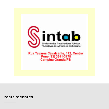
Posts recentes