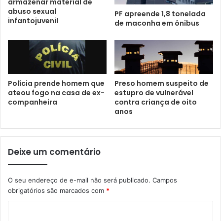
armazenar material de
abuso sexual
PF apreende 1,8 tonelada
infantojuvenil
de maconha em ônibus
Polícia prende homem que
Preso homem suspeito de
ateou fogo na casa de ex-
estupro de vulnerável
companheira
contra criança de oito
anos
Deixe um comentário
O seu endereço de e-mail não será publicado.
Campos
obrigatórios são marcados com
*