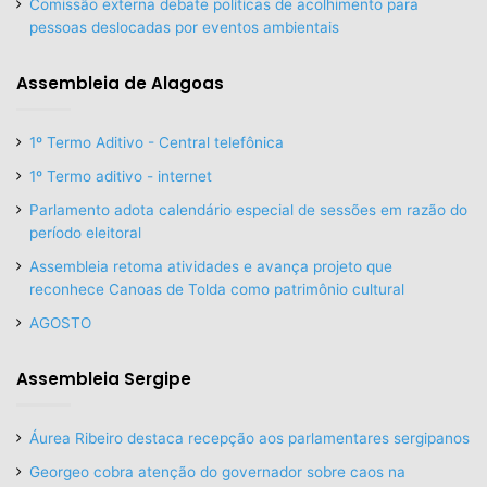
Comissão externa debate políticas de acolhimento para
pessoas deslocadas por eventos ambientais
Assembleia de Alagoas
1º Termo Aditivo - Central telefônica
1º Termo aditivo - internet
Parlamento adota calendário especial de sessões em razão do
período eleitoral
Assembleia retoma atividades e avança projeto que
reconhece Canoas de Tolda como patrimônio cultural
AGOSTO
Assembleia Sergipe
Áurea Ribeiro destaca recepção aos parlamentares sergipanos
Georgeo cobra atenção do governador sobre caos na