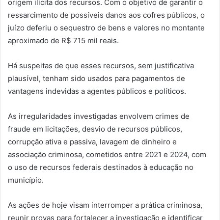
origem ilícita dos recursos. Com o objetivo de garantir o
ressarcimento de possíveis danos aos cofres públicos, o
juízo deferiu o sequestro de bens e valores no montante
aproximado de R$ 715 mil reais.
Há suspeitas de que esses recursos, sem justificativa
plausível, tenham sido usados para pagamentos de
vantagens indevidas a agentes públicos e políticos.
As irregularidades investigadas envolvem crimes de
fraude em licitações, desvio de recursos públicos,
corrupção ativa e passiva, lavagem de dinheiro e
associação criminosa, cometidos entre 2021 e 2024, com
o uso de recursos federais destinados à educação no
município.
As ações de hoje visam interromper a prática criminosa,
reunir provas para fortalecer a investigação e identificar