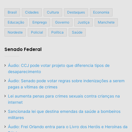
Brasil
Cidades
Cultura
Destaques
Economia
Educação
Emprego
Governo
Justiça
Manchete
Nordeste
Policial
Política
Saúde
Senado Federal
Áudio: CCJ pode votar projeto que diferencia tipos de
desaparecimento
Áudio: Senado pode votar regras sobre indenizações a serem
pagas a vítimas de crimes
Lei aumenta penas para crimes sexuais contra crianças na
internet
Sancionada lei que destina emendas da saúde a bombeiros
militares
Áudio: Frei Orlando entra para o Livro dos Heróis e Heroínas da