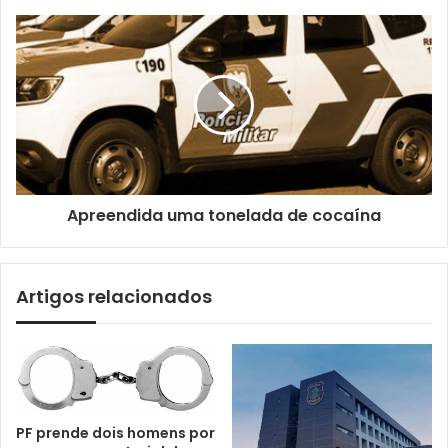
Apreendida uma tonelada de cocaína
Artigos relacionados
PF prende dois homens por