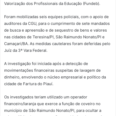
Valorização dos Profissionais da Educação (Fundeb).
Foram mobilizadas seis equipes policiais, com o apoio de
auditores da CGU, para o cumprimento de sete mandados
de busca e apreensão e de sequestro de bens e valores
nas cidades de Teresina/PI, São Raimundo Nonato/PI e
Camaçari/BA. As medidas cautelares foram deferidas pelo
Juíz da 3ª Vara Federal.
A investigação foi iniciada após a detecção de
movimentações financeiras suspeitas de lavagem de
dinheiro, envolvendo o núcleo empresarial e político da
cidade de Fartura do Piauí.
Os investigados teriam utilizado um operador
financeiro/laranja que exerce a função de coveiro no
município de São Raimundo Nonato/PI, para ocultar a