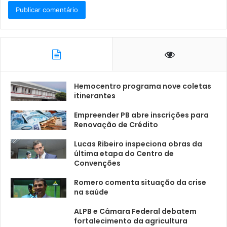
Hemocentro programa nove coletas
itinerantes
Empreender PB abre inscrições para
Renovação de Crédito
Lucas Ribeiro inspeciona obras da
última etapa do Centro de
Convenções
Romero comenta situação da crise
na saúde
ALPB e Câmara Federal debatem
fortalecimento da agricultura