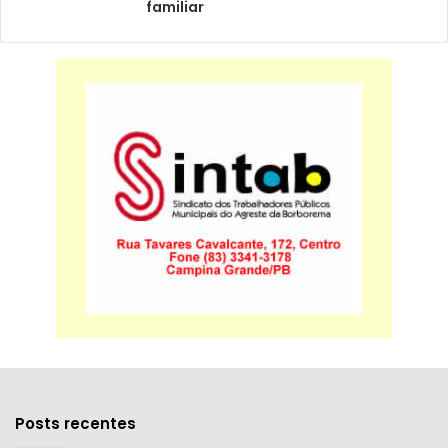
familiar
Posts recentes