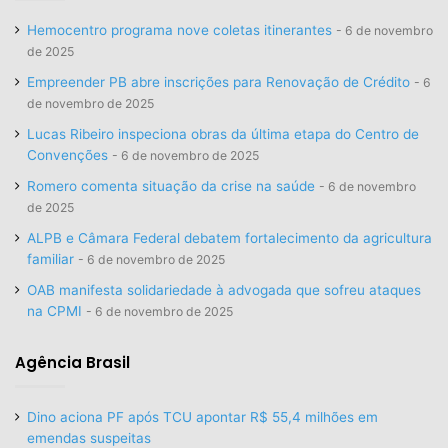
Hemocentro programa nove coletas itinerantes
6 de novembro
de 2025
Empreender PB abre inscrições para Renovação de Crédito
6
de novembro de 2025
Lucas Ribeiro inspeciona obras da última etapa do Centro de
Convenções
6 de novembro de 2025
Romero comenta situação da crise na saúde
6 de novembro
de 2025
ALPB e Câmara Federal debatem fortalecimento da agricultura
familiar
6 de novembro de 2025
OAB manifesta solidariedade à advogada que sofreu ataques
na CPMI
6 de novembro de 2025
Agência Brasil
Dino aciona PF após TCU apontar R$ 55,4 milhões em
emendas suspeitas