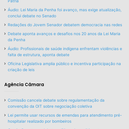
Pátria
Áudio: Lei Maria da Penha foi avanço, mas exige atualização,
conclui debate no Senado
Redações do Jovem Senador debatem democracia nas redes
Debate aponta avanços e desafios nos 20 anos da Lei Maria
da Penha
Áudio: Profissionais de saúde indígena enfrentam violências e
falta de estrutura, aponta debate
Oficina Legislativa amplia público e incentiva participação na
criação de leis
Agência Câmara
Comissão cancela debate sobre regulamentação da
convenção da OIT sobre negociação coletiva
Lei permite usar recursos de emendas para atendimento pré-
hospitalar realizado por bombeiros