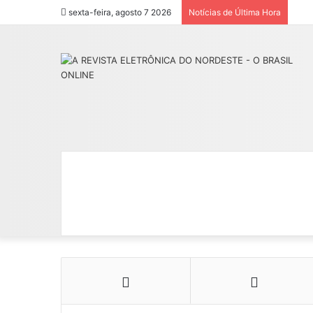
sexta-feira, agosto 7 2026
Notícias de Última Hora