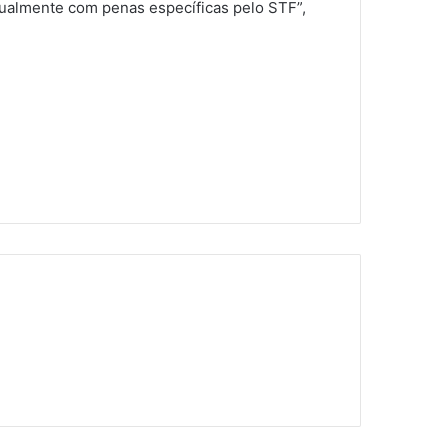
dualmente com penas específicas pelo STF”,