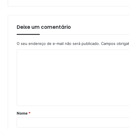
Deixe um comentário
O seu endereço de e-mail não será publicado.
Campos obriga
Nome
*