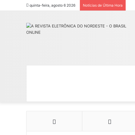
quinta-feira, agosto 6 2026
Notícias de Última Hora