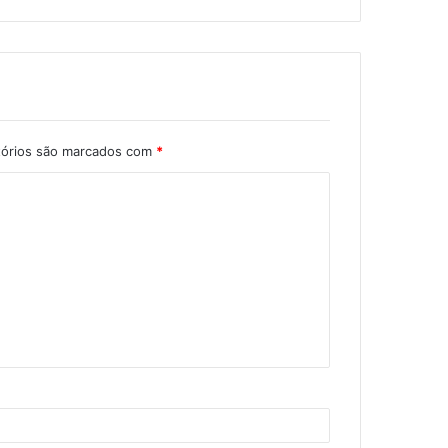
tórios são marcados com
*