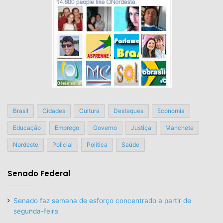
Brasil
Cidades
Cultura
Destaques
Economia
Educação
Emprego
Governo
Justiça
Manchete
Nordeste
Policial
Política
Saúde
Senado Federal
Senado faz semana de esforço concentrado a partir de
segunda-feira