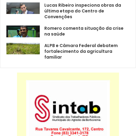
Lucas Ribeiro inspeciona obras da
última etapa do Centro de
Convenções
Romero comenta situação da crise
na saúde
ALPB e Câmara Federal debatem
fortalecimento da agricultura
familiar