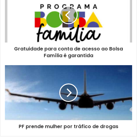
Gratuidade para conta de acesso ao Bolsa
Família é garantida
PF prende mulher por tráfico de drogas