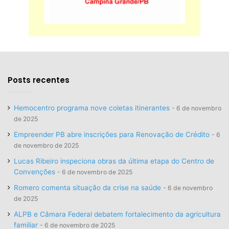
Posts recentes
Hemocentro programa nove coletas itinerantes
6 de novembro
de 2025
Empreender PB abre inscrições para Renovação de Crédito
6
de novembro de 2025
Lucas Ribeiro inspeciona obras da última etapa do Centro de
Convenções
6 de novembro de 2025
Romero comenta situação da crise na saúde
6 de novembro
de 2025
ALPB e Câmara Federal debatem fortalecimento da agricultura
familiar
6 de novembro de 2025