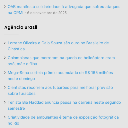
OAB manifesta solidariedade à advogada que sofreu ataques
na CPMI
6 de novembro de 2025
Agência Brasil
Lorrane Oliveira e Caio Souza são ouro no Brasileiro de
Ginástica
Colombianas que morreram na queda de helicóptero eram
avó, mãe e filha
Mega-Sena sorteia prêmio acumulado de R$ 165 milhões
neste domingo
Cientistas recorrem aos tubarões para melhorar previsão
sobre furacões
Tenista Bia Haddad anuncia pausa na carreira neste segundo
semestre
Criatividade de ambulantes é tema de exposição fotográfica
no Rio