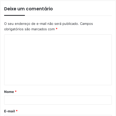
Deixe um comentário
O seu endereço de e-mail não será publicado.
Campos
obrigatórios são marcados com
*
Nome
*
E-mail
*