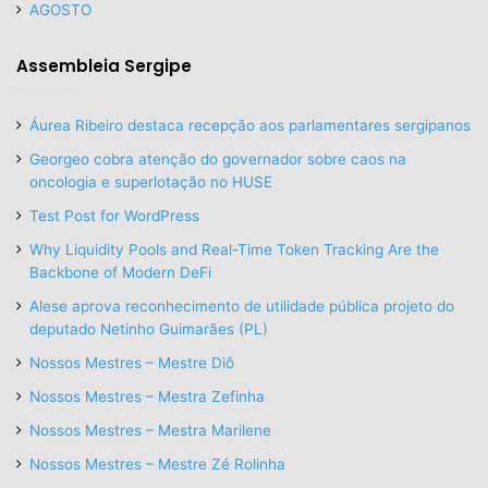
AGOSTO
Assembleia Sergipe
Áurea Ribeiro destaca recepção aos parlamentares sergipanos
Georgeo cobra atenção do governador sobre caos na
oncologia e superlotação no HUSE
Test Post for WordPress
Why Liquidity Pools and Real-Time Token Tracking Are the
Backbone of Modern DeFi
Alese aprova reconhecimento de utilidade pública projeto do
deputado Netinho Guimarães (PL)
Nossos Mestres – Mestre Diô
Nossos Mestres – Mestra Zefinha
Nossos Mestres – Mestra Marilene
Nossos Mestres – Mestre Zé Rolinha