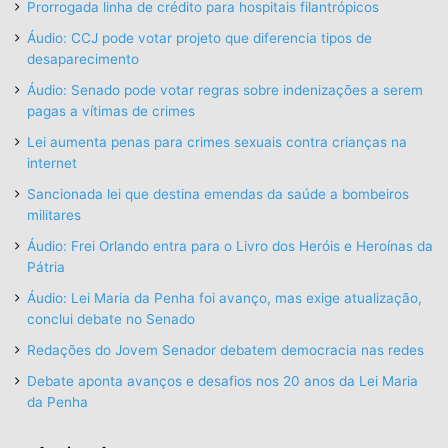
Prorrogada linha de crédito para hospitais filantrópicos
Áudio: CCJ pode votar projeto que diferencia tipos de
desaparecimento
Áudio: Senado pode votar regras sobre indenizações a serem
pagas a vítimas de crimes
Lei aumenta penas para crimes sexuais contra crianças na
internet
Sancionada lei que destina emendas da saúde a bombeiros
militares
Áudio: Frei Orlando entra para o Livro dos Heróis e Heroínas da
Pátria
Áudio: Lei Maria da Penha foi avanço, mas exige atualização,
conclui debate no Senado
Redações do Jovem Senador debatem democracia nas redes
Debate aponta avanços e desafios nos 20 anos da Lei Maria
da Penha