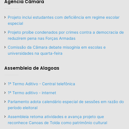
Agência Câmara
Projeto inclui estudantes com deficiência em regime escolar
especial
Projeto proíbe condenados por crimes contra a democracia de
reduzirem pena nas Forças Armadas
Comissão da Câmara debate misoginia em escolas e
universidades na quarta-feira
Assembleia de Alagoas
1º Termo Aditivo - Central telefônica
1º Termo aditivo - internet
Parlamento adota calendário especial de sessões em razão do
período eleitoral
Assembleia retoma atividades e avança projeto que
reconhece Canoas de Tolda como patrimônio cultural