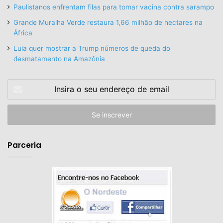
Paulistanos enfrentam filas para tomar vacina contra sarampo
Grande Muralha Verde restaura 1,66 milhão de hectares na
África
Lula quer mostrar a Trump números de queda do
desmatamento na Amazônia
Insira
o
seu
endereço
de
email
Parceria