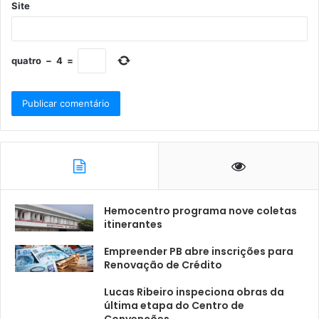
Site
quatro
−
4
=
Hemocentro programa nove coletas
itinerantes
Empreender PB abre inscrições para
Renovação de Crédito
Lucas Ribeiro inspeciona obras da
última etapa do Centro de