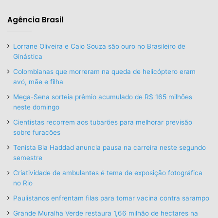
Agência Brasil
Lorrane Oliveira e Caio Souza são ouro no Brasileiro de
Ginástica
Colombianas que morreram na queda de helicóptero eram
avó, mãe e filha
Mega-Sena sorteia prêmio acumulado de R$ 165 milhões
neste domingo
Cientistas recorrem aos tubarões para melhorar previsão
sobre furacões
Tenista Bia Haddad anuncia pausa na carreira neste segundo
semestre
Criatividade de ambulantes é tema de exposição fotográfica
no Rio
Paulistanos enfrentam filas para tomar vacina contra sarampo
Grande Muralha Verde restaura 1,66 milhão de hectares na