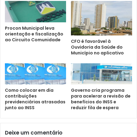
Procon Municipal leva
orientação e fiscalização
ao Circuito Comunidade
CFO é favorável à
Ouvidoria da Saúde do
Município no aplicativo
Como colocar em dia
Governo cria programa
contribuições
para acelerar a revisão de
previdenciárias atrasadas
benefícios do INSS e
junto ao INSS
reduzir fila de espera
Deixe um comentário