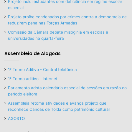
Projeto inclui estudantes com deficiência em regime escolar
especial
Projeto proíbe condenados por crimes contra a democracia de
reduzirem pena nas Forças Armadas
Comissão da Câmara debate misoginia em escolas e
universidades na quarta-feira
Assembleia de Alagoas
1º Termo Aditivo - Central telefônica
1º Termo aditivo - internet
Parlamento adota calendário especial de sessões em razão do
período eleitoral
Assembleia retoma atividades e avança projeto que
reconhece Canoas de Tolda como patrimônio cultural
AGOSTO