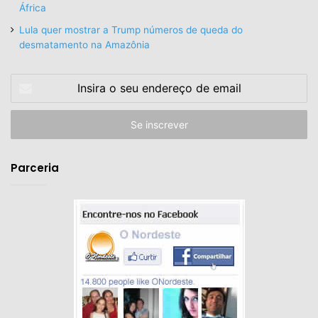
África
Lula quer mostrar a Trump números de queda do
desmatamento na Amazônia
Insira
o
seu
endereço
de
email
Parceria