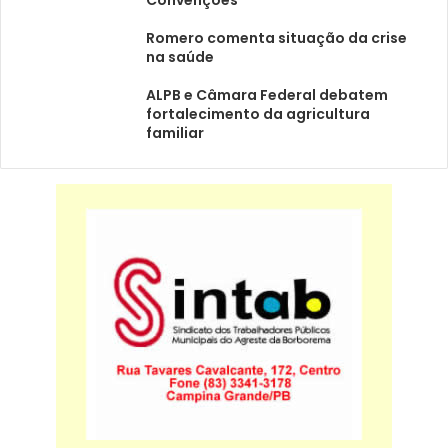
Convenções
Romero comenta situação da crise
na saúde
ALPB e Câmara Federal debatem
fortalecimento da agricultura
familiar