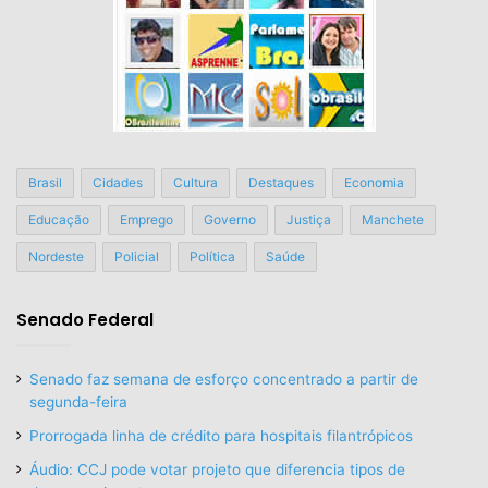
Brasil
Cidades
Cultura
Destaques
Economia
Educação
Emprego
Governo
Justiça
Manchete
Nordeste
Policial
Política
Saúde
Senado Federal
Senado faz semana de esforço concentrado a partir de
segunda-feira
Prorrogada linha de crédito para hospitais filantrópicos
Áudio: CCJ pode votar projeto que diferencia tipos de