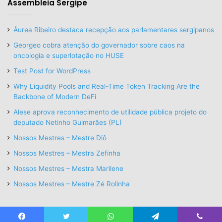
Assembleia Sergipe
Áurea Ribeiro destaca recepção aos parlamentares sergipanos
Georgeo cobra atenção do governador sobre caos na
oncologia e superlotação no HUSE
Test Post for WordPress
Why Liquidity Pools and Real-Time Token Tracking Are the
Backbone of Modern DeFi
Alese aprova reconhecimento de utilidade pública projeto do
deputado Netinho Guimarães (PL)
Nossos Mestres – Mestre Diô
Nossos Mestres – Mestra Zefinha
Nossos Mestres – Mestra Marilene
Nossos Mestres – Mestre Zé Rolinha