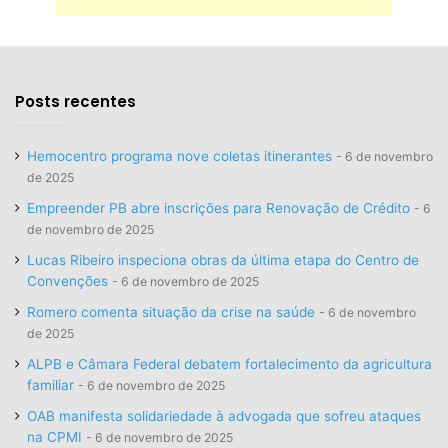
Posts recentes
Hemocentro programa nove coletas itinerantes
6 de novembro
de 2025
Empreender PB abre inscrições para Renovação de Crédito
6
de novembro de 2025
Lucas Ribeiro inspeciona obras da última etapa do Centro de
Convenções
6 de novembro de 2025
Romero comenta situação da crise na saúde
6 de novembro
de 2025
ALPB e Câmara Federal debatem fortalecimento da agricultura
familiar
6 de novembro de 2025
OAB manifesta solidariedade à advogada que sofreu ataques
na CPMI
6 de novembro de 2025