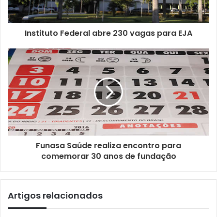
Instituto Federal abre 230 vagas para EJA
Funasa Saúde realiza encontro para
comemorar 30 anos de fundação
Artigos relacionados