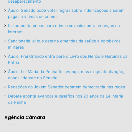
desaparecimento
Áudio: Senado pode votar regras sobre indenizações a serem
pagas a vítimas de crimes
Lei aumenta penas para crimes sexuais contra crianças na
internet
Sancionada lei que destina emendas da saúde a bombeiros
militares
Áudio: Frei Orlando entra para o Livro dos Heróis e Heroínas da
Pátria
Áudio: Lei Maria da Penha foi avanço, mas exige atualização,
conclui debate no Senado
Redações do Jovem Senador debatem democracia nas redes
Debate aponta avanços e desafios nos 20 anos da Lei Maria
da Penha
Agência Câmara