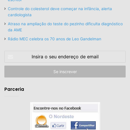
Controle do colesterol deve começar na infância, alerta
cardiologista
Atraso na ampliação do teste do pezinho dificulta diagnóstico
da AME
Rádio MEC celebra os 70 anos de Leo Gandelman
Insira
o
seu
endereço
de
email
Parceria