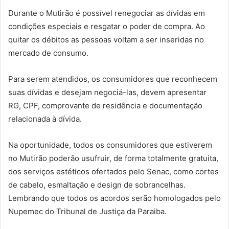
Durante o Mutirão é possível renegociar as dívidas em
condições especiais e resgatar o poder de compra. Ao
quitar os débitos as pessoas voltam a ser inseridas no
mercado de consumo.
Para serem atendidos, os consumidores que reconhecem
suas dívidas e desejam negociá-las, devem apresentar
RG, CPF, comprovante de residência e documentação
relacionada à dívida.
Na oportunidade, todos os consumidores que estiverem
no Mutirão poderão usufruir, de forma totalmente gratuita,
dos serviços estéticos ofertados pelo Senac, como cortes
de cabelo, esmaltação e design de sobrancelhas.
Lembrando que todos os acordos serão homologados pelo
Nupemec do Tribunal de Justiça da Paraiba.