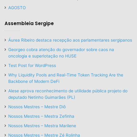
AGOSTO
Assembleia Sergipe
Áurea Ribeiro destaca recepção aos parlamentares sergipanos
Georgeo cobra atenção do governador sobre caos na
oncologia e superlotação no HUSE
Test Post for WordPress
Why Liquidity Pools and Real-Time Token Tracking Are the
Backbone of Modern DeFi
Alese aprova reconhecimento de utilidade pública projeto do
deputado Netinho Guimarães (PL)
Nossos Mestres – Mestre Diô
Nossos Mestres – Mestra Zefinha
Nossos Mestres – Mestra Marilene
Nossos Mestres – Mestre Zé Rolinha