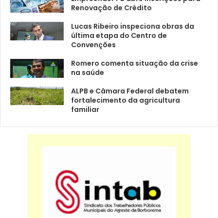
Renovação de Crédito
Lucas Ribeiro inspeciona obras da
última etapa do Centro de
Convenções
Romero comenta situação da crise
na saúde
ALPB e Câmara Federal debatem
fortalecimento da agricultura
familiar