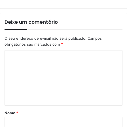
Deixe um comentário
O seu endereço de e-mail não será publicado.
Campos
obrigatórios são marcados com
*
Nome
*