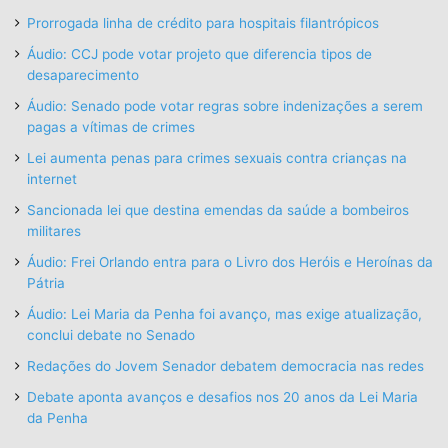
Prorrogada linha de crédito para hospitais filantrópicos
Áudio: CCJ pode votar projeto que diferencia tipos de
desaparecimento
Áudio: Senado pode votar regras sobre indenizações a serem
pagas a vítimas de crimes
Lei aumenta penas para crimes sexuais contra crianças na
internet
Sancionada lei que destina emendas da saúde a bombeiros
militares
Áudio: Frei Orlando entra para o Livro dos Heróis e Heroínas da
Pátria
Áudio: Lei Maria da Penha foi avanço, mas exige atualização,
conclui debate no Senado
Redações do Jovem Senador debatem democracia nas redes
Debate aponta avanços e desafios nos 20 anos da Lei Maria
da Penha