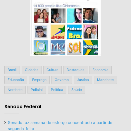
Brasil
Cidades
Cultura
Destaques
Economia
Educação
Emprego
Governo
Justiça
Manchete
Nordeste
Policial
Política
Saúde
Senado Federal
Senado faz semana de esforço concentrado a partir de
segunda-feira