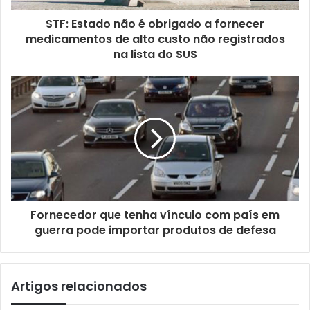
STF: Estado não é obrigado a fornecer
medicamentos de alto custo não registrados
na lista do SUS
Fornecedor que tenha vínculo com país em
guerra pode importar produtos de defesa
Artigos relacionados