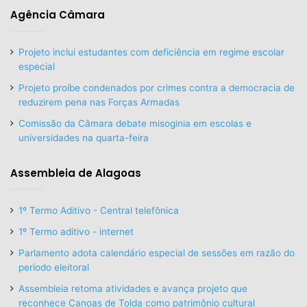
Agência Câmara
Projeto inclui estudantes com deficiência em regime escolar
especial
Projeto proíbe condenados por crimes contra a democracia de
reduzirem pena nas Forças Armadas
Comissão da Câmara debate misoginia em escolas e
universidades na quarta-feira
Assembleia de Alagoas
1º Termo Aditivo - Central telefônica
1º Termo aditivo - internet
Parlamento adota calendário especial de sessões em razão do
período eleitoral
Assembleia retoma atividades e avança projeto que
reconhece Canoas de Tolda como patrimônio cultural