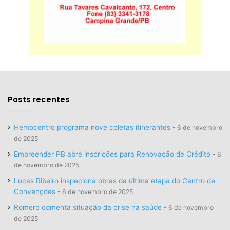
Posts recentes
Hemocentro programa nove coletas itinerantes
6 de novembro
de 2025
Empreender PB abre inscrições para Renovação de Crédito
6
de novembro de 2025
Lucas Ribeiro inspeciona obras da última etapa do Centro de
Convenções
6 de novembro de 2025
Romero comenta situação da crise na saúde
6 de novembro
de 2025