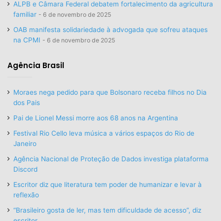
ALPB e Câmara Federal debatem fortalecimento da agricultura
familiar
6 de novembro de 2025
OAB manifesta solidariedade à advogada que sofreu ataques
na CPMI
6 de novembro de 2025
Agência Brasil
Moraes nega pedido para que Bolsonaro receba filhos no Dia
dos Pais
Pai de Lionel Messi morre aos 68 anos na Argentina
Festival Rio Cello leva música a vários espaços do Rio de
Janeiro
Agência Nacional de Proteção de Dados investiga plataforma
Discord
Escritor diz que literatura tem poder de humanizar e levar à
reflexão
“Brasileiro gosta de ler, mas tem dificuldade de acesso”, diz
escritor