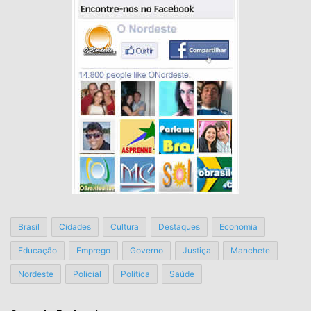
Brasil
Cidades
Cultura
Destaques
Economia
Educação
Emprego
Governo
Justiça
Manchete
Nordeste
Policial
Política
Saúde