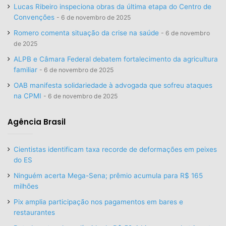
Lucas Ribeiro inspeciona obras da última etapa do Centro de
Convenções
6 de novembro de 2025
Romero comenta situação da crise na saúde
6 de novembro
de 2025
ALPB e Câmara Federal debatem fortalecimento da agricultura
familiar
6 de novembro de 2025
OAB manifesta solidariedade à advogada que sofreu ataques
na CPMI
6 de novembro de 2025
Agência Brasil
Cientistas identificam taxa recorde de deformações em peixes
do ES
Ninguém acerta Mega-Sena; prêmio acumula para R$ 165
milhões
Pix amplia participação nos pagamentos em bares e
restaurantes