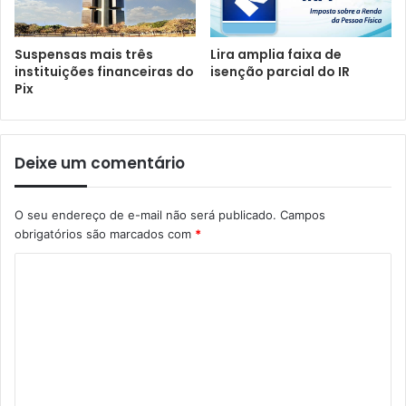
Suspensas mais três
Lira amplia faixa de
instituições financeiras do
isenção parcial do IR
Pix
Deixe um comentário
O seu endereço de e-mail não será publicado.
Campos
obrigatórios são marcados com
*