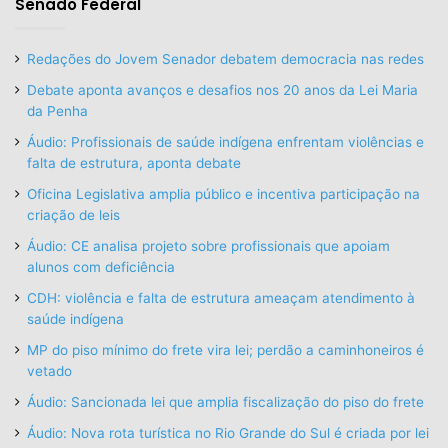
Senado Federal
Redações do Jovem Senador debatem democracia nas redes
Debate aponta avanços e desafios nos 20 anos da Lei Maria
da Penha
Áudio: Profissionais de saúde indígena enfrentam violências e
falta de estrutura, aponta debate
Oficina Legislativa amplia público e incentiva participação na
criação de leis
Áudio: CE analisa projeto sobre profissionais que apoiam
alunos com deficiência
CDH: violência e falta de estrutura ameaçam atendimento à
saúde indígena
MP do piso mínimo do frete vira lei; perdão a caminhoneiros é
vetado
Áudio: Sancionada lei que amplia fiscalização do piso do frete
Áudio: Nova rota turística no Rio Grande do Sul é criada por lei