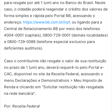
para resgate por até 1 (um) ano no Banco do Brasil. Neste
caso, o cidadão poderá reagendar o crédito dos valores de
forma simples e rápida pelo Portal BB, acessando o
endereço:
https://www.bb.com.br/irpf,
ou ligando para a
Central de Relacionamento BB por meio dos telefones
4004-0001 (capitais), 0800-729-0001 (demais localidades)
e 0800-729-0088 (telefone especial exclusivo para
deficientes auditivos).
Caso o contribuinte não resgate o valor de sua restituição
no prazo de 1 (um) ano, deverá requerê-lo pelo Portal e-
CAC, disponível no site da Receita Federal, acessando o
menu Declarações e Demonstrativos > Meu Imposto de
Renda e clicando em “Solicitar restituição não resgatada
na rede bancária”.
Por: Receita Federal