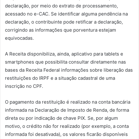
declaração, por meio do extrato de processamento,
acessado no e-CAC. Se identificar alguma pendência na
declaração, o contribuinte pode retificar a declaração,
corrigindo as informações que porventura estejam
equivocadas.
A Receita disponibiliza, ainda, aplicativo para tablets e
smartphones que possibilita consultar diretamente nas
bases da Receita Federal informações sobre liberação das
restituições do IRPF e a situação cadastral de uma
inscrição no CPF.
O pagamento da restituição é realizado na conta bancária
informada na Declaração de Imposto de Renda, de forma
direta ou por indicação de chave PIX. Se, por algum
motivo, o crédito não for realizado (por exemplo, a conta
informada foi desativada), os valores ficarão disponíveis