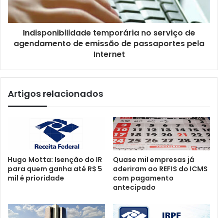
Indisponibilidade temporária no serviço de
agendamento de emissão de passaportes pela
Internet
Artigos relacionados
Hugo Motta: Isenção do IR
Quase mil empresas já
para quem ganha até R$ 5
aderiram ao REFIS do ICMS
mil é prioridade
com pagamento
antecipado