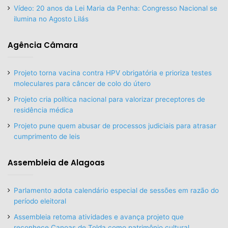
Vídeo: 20 anos da Lei Maria da Penha: Congresso Nacional se
ilumina no Agosto Lilás
Agência Câmara
Projeto torna vacina contra HPV obrigatória e prioriza testes
moleculares para câncer de colo do útero
Projeto cria política nacional para valorizar preceptores de
residência médica
Projeto pune quem abusar de processos judiciais para atrasar
cumprimento de leis
Assembleia de Alagoas
Parlamento adota calendário especial de sessões em razão do
período eleitoral
Assembleia retoma atividades e avança projeto que
reconhece Canoas de Tolda como patrimônio cultural