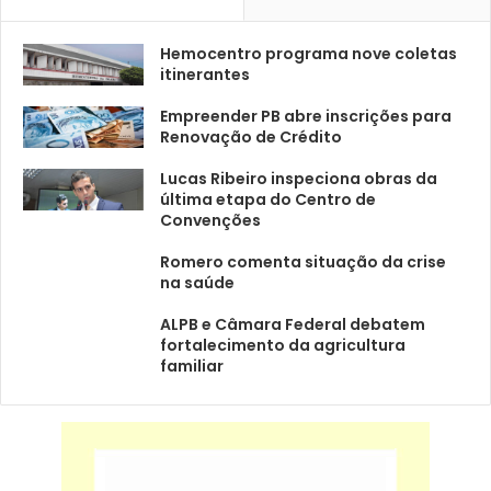
Hemocentro programa nove coletas
itinerantes
Empreender PB abre inscrições para
Renovação de Crédito
Lucas Ribeiro inspeciona obras da
última etapa do Centro de
Convenções
Romero comenta situação da crise
na saúde
ALPB e Câmara Federal debatem
fortalecimento da agricultura
familiar