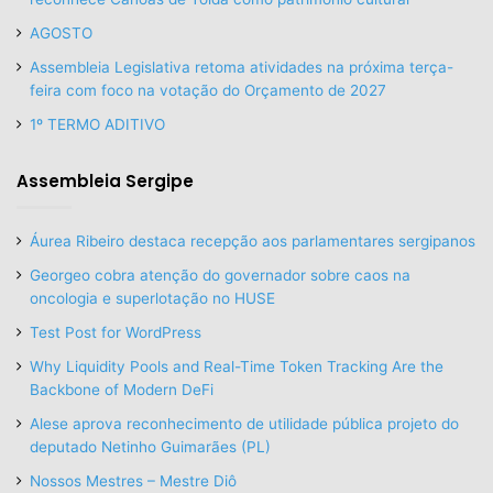
AGOSTO
Assembleia Legislativa retoma atividades na próxima terça-
feira com foco na votação do Orçamento de 2027
1º TERMO ADITIVO
Assembleia Sergipe
Áurea Ribeiro destaca recepção aos parlamentares sergipanos
Georgeo cobra atenção do governador sobre caos na
oncologia e superlotação no HUSE
Test Post for WordPress
Why Liquidity Pools and Real-Time Token Tracking Are the
Backbone of Modern DeFi
Alese aprova reconhecimento de utilidade pública projeto do
deputado Netinho Guimarães (PL)
Nossos Mestres – Mestre Diô