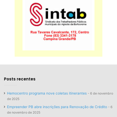
Posts recentes
Hemocentro programa nove coletas itinerantes
6 de novembro
de 2025
Empreender PB abre inscrições para Renovação de Crédito
6
de novembro de 2025